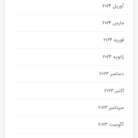
آوریل 2024
مارس 2024
فوریه 2024
ژانویه 2024
دسامبر 2023
اکتبر 2023
سپتامبر 2023
آگوست 2023