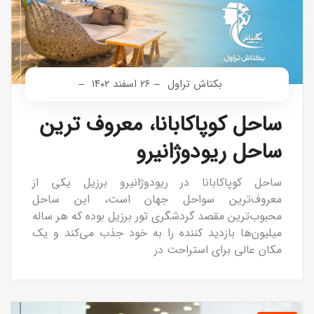
بکتاش تراول
۲۶ اسفند ۱۴۰۲
ساحل کوپاکابانا، معروف ترین
ساحل ریودوژانیرو
ساحل کوپاکابانا در ریودوژانیرو برزیل یکی از
معروف‌ترین سواحل جهان است، این ساحل
محبوب‌ترین مقصد گردشگری تور برزیل بوده که هر ساله
میلیون‌ها بازدید کننده را به خود جذب می‌کند و یک
مکان عالی برای استراحت در