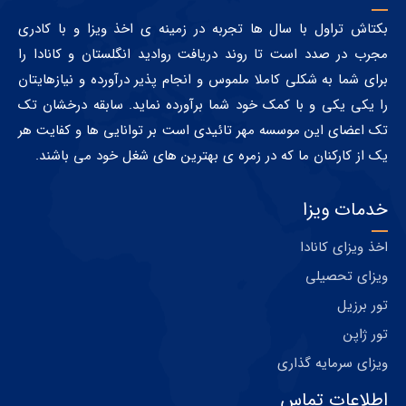
بکتاش تراول با سال ها تجربه در زمینه ی اخذ ویزا و با کادری
مجرب در صدد است تا روند دریافت روادید انگلستان و کانادا را
برای شما به شکلی کاملا ملموس و انجام پذیر درآورده و نیازهایتان
را یکی یکی و با کمک خود شما برآورده نماید. سابقه درخشان تک
تک اعضای این موسسه مهر تائیدی است بر توانایی ها و کفایت هر
یک از کارکنان ما که در زمره ی بهترین های شغل خود می باشند.
خدمات ویزا
اخذ ویزای کانادا
ویزای تحصیلی
تور برزیل
تور ژاپن
ویزای سرمایه گذاری
اطلاعات تماس