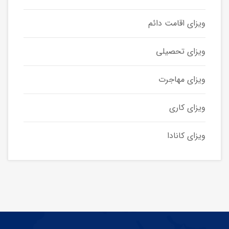
ویزای اقامت دائم
ویزای تحصیلی
ویزای مهاجرت
ویزای کاری
ویزای کانادا