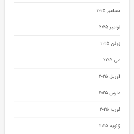
دسامبر 2025
نوامبر 2025
ژوئن 2025
می 2025
آوریل 2025
مارس 2025
فوریه 2025
ژانویه 2025