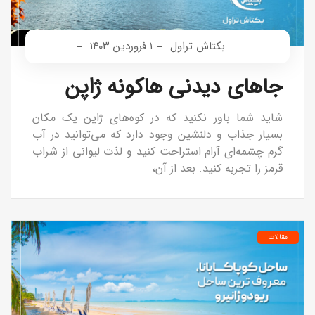
بکتاش تراول
۱ فروردین ۱۴۰۳
جاهای دیدنی هاکونه ژاپن
شاید شما باور نکنید که در کوه‌های ژاپن یک مکان
بسیار جذاب و دلنشین وجود دارد که می‌توانید در آب
گرم چشمه‌ای آرام استراحت کنید و لذت لیوانی از شراب
قرمز را تجربه کنید. بعد از آن،
مقالات