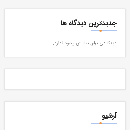
جدیدترین دیدگاه ها
دیدگاهی برای نمایش وجود ندارد.
آرشیو