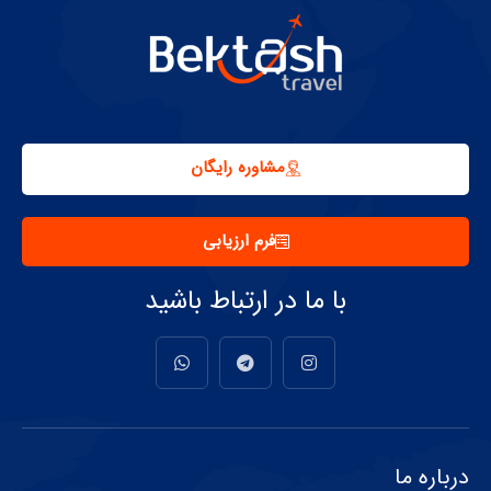
مشاوره رایگان
فرم ارزیابی
با ما در ارتباط باشید
درباره ما