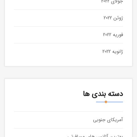
جولای 2022
ژوئن 2022
فوریه 2022
ژانویه 2022
دسته بندی ها
آمریکای جنوبی
بهترین آژانس های مسافرتی