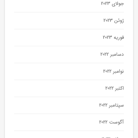
جولای 2023
ژوئن 2023
فوریه 2023
دسامبر 2022
نوامبر 2022
اکتبر 2022
سپتامبر 2022
آگوست 2022