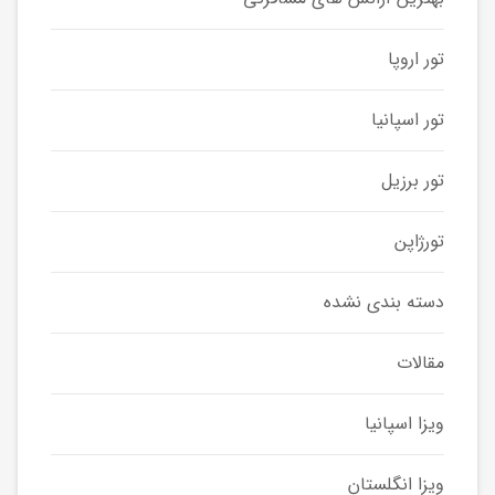
تور اروپا
تور اسپانیا
تور برزیل
تورژاپن
دسته بندی نشده
مقالات
ویزا اسپانیا
ویزا انگلستان