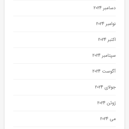
دسامبر 2024
نوامبر 2024
اکتبر 2024
سپتامبر 2024
آگوست 2024
جولای 2024
ژوئن 2024
می 2024