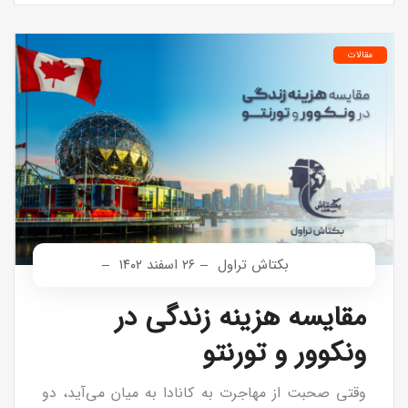
مقالات
بکتاش تراول
۲۶ اسفند ۱۴۰۲
مقایسه هزینه زندگی در
ونکوور و تورنتو
وقتی صحبت از مهاجرت به کانادا به میان می‌آید، دو