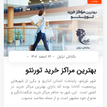
مقالات
بکتاش تراول
۲۶ اسفند ۱۴۰۲
بهترین مراکز خرید تورنتو
شهر تورنتو، پایتخت استان انتاریو و یکی از شهرهای
پرجمعیت کانادا بوده که دارای بهترین مراکز خرید در
کشور است. این شهر به خاطر مراکز خرید شگفت‌انگیز و
متنوع خود مشهور است و از جمله مقاصد محبوب