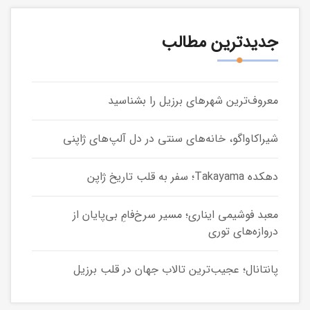
جدیدترین مطالب
معروف‌ترین شهرهای برزیل را بشناسید
شیراکاواگو، خانه‌های سنتی در دل آلپ‌های ژاپنی
دهکده Takayama؛ سفر به قلب تاریخ ژاپن
معبد فوشیمی ایناری؛ مسیر سرخ‌فامِ بی‌پایان از
دروازه‌های توری
پانتانال؛ عجیب‌ترین تالاب جهان در قلب برزیل