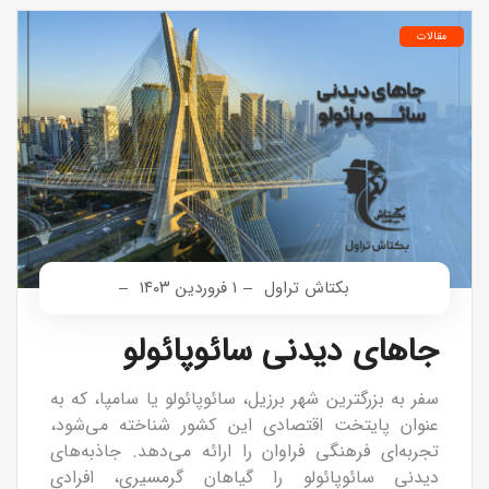
مقالات
بکتاش تراول
۱ فروردین ۱۴۰۳
جاهای دیدنی سائوپائولو
سفر به بزرگترین شهر برزیل، سائوپائولو یا سامپا، که به
عنوان پایتخت اقتصادی این کشور شناخته می‌شود،
تجربه‌ای فرهنگی فراوان را ارائه می‌دهد. جاذبه‌های
دیدنی سائوپائولو را گیاهان گرمسیری، افرادی