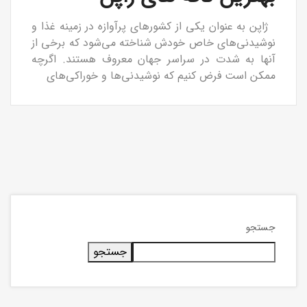
ژاپن به عنوان یکی از کشورهای پرآوازه در زمینه غذا و
نوشیدنی‌های خاص خودش شناخته می‌شود که برخی از
آنها به شدت در سراسر جهان معروف هستند. اگرچه
ممکن است فرض کنیم که نوشیدنی‌ها و خوراکی‌های
جستجو
جستجو