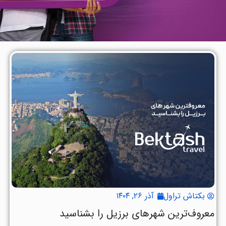
بکتاش تراول
آذر ۲۶, ۱۴۰۴
معروف‌ترین شهرهای برزیل را بشناسید