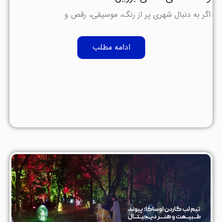
اگر به دنبال شهری پر از رنگ، موسیقی، رقص و
ادامه مطلب