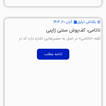
بکتاش تراول
آبان ۲۰, ۱۴۰۴
تاتامی، کف‌پوش سنتی ژاپنی
کلمه «تاتامی» در اصل به حصیرهایی اشاره دارد که در
ادامه مطلب