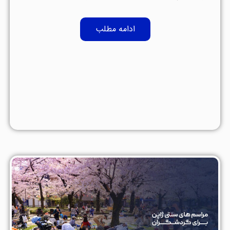
ادامه مطلب