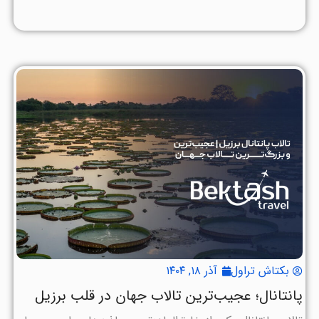
بکتاش تراول
آذر ۱۸, ۱۴۰۴
پانتانال؛ عجیب‌ترین تالاب جهان در قلب برزیل