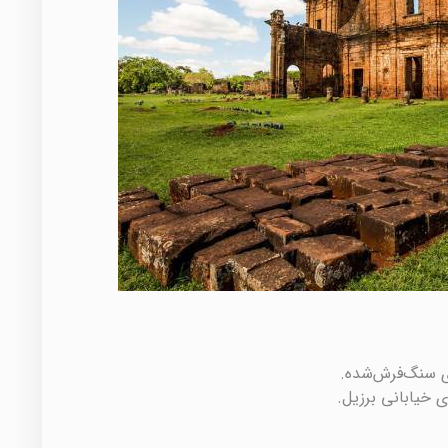
ای سنگ‌فرش‌شده.
ی خیابانی برزیل.