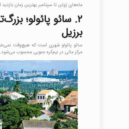
ماه‌های ژوئن تا سپتامبر بهترین زمان بازدی
۲. سائو پائولو؛ بزرگ
برزیل
سائو پائولو شهری است که هیچ‌وقت نمی‌خوا
مرکز مالی در نیم‌کره جنوبی محسوب می‌شود.