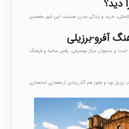
ا دید؟
ن‌المللی، خرید و زندگی مدرن هستید، این شهر مقصدی
ل است و به‌عنوان مرکز موسیقی، رقص سامبا و فرهنگ
 برزیل بود و هنوز هم آثار زیادی از معماری استعماری