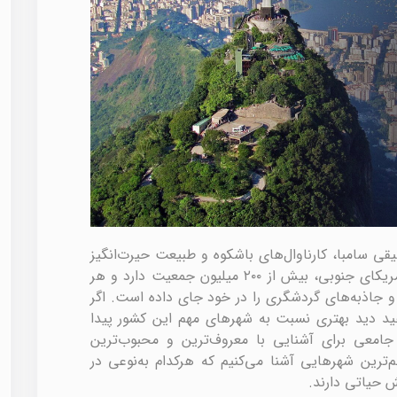
ی سامبا، کارناوال‌های باشکوه و طبیعت حیرت‌انگیز
گره خورده است. این کشور پهناور در قلب آمریکای جنوبی، بیش از ۲۰۰ میلیون جمعیت دارد و هر
و جاذبه‌های گردشگری را در خود جای داده است. اگر
هید دید بهتری نسبت به شهرهای مهم این کشور پیدا
 جامعی برای آشنایی با معروف‌ترین و محبوب‌ترین
‌ترین شهرهایی آشنا می‌کنیم که هرکدام به‌نوعی در
 حیاتی دارند.