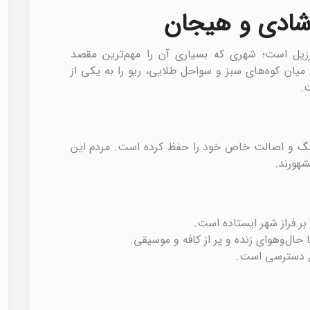
زیل است؛ شهری که بسیاری آن را مهم‌ترین مقصد
میان کوه‌های سبز و سواحل طلایی، ریو را به یکی از
.
رهنگ و اصالت خاص خود را حفظ کرده است. مردم این
شهورند.
 فراز شهر ایستاده است.
 حال‌وهوای زنده و پر از کافه و موسیقی.