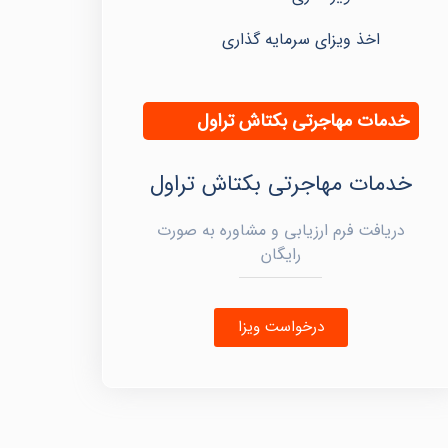
اخذ ویزای سرمایه گذاری
خدمات مهاجرتی بکتاش تراول
خدمات مهاجرتی بکتاش تراول
دریافت فرم ارزیابی و مشاوره به صورت
رایگان
درخواست ویزا