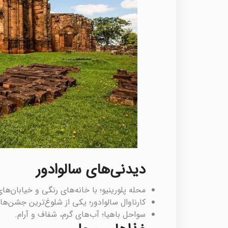
دیدنی‌های سالوادور
محله پلو‌رینیو؛ با خانه‌های رنگی و خیابان‌ه
کارناوال سالوادور؛ یکی از شلوغ‌ترین جشن‌ها
سواحل باهیا؛ آب‌های گرم، شفاف و آرام.