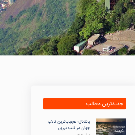
جدیدترین مطالب
پانتانال؛ عجیب‌ترین تالاب
جهان در قلب برزیل