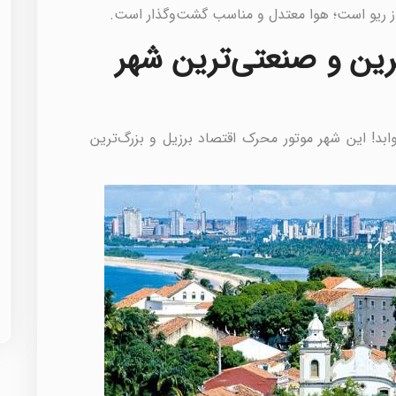
د از ریو است؛ هوا معتدل و مناسب گشت‌وگذار است.
‌ترین و صنعتی‌ترین شهر
بد! این شهر موتور محرک اقتصاد برزیل و بزرگ‌ترین