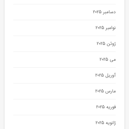
دسامبر 2025
نوامبر 2025
ژوئن 2025
می 2025
آوریل 2025
مارس 2025
فوریه 2025
ژانویه 2025