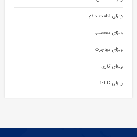
ویزای اقامت دائم
ویزای تحصیلی
ویزای مهاجرت
ویزای کاری
ویزای کانادا