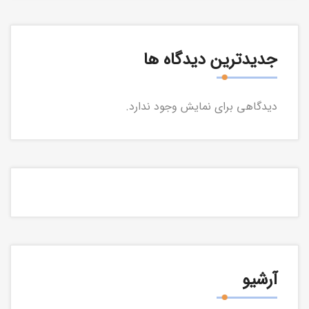
جدیدترین دیدگاه ها
دیدگاهی برای نمایش وجود ندارد.
آرشیو