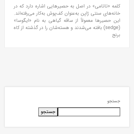
کلمه «تاتامی» در اصل به حصیرهایی اشاره دارد که در
خانه‌های سنتی ژاپن به‌عنوان کف‌پوش به‌کار می‌رفته‌اند.
این حصیرها معمولاً از ساقه گیاهی به نام «ایگوسا»
(sedge) بافته می‌شدند و هسته‌شان را در گذشته از کاه
برنج
جستجو
جستجو