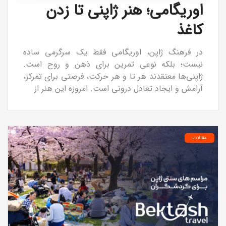
اوریگامی؛ هنر ژاپنی تا زدن
کاغذ
در فرهنگ ژاپن، اوریگامی فقط یک سرگرمی ساده
نیست؛ بلکه نوعی تمرین برای ذهن و روح است.
ژاپنی‌ها معتقدند هر تا و هر حرکت، فرصتی برای تمرکز،
آرامش و ایجاد تعادل درونی است. امروزه این هنر از
مقالات