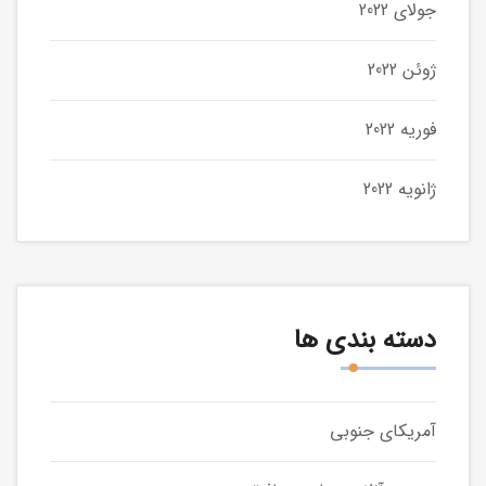
جولای 2022
ژوئن 2022
فوریه 2022
ژانویه 2022
دسته بندی ها
آمریکای جنوبی