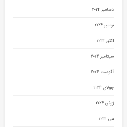
دسامبر 2024
نوامبر 2024
اکتبر 2024
سپتامبر 2024
آگوست 2024
جولای 2024
ژوئن 2024
می 2024