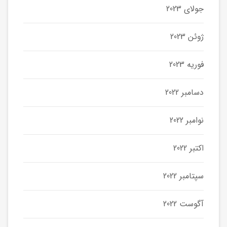
جولای 2023
ژوئن 2023
فوریه 2023
دسامبر 2022
نوامبر 2022
اکتبر 2022
سپتامبر 2022
آگوست 2022