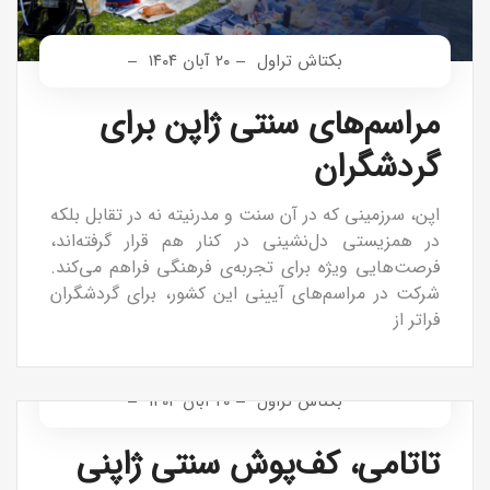
بکتاش تراول
۲۰ آبان ۱۴۰۴
مراسم‌های سنتی ژاپن برای
گردشگران
اپن، سرزمینی که در آن سنت و مدرنیته نه در تقابل بلکه
در همزیستی دل‌نشینی در کنار هم قرار گرفته‌اند،
فرصت‌هایی ویژه برای تجربه‌ی فرهنگی فراهم می‌کند.
شرکت در مراسم‌های آیینی این کشور، برای گردشگران
فراتر از
بکتاش تراول
۲۰ آبان ۱۴۰۴
تاتامی، کف‌پوش سنتی ژاپنی