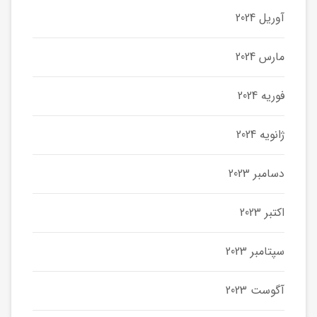
آوریل 2024
مارس 2024
فوریه 2024
ژانویه 2024
دسامبر 2023
اکتبر 2023
سپتامبر 2023
آگوست 2023