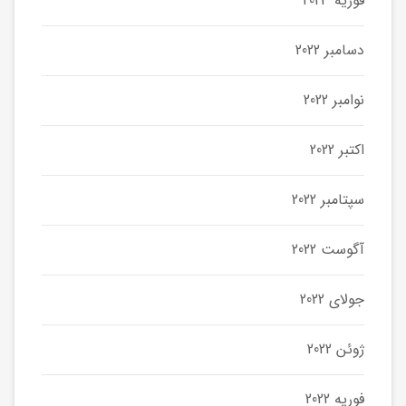
فوریه 2023
دسامبر 2022
نوامبر 2022
اکتبر 2022
سپتامبر 2022
آگوست 2022
جولای 2022
ژوئن 2022
فوریه 2022