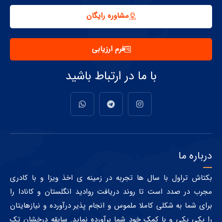
مشاوره رایگان
فرم ارزیابی
با ما در ارتباط باشید
درباره ما
بکتاش تراول با سال ها تجربه در زمینه ی اخذ ویزا و با کادری
مجرب در صدد است تا روند دریافت روادید انگلستان و کانادا را
برای شما به شکلی کاملا ملموس و انجام پذیر درآورده و نیازهایتان
را یکی یکی و با کمک خود شما برآورده نماید. سابقه درخشان تک