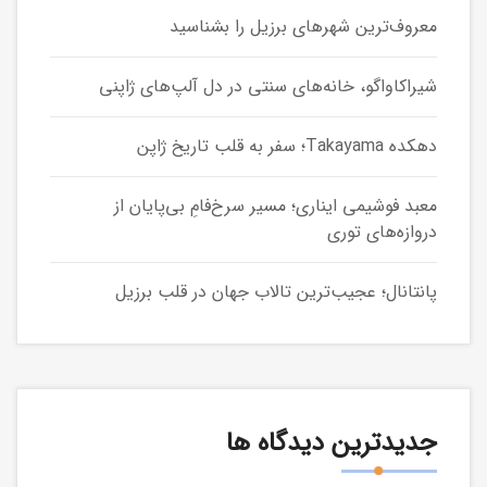
معروف‌ترین شهرهای برزیل را بشناسید
شیراکاواگو، خانه‌های سنتی در دل آلپ‌های ژاپنی
دهکده Takayama؛ سفر به قلب تاریخ ژاپن
معبد فوشیمی ایناری؛ مسیر سرخ‌فامِ بی‌پایان از
دروازه‌های توری
پانتانال؛ عجیب‌ترین تالاب جهان در قلب برزیل
جدیدترین دیدگاه ها