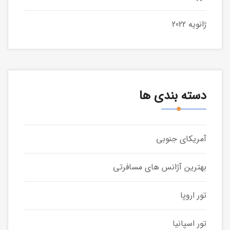
ژانویه 2022
دسته بندی ها
آمریکای جنوبی
بهترین آژانس های مسافرتی
تور اروپا
تور اسپانیا