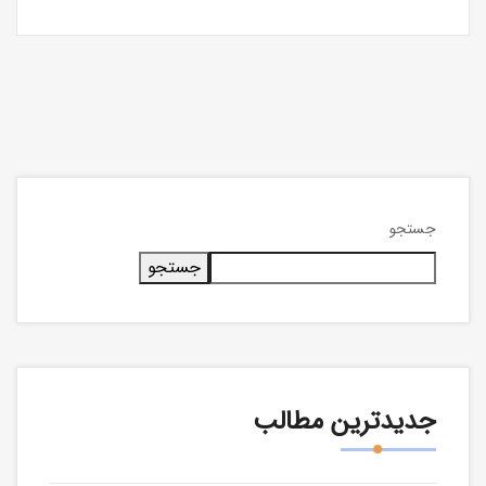
جستجو
جستجو
جدیدترین مطالب