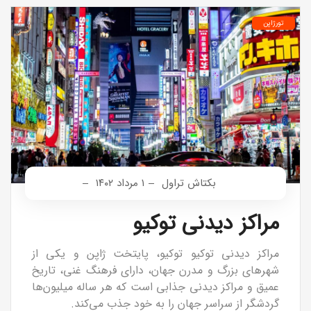
تورژاپن
بکتاش تراول
۱ مرداد ۱۴۰۲
مراکز دیدنی توکیو
مراکز دیدنی توکیو توکیو، پایتخت ژاپن و یکی از
شهرهای بزرگ و مدرن جهان، دارای فرهنگ غنی، تاریخ
عمیق و مراکز دیدنی جذابی است که هر ساله میلیون‌ها
گردشگر از سراسر جهان را به خود جذب می‌کند.