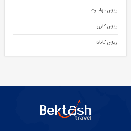
ویزای مهاجرت
ویزای کاری
ویزای کانادا