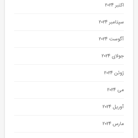
اکتبر 2024
سپتامبر 2024
آگوست 2024
جولای 2024
ژوئن 2024
می 2024
آوریل 2024
مارس 2024