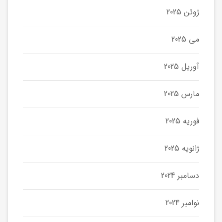
ژوئن 2025
می 2025
آوریل 2025
مارس 2025
فوریه 2025
ژانویه 2025
دسامبر 2024
نوامبر 2024