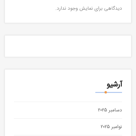
دیدگاهی برای نمایش وجود ندارد.
آرشیو
دسامبر 2025
نوامبر 2025