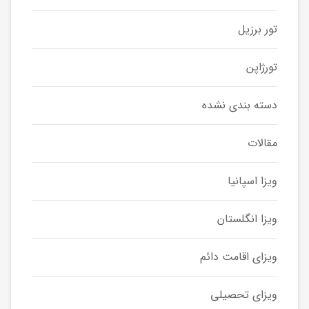
تور برزیل
تورژاپن
دسته بندی نشده
مقالات
ویزا اسپانیا
ویزا انگلستان
ویزای اقامت دائم
ویزای تحصیلی