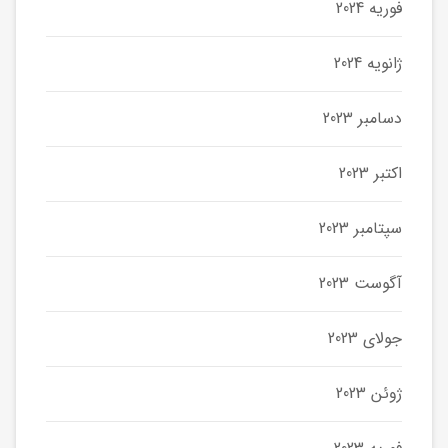
فوریه 2024
ژانویه 2024
دسامبر 2023
اکتبر 2023
سپتامبر 2023
آگوست 2023
جولای 2023
ژوئن 2023