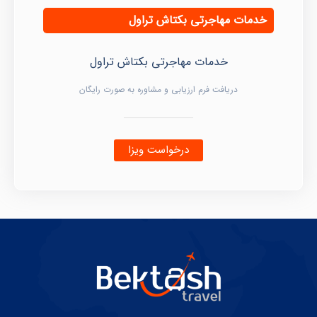
خدمات مهاجرتی بکتاش تراول
خدمات مهاجرتی بکتاش تراول
دریافت فرم ارزیابی و مشاوره به صورت رایگان
درخواست ویزا