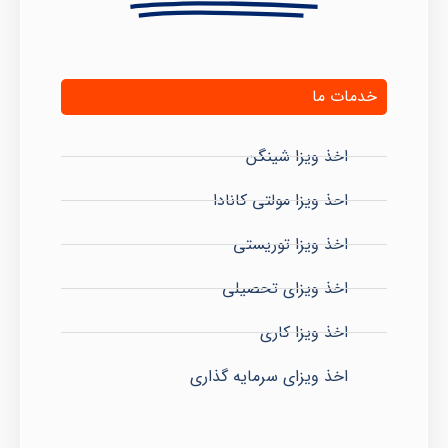
خدمات ما
اخذ ویزا شینگن
احذ ویزا مولتی کانادا
اخذ ویزا توریستی
اخذ ویزای تحصیلی
اخذ ویزا کاری
اخذ ویزای سرمایه گذاری