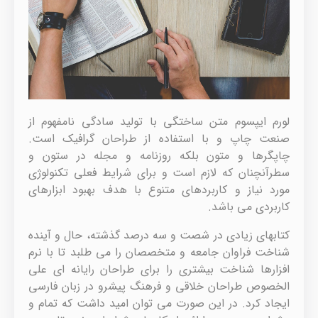
لورم ایپسوم متن ساختگی با تولید سادگی نامفهوم از
صنعت چاپ و با استفاده از طراحان گرافیک است.
چاپگرها و متون بلکه روزنامه و مجله در ستون و
سطرآنچنان که لازم است و برای شرایط فعلی تکنولوژی
مورد نیاز و کاربردهای متنوع با هدف بهبود ابزارهای
کاربردی می باشد.
کتابهای زیادی در شصت و سه درصد گذشته، حال و آینده
شناخت فراوان جامعه و متخصصان را می طلبد تا با نرم
افزارها شناخت بیشتری را برای طراحان رایانه ای علی
الخصوص طراحان خلاقی و فرهنگ پیشرو در زبان فارسی
ایجاد کرد. در این صورت می توان امید داشت که تمام و