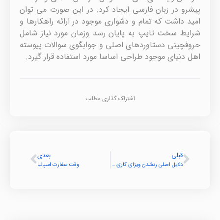
پیشرو در زبان فارسی ایجاد کرد. در این صورت می توان
امید داشت که تمام و دشواری موجود در ارائه راهکارها و
شرایط سخت تایپ به پایان رسد وزمان مورد نیاز شامل
حروفچینی دستاوردهای اصلی و جوابگوی سوالات پیوسته
اهل دنیای موجود طراحی اساسا مورد استفاده قرار گیرد.
اشتراک گذاری مطلب
قبلی
بعدی
دلایل اصلی ردشدن ویزای کاری کانادا
وقت سفارت اسپانیا