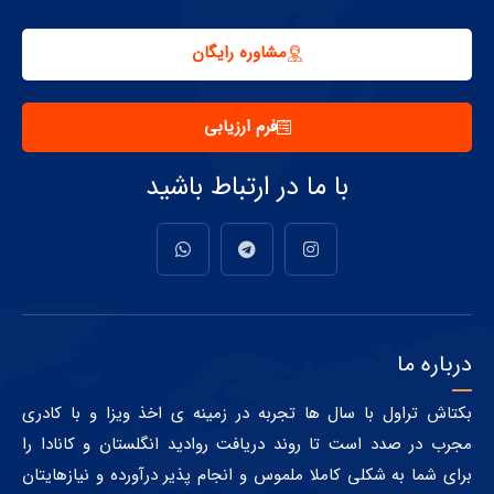
مشاوره رایگان
فرم ارزیابی
با ما در ارتباط باشید
درباره ما
بکتاش تراول با سال ها تجربه در زمینه ی اخذ ویزا و با کادری
مجرب در صدد است تا روند دریافت روادید انگلستان و کانادا را
برای شما به شکلی کاملا ملموس و انجام پذیر درآورده و نیازهایتان