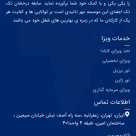
را یکی یکی و با کمک خود شما برآورده نماید. سابقه درخشان تک
تک اعضای این موسسه مهر تائیدی است بر توانایی ها و کفایت هر
یک از کارکنان ما که در زمره ی بهترین های شغل خود می باشند.
خدمات ویزا
اخذ ویزای کانادا
ویزای تحصیلی
تور برزیل
تور ژاپن
ویزای سرمایه گذاری
اطلاعات تماس
ایران، تهران، زعفرانیه ،سه راه آصف نبش خیابان سیمین ،
ساختمان امین، طبقه 4 واحد401