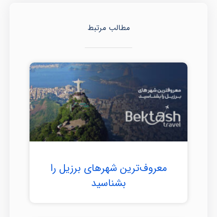
مطالب مرتبط
معروف‌ترین شهرهای برزیل را
بشناسید