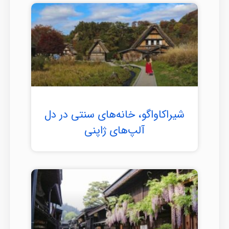
شیراکاواگو، خانه‌های سنتی در دل
آلپ‌های ژاپنی