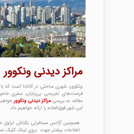
مراکز دیدنی ونکوور
ونکوور، شهری ساحلی در کانادا است که با 
فرصت‌های تفریحی بی‌پایان، سفری خاص و 
مقاله، به بررسی
مراکز دیدنی ونکوور
خواهیم 
این شهر فوق‌العاده را ارائه خواهیم داد.
همچنین آژانس مسافرتی بکتاش تراول 
اطلاعات بیشتر جهت بروی لینک کلیک نما