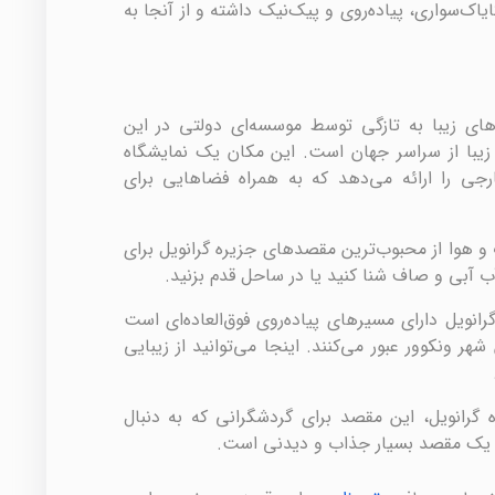
اک‌سواری، پیاده‌روی و پیک‌نیک داشته و از آنجا به
‌های زیبا به تازگی توسط موسسه‌ای دولتی در این
 زیبا از سراسر جهان است. این مکان یک نمایشگاه
رجی را ارائه می‌دهد که به همراه فضاهایی برای
هوا از محبوب‌ترین مقصدهای جزیره گرانویل برای
ب آبی و صاف شنا کنید یا در ساحل قدم بزنید.
گرانویل دارای مسیرهای پیاده‌روی فوق‌العاده‌ای است
هر ونکوور عبور می‌کنند. اینجا می‌توانید از زیبایی
 گرانویل، این مقصد برای گردشگرانی که به دنبال
 یک مقصد بسیار جذاب و دیدنی است.