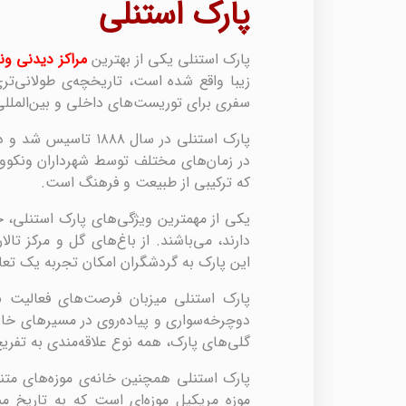
پارک استنلی
پارک استنلی یکی از بهترین
مراکز دیدنی ون
زیبا واقع شده است، تاریخچه‌ی طولانی‌تر
سفری برای توریست‌های داخلی و بین‌الملل
در زمان‌های مختلف توسط شهرداران ونکوور
که ترکیبی از طبیعت و فرهنگ است.
یکی از مهمترین ویژگی‌های پارک استنلی، جا
دارند، می‌باشند. از باغ‌های گل و مرکز تال
این پارک به گردشگران امکان تجربه یک تعا
پارک استنلی میزبان فرصت‌های فعالیت ب
دوچرخه‌سواری و پیاده‌روی در مسیرهای خارج
گلی‌های پارک، همه نوع علاقه‌مندی به تفریح
پارک استنلی همچنین خانه‌ی موزه‌های متن
موزه مریکیل موزه‌ای است که به تاریخ م