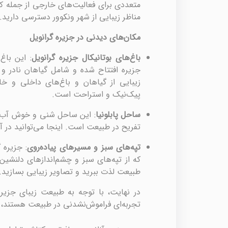
متعددی برای فعالیت‌های خارجی از جمله کای
مناظر زیبایی از شهر ونکوور دسترسی دارید.
مکان‌های دیدنی در جزیره گرانویل
باغ‌های بوتانیکال جزیره گرانویل
: این باغ
جزیره افتتاح شده و شامل گیاهان نادر و
زیبایی از گیاهان و باغ‌های داخلی و خا
پیک‌نیک و استراحت است.
ساحل پابلونیا
: این ساحل شنی و خوش آب و 
تفریح در طبیعت است. اینجا می‌توانید در آ
تپه‌های سبز و مسیرهای پیاده‌روی
: جزیره 
که از تپه‌های سبز و چشم‌اندازهای دلنشین ش
طبیعت لذت ببرید و تصاویر زیبایی بسازید.
در نهایت، با توجه به طبیعت زیبای جزیره
تجربه‌ای فراموش‌نشدنی در طبیعت هستند،