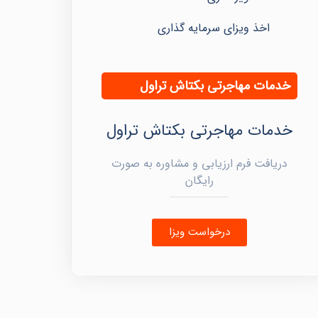
اخذ ویزای سرمایه گذاری
خدمات مهاجرتی بکتاش تراول
خدمات مهاجرتی بکتاش تراول
دریافت فرم ارزیابی و مشاوره به صورت
رایگان
درخواست ویزا