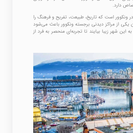
اص دارد.
ر ونکوور است که تاریخ، طبیعت، تفریح و فرهنگ را
ن یکی از مراکز دیدنی برجسته ونکوور باعث می‌شود
 این شهر زیبا بیایند تا تجربه‌ای منحصر به فرد از