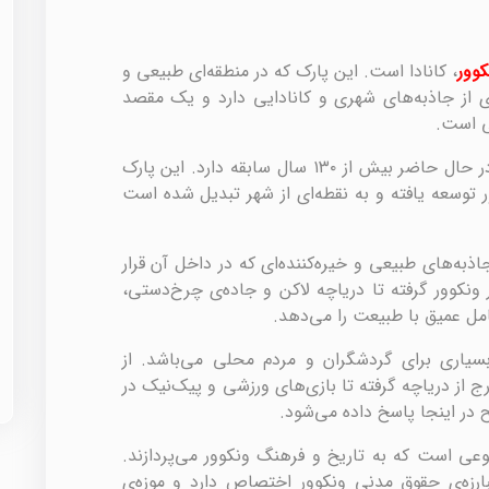
کوور
، کانادا است. این پارک که در منطقه‌ای طبیعی و
ی از جاذبه‌های شهری و کانادایی دارد و یک مقصد
ی است.
پارک استنلی در سال ۱۸۸۸ تاسیس شد و در حال حاضر بیش از ۱۳۰ سال سابقه دارد. این پارک
 توسعه یافته و به نقطه‌ای از شهر تبدیل شده است
ذبه‌های طبیعی و خیره‌کننده‌ای که در داخل آن قرار
ار ونکوور گرفته تا دریاچه لاکن و جاده‌ی چرخ‌دستی،
مل عمیق با طبیعت را می‌دهد.
سیاری برای گردشگران و مردم محلی می‌باشد. از
 از دریاچه گرفته تا بازی‌های ورزشی و پیک‌نیک در
 در اینجا پاسخ داده می‌شود.
وعی است که به تاریخ و فرهنگ ونکوور می‌پردازند.
بارزه‌ی حقوق مدنی ونکوور اختصاص دارد و موزه‌ی