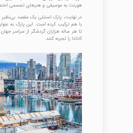
هورنت به موسیقی و هنرهای تجسمی اختص
در نهایت، پارک استنلی یک مقصد بی‌نظیر د
با هم ترکیب کرده است. این پارک به عنوا
تا هر ساله هزاران گردشگر از سراسر جهان به
کانادا را تجربه کنند.