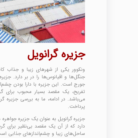
جزیره گرانویل
ونکوور یکی از شهرهای زیبا و جذاب کان
جنگل‌ها و اقیانوس‌ها را در بر دارد. جزی
جورج است. این جزیره با دارا بودن چشم‌ان
تفریح، یک مقصد بسیار محبوب برای گرد
می‌باشد. در ادامه، ما به بررسی جزیره گر
پرداخت.
جزیره گرانویل به عنوان یک جزیره جواهره 
دارد که از آن یک مقصد بی‌نظیر برای گر
ساحل‌های زیبا و چشم‌اندازهای جذابی اس