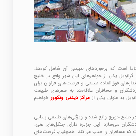
ادا است که برخوردهای طبیعی آن شامل کوه‌ها،
ره گرانویل یکی از جواهرهای این شهر واقع در خلیج
دازهای فوق‌العاده طبیعی و فرصت‌های فراوان برای
شگران و مسافران علاقه‌مند به سفرهای طبیعت
انویل به عنوان یکی از
مراکز دیدنی ونکوور
خواهیم
در خلیج جورج واقع شده و ویژگی‌های طبیعی زیبایی
دشگران می‌سازد. این جزیره دارای جنگل‌های غنی،
ت که مسافران را جذب می‌کند. همچنین، فرصت‌های