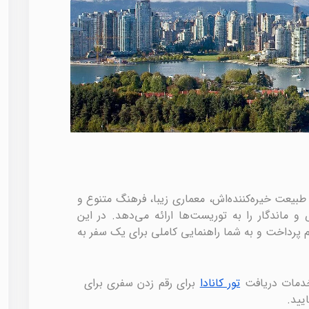
طبیعت خیره‌کننده‌اش، معماری زیبا، فرهنگ متنوع و
ماندگار را به توریست‌ها ارائه می‌دهد. در این
پرداخت و به شما راهنمایی کاملی برای یک سفر به
خدمات دریافت
تور کانادا
برای رقم زدن سفری برای
یید.