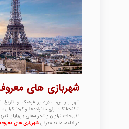
شهربازی های معروف
شهر پاریس، علاوه بر فرهنگ و تاریخ 
شگفت‌انگیز برای خانواده‌ها و گردشگران اس
تفریحات فراوان و تجربه‌های بی‌پایان تفری
در ادامه، ما به معرفی
شهربازی های معروف