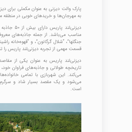
پارک والت دیزنی به عنوان مکملی برای دیز
به مهرجان‌ها و خریدهای خوبی در منطقه مار
دیزنی‌لند پ
مناسب می‌باشد. از جمله جاذبه‌های معرو
جنگلها”، “شلال گرگانون”، و “قهوه‌خانه راش
قسمت مهمی از تجربه دیزنی‌لند پاریس را ت
دیزنی‌لند پاریس به عنوان یکی از مقاصد
تاریخچه طولانی و جاذبه‌های فراوان خود، ت
می‌کند. این شهربازی با تمامی خانواده‌ها
می‌شود و یک مقصد بسیار شاد و سرگرم‌ک
است.