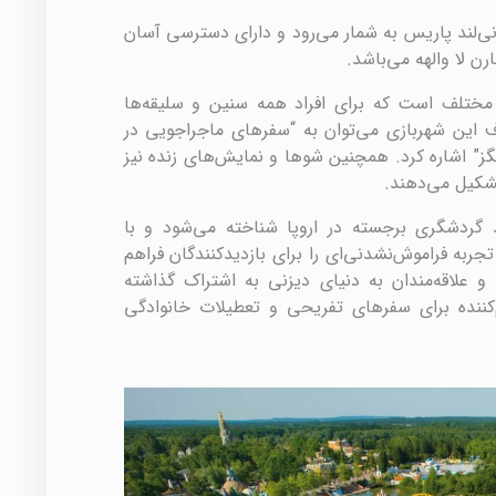
نی‌لند پاریس به شمار می‌رود و دارای دسترسی آسان
ن لا والهه می‌باشد.
اریس دارای بیش از ۵۰ جاذبه مختلف است که برای افراد همه سنین و سلیقه‌ها
ف این شهربازی می‌توان به “سفرهای ماجراجویی در
ینگز” اشاره کرد. همچنین شوها و نمایش‌های زنده نیز
شکیل می‌دهند.
 گردشگری برجسته در اروپا شناخته می‌شود و با
جربه فراموش‌نشدنی‌ای را برای بازدیدکنندگان فراهم
 و علاقه‌مندان به دنیای دیزنی به اشتراک گذاشته
ننده برای سفرهای تفریحی و تعطیلات خانوادگی