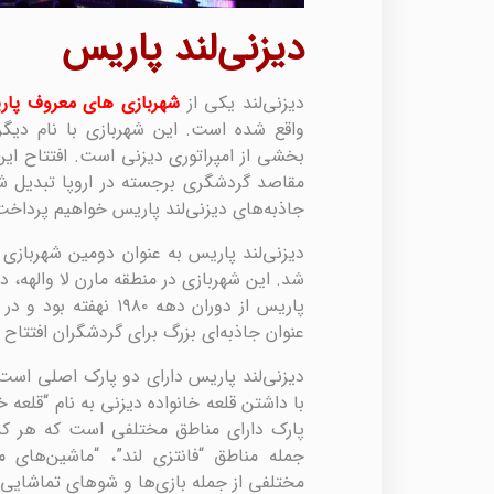
دیزنی‌لند پاریس
دیزنی‌لند یکی از
شهربازی های معروف پا
واقع شده است. این شهربازی با نام دیگر
مقاصد گردشگری برجسته در اروپا تبدیل شد
جاذبه‌های دیزنی‌لند پاریس خواهیم پرداخت
دیزنی‌لند پاریس به عنوان دومین شهربازی دیز
شد. این شهربازی در منطقه مارن لا والهه، د
عنوان جاذبه‌ای بزرگ برای گردشگران افتتاح 
دیزنی‌لند پاریس دارای دو پارک اصلی است: 
با داشتن قلعه خانواده دیزنی به نام “قلعه خ
پارک دارای مناطق مختلفی است که هر کد
جمله مناطق “فانتزی لند”، “ماشین‌های م
مختلفی از جمله بازی‌ها و شوهای تماشایی د