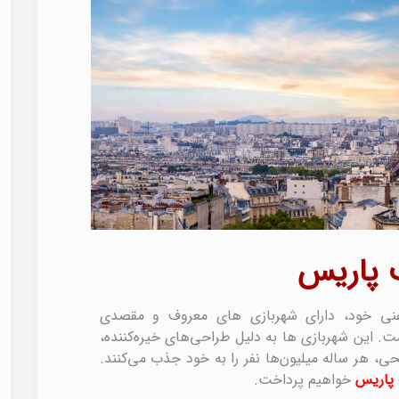
 پاریس
غنی خود، دارای شهربازی های معروف و مقصدی
ت. این شهربازی ها به دلیل طراحی‌های خیره‌کننده،
حی، هر ساله میلیون‌ها نفر را به خود جذب می‌کنند.
 پاریس
خواهیم پرداخت.