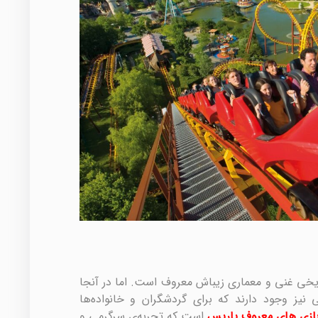
ریخی غنی و معماری زیباش معروف است. اما در آنجا
ی نیز وجود دارند که برای گردشگران و خانواده‌ها
ازی های معروف پاریس
است که تجربه‌ی سرگرمی و