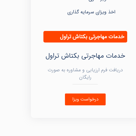
اخذ ویزای سرمایه گذاری
خدمات مهاجرتی بکتاش تراول
خدمات مهاجرتی بکتاش تراول
دریافت فرم ارزیابی و مشاوره به صورت
رایگان
درخواست ویزا