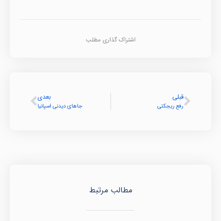
اشتراک گذاری مطلب
قبلی
بعدی
رفع ریجکتی
جاهای دیدنی اسپانیا
مطالب مرتبط