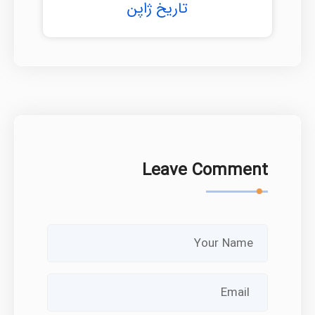
تاریخ ژاپن
Leave Comment