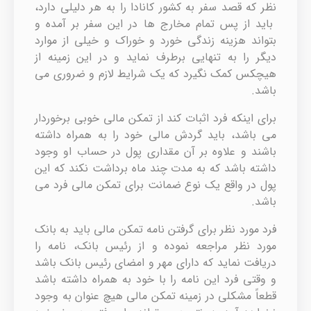
نظر که قصد سفر به کشور کانادا را به هر دلیلی دارد،
باید از پس تمام مخارج ها در این سفر بر آمده و
بتواند هزینه زندگی خورد و خوراک و خیلی از موارد
دیگر را به تنهایی برطرف نماید و در این زمینه از
هیچکس کمک نگیرد که یک شرایط لازم و ضروری می
باشد.
برای اینکه فرد اثبات کند از تمکن مالی خوبی برخوردار
می باشد، باید گردش مالی خود را به همراه داشته
باشند و علاوه بر آن مقداری پول در حساب او وجود
داشته باشد که به مدت چند ماه برداشت نکند که این
پول در واقع یک نوع ضمانت برای تمکن مالی فرد می
باشد.
فرد مورد نظر برای گرفتن نامه تمکن مالی باید به بانک
مورد نظر مراجعه نموده و از رئیس بانک، نامه را
دریافت نماید که دارای مهر و امضای رئیس بانک باشد
و وقتی فرد این نامه را با خود به همراه داشته باشد
قطعاً مشکلی در زمینه تمکن مالی هیچ عنوان به وجود