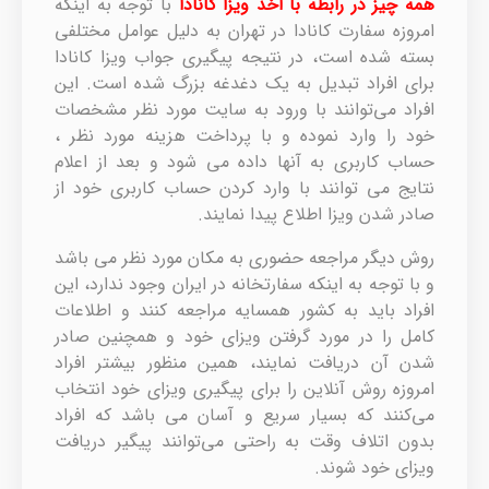
همه چیز در رابطه با اخذ ویزا کانادا
با توجه به اینکه
امروزه سفارت کانادا در تهران به دلیل عوامل مختلفی
بسته شده است، در نتیجه پیگیری جواب ویزا کانادا
برای افراد تبدیل به یک دغدغه بزرگ شده است. این
افراد می‌توانند با ورود به سایت مورد نظر مشخصات
خود را وارد نموده و با پرداخت هزینه مورد نظر ،
حساب کاربری به آنها داده می شود و بعد از اعلام
نتایج می توانند با وارد کردن حساب کاربری خود از
صادر شدن ویزا اطلاع پیدا نمایند.
روش دیگر مراجعه حضوری به مکان مورد نظر می باشد
و با توجه به اینکه سفارتخانه در ایران وجود ندارد، این
افراد باید به کشور همسایه مراجعه کنند و اطلاعات
کامل را در مورد گرفتن ویزای خود و همچنین صادر
شدن آن دریافت نمایند، همین منظور بیشتر افراد
امروزه روش آنلاین را برای پیگیری ویزای خود انتخاب
می‌کنند که بسیار سریع و آسان می باشد که افراد
بدون اتلاف وقت به راحتی می‌توانند پیگیر دریافت
ویزای خود شوند.