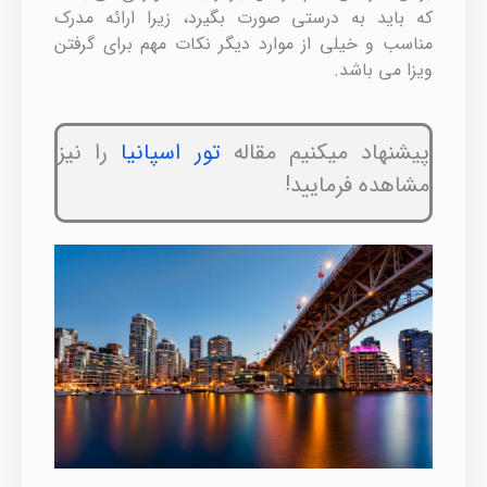
که باید به درستی صورت بگیرد، زیرا ارائه مدرک
مناسب و خیلی از موارد دیگر نکات مهم برای گرفتن
ویزا می باشد.
پیشنهاد میکنیم مقاله
تور اسپانیا
را نیز
مشاهده فرمایید!