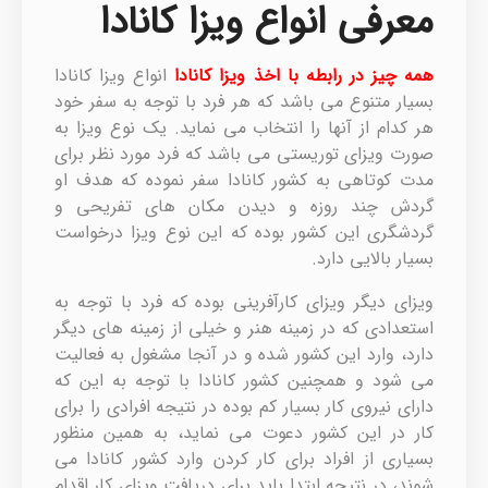
معرفی انواع ویزا کانادا
همه چیز در رابطه با اخذ ویزا کانادا
انواع ویزا کانادا
بسیار متنوع می باشد که هر فرد با توجه به سفر خود
هر کدام از آنها را انتخاب می نماید. یک نوع ویزا به
صورت ویزای توریستی می باشد که فرد مورد نظر برای
مدت کوتاهی به کشور کانادا سفر نموده که هدف او
گردش چند روزه و دیدن مکان های تفریحی و
گردشگری این کشور بوده که این نوع ویزا درخواست
بسیار بالایی دارد.
ویزای دیگر ویزای کارآفرینی بوده که فرد با توجه به
استعدادی که در زمینه هنر و خیلی از زمینه های دیگر
دارد، وارد این کشور شده و در آنجا مشغول به فعالیت
می شود و همچنین کشور کانادا با توجه به این که
دارای نیروی کار بسیار کم بوده در نتیجه افرادی را برای
کار در این کشور دعوت می نماید، به همین منظور
بسیاری از افراد برای کار کردن وارد کشور کانادا می
شوند، در نتیجه ابتدا باید برای دریافت ویزای کار اقدام