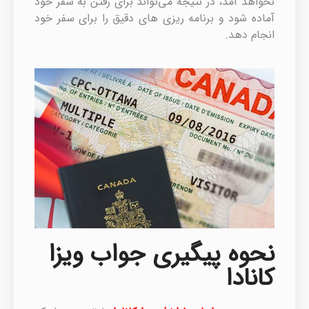
نخواهد آمد، در نتیجه می‌تواند برای رفتن به سفر خود
آماده شود و برنامه ریزی های دقیق را برای سفر خود
انجام دهد.
نحوه پیگیری جواب ویزا
کانادا