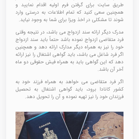
طریق سایت برای گرفتن فرم اولیه اقدام نمایید و
همچنین سعی کنید که تمام اطلاعات به درستی وارد
شوند تا مشکلی در اخذ ویزا برای شما به وجود نیاید.
مدرک دیگر ارائه سند ازدواج می باشد، در نتیجه وقتی
فرد متقاضی ازدواج نموده باشد حتماً باید سند ازدواج
خود را نیز به همراه دیگر مدارک ارائه دهد و همچنین
اگر فرد شاغل می باشد، باید گواهی اشتغال را نیز ارائه
دهد که این گواهی باید به همراه فیش حقوقی دو ماه
آخر آن باشد.
اگر فرد متقاضی می خواهد به همراه فرزند خود به
کشور کانادا برود، باید گواهی اشتغال به تحصیل
فرزندان خود را نیز تهیه نموده و آن را تحویل دهد.