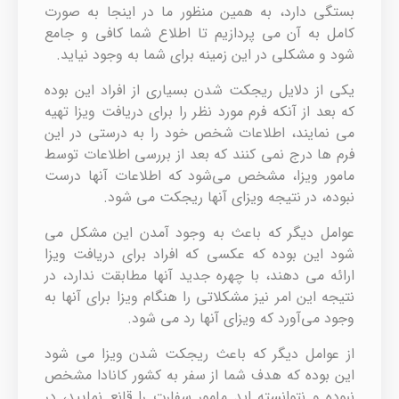
بستگی دارد، به همین منظور ما در اینجا به صورت
کامل به آن می پردازیم تا اطلاع شما کافی و جامع
شود و مشکلی در این زمینه برای شما به وجود نیاید.
یکی از دلایل ریجکت شدن بسیاری از افراد این بوده
که بعد از آنکه فرم مورد نظر را برای دریافت ویزا تهیه
می نمایند، اطلاعات شخص خود را به درستی در این
فرم ها درج نمی کنند که بعد از بررسی اطلاعات توسط
مامور ویزا، مشخص می‌شود که اطلاعات آنها درست
نبوده، در نتیجه ویزای آنها ریجکت می شود.
عوامل دیگر که باعث به وجود آمدن این مشکل می
شود این بوده که عکسی که افراد برای دریافت ویزا
ارائه می دهند، با چهره جدید آنها مطابقت ندارد، در
نتیجه این امر نیز مشکلاتی را هنگام ویزا برای آنها به
وجود می‌آورد که ویزای آنها رد می شود.
از عوامل دیگر که باعث ریجکت شدن ویزا می شود
این بوده که هدف شما از سفر به کشور کانادا مشخص
نبوده و نتوانسته اید مامور سفارت را قانع نمایید، در