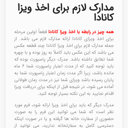
مدارک لازم برای اخذ ویزا
کانادا
همه چیز در رابطه با اخذ ویزا کانادا
قطعاً اولین مرحله
برای اخذ ویزای کانادا ارائه مدارک لازم می باشد. از
جمله مدارک لازم برای اخذ ویزا کانادا چند قطعه عکس
می باشد که این عکس باید کاملاً به روز بوده و با چهره
شما تطابق داشته باشد. مدرک دیگر پاسپورت بوده که
باید توجه کنید که از مدت اعتبار پاسپورت شما ۶ ماه
مانده باشد، زیرا اگر مدت زمان اعتبار پاسپورت شما به
پایان رسیده باشد ویزای شما نیز در مدت زمان طولانی
آماده می شود، در نتیجه قبل از اینکه برای دریافت ویزا
اقدام نمایید به این نکته بسیار توجه کنید.
مدرک دیگر که باید برای اخذ ویزا ارائه شود، فرم مورد
نظر است که شما می توانید این فرم را به صورت
حضوری از سفارت خانه ها گرفته و یا در صورت اینکه
دسترسی کامل به سفارتخانه ندارید، می توانید از