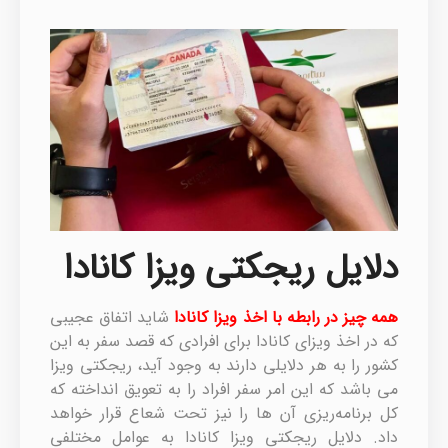
دلایل ریجکتی ویزا کانادا
همه چیز در رابطه با اخذ ویزا کانادا
شاید اتفاق عجیبی
که در اخذ ویزای کانادا برای افرادی که قصد سفر به این
کشور را به هر دلایلی دارند به وجود آید، ریجکتی ویزا
می باشد که این امر سفر افراد را به تعویق انداخته که
کل برنامه‌ریزی آن ها را نیز تحت شعاع قرار خواهد
داد. دلایل ریجکتی ویزا کانادا به عوامل مختلفی