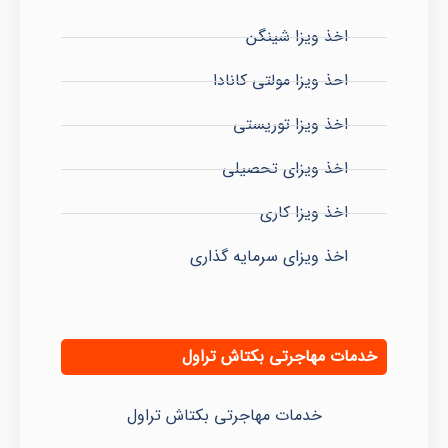
اخذ ویزا شینگن
احذ ویزا مولتی کانادا
اخذ ویزا توریستی
اخذ ویزای تحصیلی
اخذ ویزا کاری
اخذ ویزای سرمایه گذاری
خدمات مهاجرتی بکتاش تراول
خدمات مهاجرتی بکتاش تراول