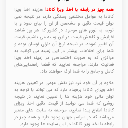
همه چیز در رابطه با اخذ ویزا کانادا
هزینه اخذ ویزا
کانادا به عوامل مختلفی بستگی دارد، در نتیجه نمی
توان قیمت دقیق و مشخص از آن را بیان نمود و با
توجه به تورم های موجود در کشور که هر روز شاهد
افزایش و کاهش قیمت در این زمینه می باشیم، قیمت
آن تغییر نموده، در نتیجه نرخ آن دارای نوسان بوده و
شما برای اطلاعات بیشتر در این زمینه می توانید به
مراکزی که به صورت اختصاصی در زمینه اخذ ویزا
فعالیت دارند، مراجعه نمایید که قطعا راهنمایی‌های
کامل و جامع را به شما ارائه خواهند داد.
علاوه بر آن خود فرد نیز نقش مهمی در تعیین هزینه
اخذ ویزای کانادا برعهده دارد که می تواند با توجه به
توان مالی خود هزینه ها را تعیین نماید، در نتیجه
روشی که شما می توانید از قیمت دقیق اخذ ویزای
کانادا اطلاع پیدا نمایید، مراجعه به سایت های معتبر
می‌باشد که در سراسر جهان وجود دارد و همه چیز در
رابطه با اخذ ویزا کانادا در این سایت ها وجود دارد.