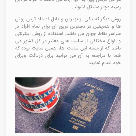
زمینه دچار مشکل نشوند.
روش دیگر که یکی از بهترین و قابل اعتماد ترین روش
ها و همچنین در دسترس ‌ترین آن برای تمام افراد در
سراسر نقاط جهان می باشد، استفاده از روش اینترنتی
و انواع مختلفی از سایت های معتبر در کل کشور می
باشد که از جمله این سایت ها، همین سایت بوده که
شما با مراجعه به آن می توانید برای دریافت ویزای
خود اقدام نمایید.