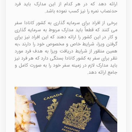
ارائه دهد که در هر کدام از این مدارک باید فرد
حدنصاب نمره را نیز کسب نموده باشد.
برخی از افراد برای سرمایه گذاری به کشور کانادا سفر
می کنند که قطعاً باید مدارک مربوط به سرمایه گذاری
و کار در این کشور را ارائه دهند که این افراد نیز برای
گرفتن ویزا، شرایط خاص و مخصوص خود را دارند ،به
همین منظور از شرایط دریافت ویزا به هدف فرد مورد
نظر برای سفر به کشور کانادا بستگی دارد که هر فرد نیز
باید مدارک لازم در زمینه سفر خود را به صورت کامل و
جامع ارائه دهد.