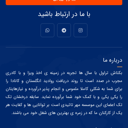
با ما در ارتباط باشید
درباره ما
بکتاش تراول با سال ها تجربه در زمینه ی اخذ ویزا و با کادری
مجرب در صدد است تا روند دریافت روادید انگلستان و کانادا را
برای شما به شکلی کاملا ملموس و انجام پذیر درآورده و نیازهایتان
را یکی یکی و با کمک خود شما برآورده نماید. سابقه درخشان تک
تک اعضای این موسسه مهر تائیدی است بر توانایی ها و کفایت هر
یک از کارکنان ما که در زمره ی بهترین های شغل خود می باشند.