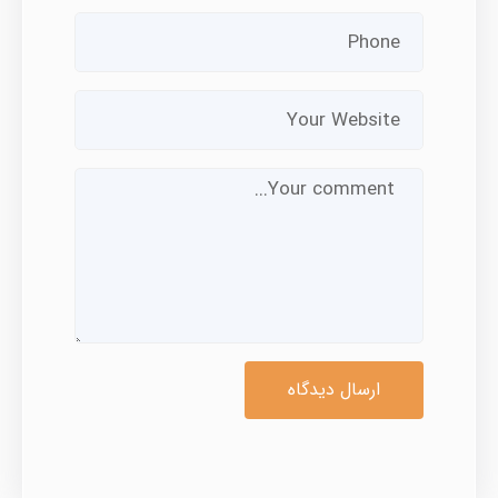
ارسال دیدگاه