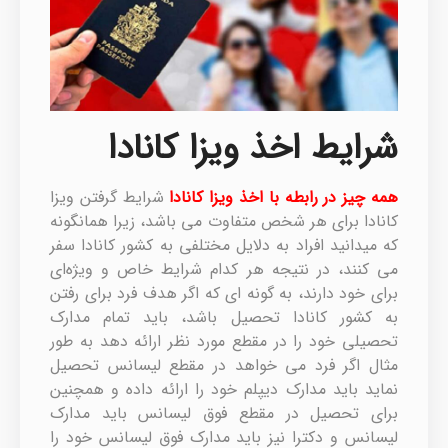
شرایط اخذ ویزا کانادا
همه چیز در رابطه با اخذ ویزا کانادا
شرایط گرفتن ویزا
کانادا برای هر شخص متفاوت می باشد، زیرا همانگونه
که میدانید افراد به دلایل مختلفی به کشور کانادا سفر
می کنند، در نتیجه هر کدام شرایط خاص و ویژه‌ای
برای خود دارند، به گونه ای که اگر هدف فرد برای رفتن
به کشور کانادا تحصیل باشد، باید تمام مدارک
تحصیلی خود را در مقطع مورد نظر ارائه دهد به طور
مثال اگر فرد می خواهد در مقطع لیسانس تحصیل
نماید باید مدارک دیپلم خود را ارائه داده و همچنین
برای تحصیل در مقطع فوق لیسانس باید مدارک
لیسانس و دکترا نیز باید مدارک فوق لیسانس خود را