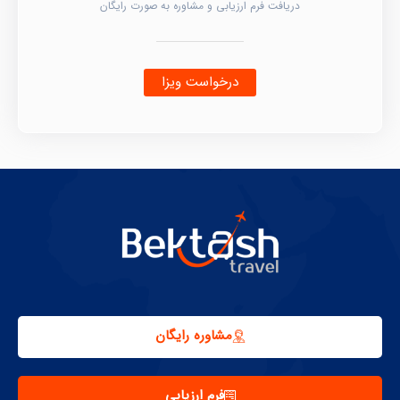
دریافت فرم ارزیابی و مشاوره به صورت رایگان
درخواست ویزا
مشاوره رایگان
فرم ارزیابی