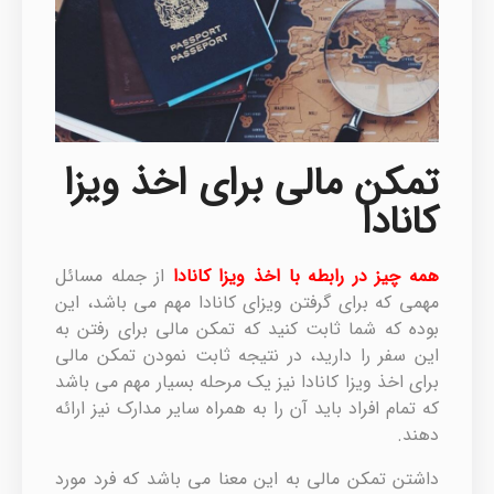
تمکن مالی برای اخذ ویزا
کانادا
همه چیز در رابطه با اخذ ویزا کانادا
از جمله مسائل
مهمی که برای گرفتن ویزای کانادا مهم می باشد، این
بوده که شما ثابت کنید که تمکن مالی برای رفتن به
این سفر را دارید، در نتیجه ثابت نمودن تمکن مالی
برای اخذ ویزا کانادا نیز یک مرحله بسیار مهم می باشد
که تمام افراد باید آن را به همراه سایر مدارک نیز ارائه
دهند.
داشتن تمکن مالی به این معنا می باشد که فرد مورد