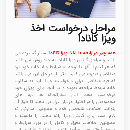
مراحل درخواست اخذ
ویزا کانادا
همه چیز در رابطه با اخذ ویزا کانادا
بسیار گسترده می
باشد و مراحل گرفتن ویزا کانادا به چند روش می باشد
که هر کدام از آنها با توجه به شرایط و انتخاب خود فرد
متقاضی صورت می گیرد. یکی از مراحل این می باشد
که فرد متقاضی برای درخواست ویزا باید به سفارت
خانه مربوط مراجعه نموده و در آنجا برای ویزای خود
درخواست دهد. این سفارتخانه ها فرم های
مخصوصی را در اختیار عزیزان قرار می دهند تا طبق آن
بتوانند اطلاعات شخصی خود و همچنین مدارکی که
لازم است برای گرفتن ویزا ارائه دهند، را دانسته و
همچنین اطلاعات دقیق و کامل را در مورد شرایط و
مراحل گرفتن ویزا به آنها ارائه می دهند تا افراد در این