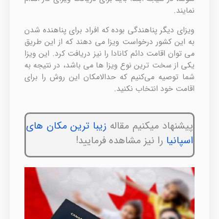
نمایند.
ویزای دیگر پناهندگی بوده که افراد برای پناهنده شدن
به این کشور درخواست ویزا می دهند که از این طریق
می توان اقامت دائم کانادا را نیز دریافت کرد. این ویزا
یکی از سخت ترین نوع ویزا ها می باشد، در نتیجه به
شما توصیه می‌کنیم که حدالامکان این روش را برای
اقامت خود انتخاب نکنید.
پیشنهاد میکنیم مقاله
زیبا ترین مکان های
اسپانیا
را نیز مشاهده فرمایید!