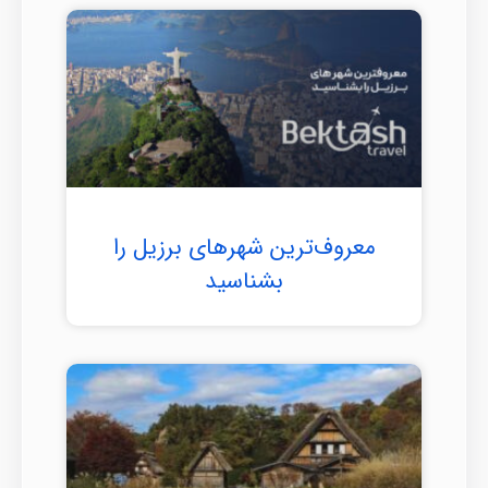
معروف‌ترین شهرهای برزیل را
بشناسید