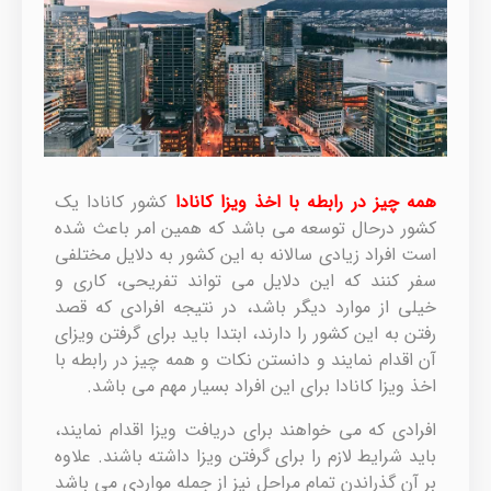
همه چیز در رابطه با اخذ ویزا کانادا
کشور کانادا یک
کشور درحال توسعه می باشد که همین امر باعث شده
است افراد زیادی سالانه به این کشور به دلایل مختلفی
سفر کنند که این دلایل می تواند تفریحی، کاری و
خیلی از موارد دیگر باشد، در نتیجه افرادی که قصد
رفتن به این کشور را دارند، ابتدا باید برای گرفتن ویزای
آن اقدام نمایند و دانستن نکات و همه چیز در رابطه با
اخذ ویزا کانادا برای این افراد بسیار مهم می باشد.
افرادی که می خواهند برای دریافت ویزا اقدام نمایند،
باید شرایط لازم را برای گرفتن ویزا داشته باشند. علاوه
بر آن گذراندن تمام مراحل نیز از جمله مواردی می باشد