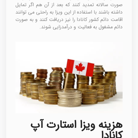
صورت سالانه تمدید کنند که بعد از آن هم اگر تمایل
داشته باشند با استفاده از این ویزا به راحتی می توانند
اقامت دائم کشور کانادا را نیز دریافت کنند و به صورت
دائم مشغول به فعالیت و درآمدزایی شوند.
هزینه ویزا استارت آپ
کانادا