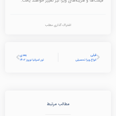
قیمت‌ها و هزینه‌های ویزا نیز تغییر خواهند یافت.
اشتراک گذاری مطلب
قبلی
بعدی
انواع ویزا تحصیلی
تور اسپانیا نوروز 1402
مطالب مرتبط