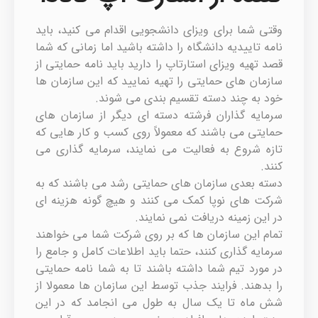
وقتی شما برای ویزای دانشجویی اقدام می کنید، باید
نامه تاییدیه دانشگاه را داشته باشید اما زمانی که شما
قصد تهیه ویزای استارتاپ را دارید باید نامه حمایتی از
سازمان های حمایتی را تهیه نمایید که این سازمان ها
خود به چند دسته تقسیم بندی می شوند.
سرمایه گذاران فرشته دسته ای دیگر از سازمان های
حمایتی می باشند که معمولاً روی کسب و کار هایی که
تازه شروع به فعالیت می نمایند، سرمایه گذاری می
کنند.
دسته بعدی سازمان های حمایتی رشد می باشند که به
شرکت های نوپا کمک می کنند و هیچ گونه هزینه ای
در این زمینه دریافت نمی نمایند.
تمام این سازمان ها که بر روی شرکت شما می خواهند
سرمایه گذاری کنند، حتما باید اطلاعات کامل و جامع را
در مورد تیم شما داشته باشند تا به شما نامه حمایتی
را بدهند. فرایند جذب توسط این سازمان ها معمولا از
شش ماه تا یک سال به طول می انجامد که در این