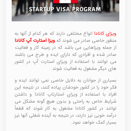
ویزای کانادا
انواع مختلفی دارند که هر کدام از آنها به
منظور خاصی صادر می شوند که
ویزا استارت آپ کانادا
از جمله ویزاهایی می باشد که در زمینه کار و فعالیت
صادر شده و افرادی که دارای ایده و طرح می باشند
می توانند با استفاده از ویزای استارت آپ در کشور
های دیگر مشغول به فعالیت شوند.
بسیاری از جوانان به دلایل خاصی نمی توانند ایده و
فکر خود را در کشور خودشان پیاده کنند، در نتیجه این
افراد با استفاده از ویزای استارتاپ کانادا و داشتن
شرایط خاص به راحتی و بدون هیچ گونه مشکل می
توانند در کشور کانادا مشغول به کار شوند که قطعاً
درآمد خوبی نیز دارند، در نتیجه به آینده شغلی آنها نیز
بسیار کمک خواهد نمود.