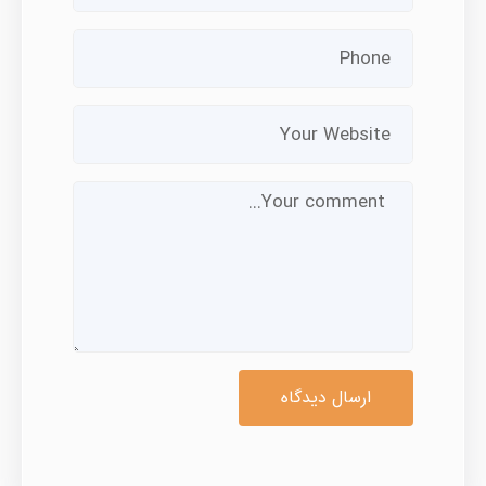
ارسال دیدگاه