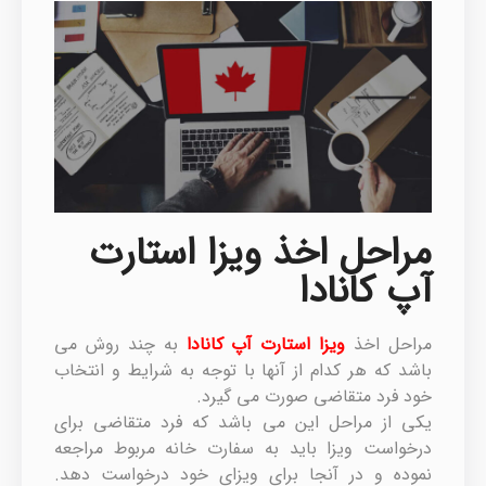
مراحل اخذ ویزا استارت
آپ کانادا
مراحل اخذ
ویزا استارت آپ کانادا
به چند روش می
باشد که هر کدام از آنها با توجه به شرایط و انتخاب
خود فرد متقاضی صورت می گیرد.
یکی از مراحل این می باشد که فرد متقاضی برای
درخواست ویزا باید به سفارت خانه مربوط مراجعه
نموده و در آنجا برای ویزای خود درخواست دهد.