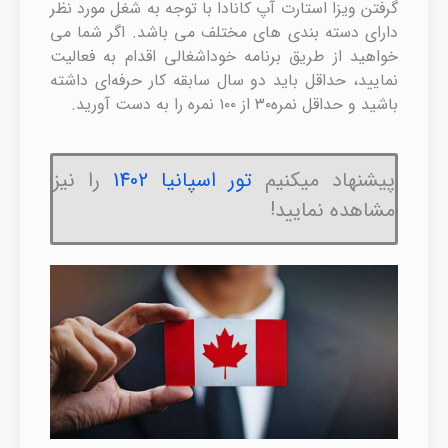
گرفتن ویزا استارت آپ کانادا با توجه به شغل مورد نظر
دارای دسته بندی های مختلف می باشد. اگر شما می
خواهید از طریق برنامه خوداشغالی اقدام به فعالیت
نمایید، حداقل باید دو سال سابقه کار حرفه‌ای داشته
باشید و حداقل نمره۳۰ از ۱۰۰ نمره را به دست آورید.
پیشنهاد میکنیم
تور اسپانیا 1402
را نیز
مشاهده نمایید!