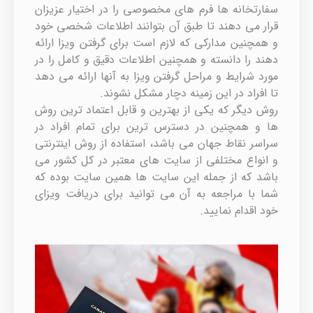
سفارتخانه ها فرم های مخصوصی را در اختیار عزیزان
قرار می دهند تا طبق آن بتوانند اطلاعات شخصی خود
و همچنین مدارکی که لازم است برای گرفتن ویزا ارائه
دهند را دانسته و همچنین اطلاعات دقیق و کامل را در
مورد شرایط و مراحل گرفتن ویزا به آنها ارائه می دهد
تا افراد در این زمینه دچار مشکل نشوند.
روش دیگر که یکی از بهترین و قابل اعتماد ترین روش
ها و همچنین در دسترس ‌ترین برای تمام افراد در
سراسر نقاط جهان می باشد، استفاده از روش اینترنتی
و انواع مختلفی از سایت های معتبر در کل کشور می
باشد که از جمله این سایت ها همین سایت بوده که
شما با مراجعه به آن می توانید برای دریافت ویزای
خود اقدام نمایید.