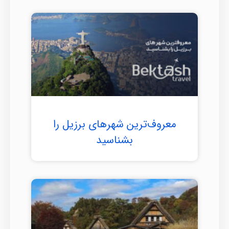
معروف‌ترین شهرهای برزیل را
بشناسید