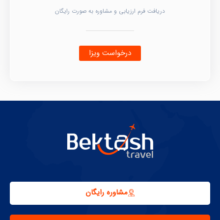
دریافت فرم ارزیابی و مشاوره به صورت رایگان
درخواست ویزا
مشاوره رایگان