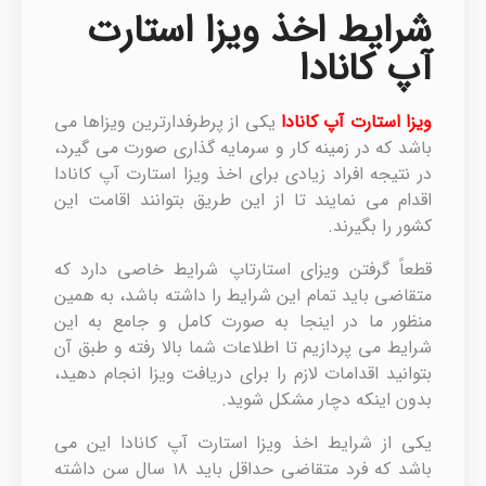
شرایط اخذ ویزا استارت
آپ کانادا
ویزا استارت آپ کانادا
یکی از پرطرفدارترین ویزاها می
باشد که در زمینه کار و سرمایه گذاری صورت می گیرد،
در نتیجه افراد زیادی برای اخذ ویزا استارت آپ کانادا
اقدام می نمایند تا از این طریق بتوانند اقامت این
کشور را بگیرند.
قطعاً گرفتن ویزای استارتاپ شرایط خاصی دارد که
متقاضی باید تمام این شرایط را داشته باشد، به همین
منظور ما در اینجا به صورت کامل و جامع به این
شرایط می پردازیم تا اطلاعات شما بالا رفته و طبق آن
بتوانید اقدامات لازم را برای دریافت ویزا انجام دهید،
بدون اینکه دچار مشکل شوید.
یکی از شرایط اخذ ویزا استارت آپ کانادا این می
باشد که فرد متقاضی حداقل باید ۱۸ سال سن داشته