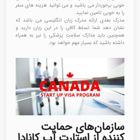
خوبی برخوردار می باشید و می توانید هزینه های سفر
را به خوبی تامین نمایید.
مدرک بعدی ارائه مدرک زبان انگلیسی می باشد که
نشان دهد شما تسلط کافی را در این زبان دارید و
همچنین باید مدارک سلامت پزشکی را نیز به همراه
داشته باشید که بسیار مهم خواهد بود.
سازمان‌های حمایت‌
کننده از استارت آپ کانادا