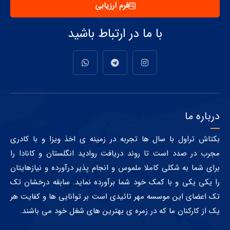
فرم ارزیابی
با ما در ارتباط باشید
درباره ما
بکتاش تراول با سال ها تجربه در زمینه ی اخذ ویزا و با کادری
مجرب در صدد است تا روند دریافت روادید انگلستان و کانادا را
برای شما به شکلی کاملا ملموس و انجام پذیر درآورده و نیازهایتان
را یکی یکی و با کمک خود شما برآورده نماید. سابقه درخشان تک
تک اعضای این موسسه مهر تائیدی است بر توانایی ها و کفایت هر
یک از کارکنان ما که در زمره ی بهترین های شغل خود می باشند.