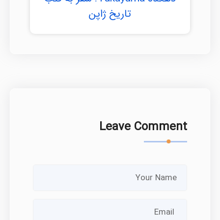
تاریخ ژاپن
Leave Comment