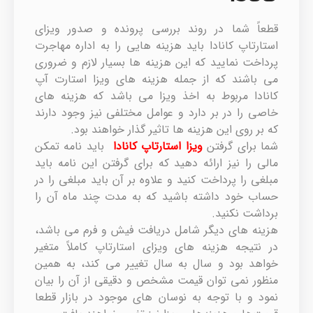
قطعاً شما در روند بررسی پرونده و صدور ویزای
استارتاپ کانادا باید هزینه هایی را به اداره مهاجرت
پرداخت نمایید که این هزینه ها بسیار لازم و ضروری
می باشند که از جمله هزینه های ویزا استارت آپ
کانادا مربوط به اخذ ویزا می باشد که هزینه های
خاصی را در بر دارد و عوامل مختلفی نیز وجود دارند
که بر روی این هزینه ها تاثیر گذار خواهند بود.
شما برای گرفتن
ویزا استارتاپ کانادا
باید نامه تمکن
مالی را نیز ارائه دهید که برای گرفتن این نامه باید
مبلغی را پرداخت کنید و علاوه بر آن باید مبلغی را در
حساب خود داشته باشید که به مدت چند ماه آن را
برداشت نکنید.
هزینه های دیگر شامل دریافت فیش و فرم می باشد،
در نتیجه هزینه های ویزای استارتاپ کاملاً متغیر
خواهد بود و سال به سال تغییر می کند، به همین
منظور نمی توان قیمت مشخص و دقیقی از آن را بیان
نمود و با توجه به نوسان های موجود در بازار قطعا