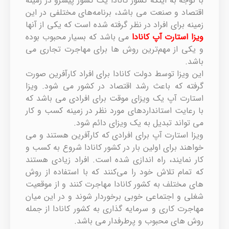
با توجه به اینکه کشور کانادا یک کشور پیشرو در زمینه
اقتصاد و صنعت می باشد، برنامه‌های مختلفی در این
زمینه برای افراد در نظر گرفته شده است که یکی از آنها
ویزا استارت آپ
کانادا
می باشد که بسیار محبوب بوده
و یکی از مهم‌ترین روش ها برای مهاجرت تجاری می
باشد.
این ویزا توسط دولت کانادا برای افراد کارآفرین صورت
گرفته که باعث رشد اقتصاد در کشور می شود. ویزا
استارت آپ یک ویزای موقت برای افرادی می باشد که
با رعایت استانداردهای مورد نظر در زمینه کسب و کار
می تواند تبدیل به یک ویزای دائم شود.
ویزا استارت آپ برای افرادی که کارآفرین هستند و می
خواهند برای اولین بار در کشور کانادا شروع به کسب و
کار نمایند، راه اندازی شده است. افراد زیادی هستند
که تمام تلاش خود را می‌کنند که با استفاده از روش
های مختلف به کشور کانادا مهاجرت کنند و از موقعیت
شغلی و اجتماعی خوبی برخوردار شوند و در این میان
مهاجرت کاری و سرمایه گذاری به کشور کانادا از جمله
روش های محبوب و پرطرفدار می باشد.