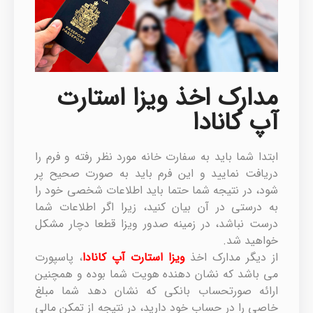
مدارک اخذ ویزا استارت
آپ کانادا
ابتدا شما باید به سفارت خانه مورد نظر رفته و فرم را
دریافت نمایید و این فرم باید به صورت صحیح پر
شود، در نتیجه شما حتما باید اطلاعات شخصی خود را
به درستی در آن بیان کنید، زیرا اگر اطلاعات شما
درست نباشد، در زمینه صدور ویزا قطعا دچار مشکل
خواهید شد.
از دیگر مدارک اخذ
ویزا استارت آپ کانادا
، پاسپورت
می باشد که نشان دهنده هویت شما بوده و همچنین
ارائه صورتحساب بانکی که نشان دهد شما مبلغ
خاصی را در حساب خود دارید، در نتیجه از تمکن مالی