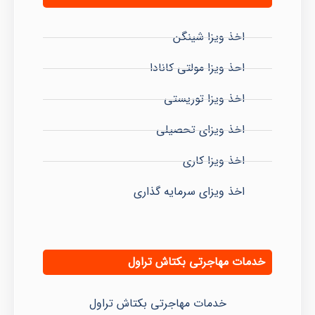
اخذ ویزا شینگن
احذ ویزا مولتی کانادا
اخذ ویزا توریستی
اخذ ویزای تحصیلی
اخذ ویزا کاری
اخذ ویزای سرمایه گذاری
خدمات مهاجرتی بکتاش تراول
خدمات مهاجرتی بکتاش تراول