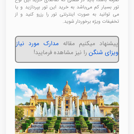
تور بسیار کم می‌باشد به خرید این تور بپردازید و یا
می توانید به صورت اینترنتی تور را رزرو کنید و از
تخفیفات ویژه برخوردار شوید.
پیشنهاد میکنیم مقاله
مدارک مورد نیاز
ویزای شنگن
را نیز مشاهده فرمایید!