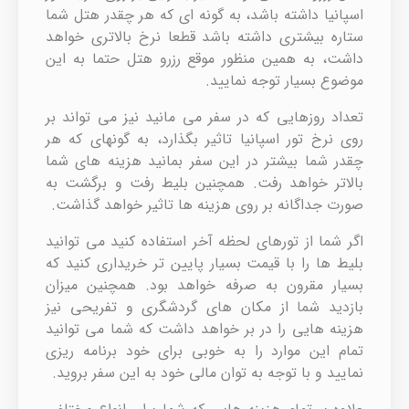
اسپانیا داشته باشد، به گونه ای که هر چقدر هتل شما
ستاره بیشتری داشته باشد قطعا نرخ بالاتری خواهد
داشت، به همین منظور موقع رزرو هتل حتما به این
موضوع بسیار توجه نمایید.
تعداد روزهایی که در سفر می مانید نیز می تواند بر
روی نرخ تور اسپانیا تاثیر بگذارد، به گونهای که هر
چقدر شما بیشتر در این سفر بمانید هزینه های شما
بالاتر خواهد رفت. همچنین بلیط رفت و برگشت به
صورت جداگانه بر روی هزینه ها تاثیر خواهد گذاشت.
اگر شما از تورهای لحظه آخر استفاده کنید می توانید
بلیط ها را با قیمت بسیار پایین تر خریداری کنید که
بسیار مقرون به صرفه خواهد بود. همچنین میزان
بازدید شما از مکان های گردشگری و تفریحی نیز
هزینه هایی را در بر خواهد داشت که شما می توانید
تمام این موارد را به خوبی برای خود برنامه ریزی
نمایید و با توجه به توان مالی خود به این سفر بروید.