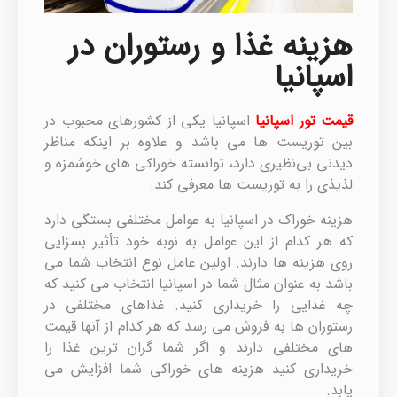
هزینه غذا و رستوران در
اسپانیا
قیمت تور اسپانیا
اسپانیا یکی از کشورهای محبوب در
بین توریست ها می باشد و علاوه بر اینکه مناظر
دیدنی بی‌نظیری دارد، توانسته خوراکی های خوشمزه و
لذیذی را به توریست ها معرفی کند.
هزینه خوراک در اسپانیا به عوامل مختلفی بستگی دارد
که هر کدام از این عوامل به نوبه خود تأثیر بسزایی
روی هزینه ها دارند. اولین عامل نوع انتخاب شما می
باشد به عنوان مثال شما در اسپانیا انتخاب می کنید که
چه غذایی را خریداری کنید. غذاهای مختلفی در
رستوران ها به فروش می رسد که هر کدام از آنها قیمت
های مختلفی دارند و اگر شما گران ترین غذا را
خریداری کنید هزینه های خوراکی شما افزایش می
یابد.