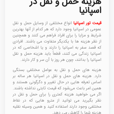
هزینه حمل و نقل در
اسپانیا
قیمت تور اسپانیا
انواع مختلفی از وسایل حمل و نقل
عمومی در اسپانیا وجود دارد که هر کدام از آنها بهترین
شرایط و مزایا را برای افراد فراهم می کنند و همچنین
از نظر هزینه ها با یکدیگر متفاوت می باشند. افرادی
که قصد سفر به اسپانیا را دارند و یا اشخاصی که در
اسپانیا زندگی می کنند، قطعاً باید هزینه حمل و نقل
اسپانیا را بدانند، چون هر روز با آن سر و کار دارند.
هزینه های حمل و نقل به عوامل مختلفی بستگی
دارد. هزینه های حمل و نقل در اسپانیا هر ساله بر
اساس تعرفه هایی در حال تغییر و دگرگونی هستند و
همین امر باعث می‌شود که قیمت ثابتی نداشته باشند.
اگر می خواهید هزینه کمتری را برای حمل و نقل در
نظر بگیرید می توانید از مترو هایی که در نقاط
مختلفی وجود دارند استفاده کنید و همین وسیله نقلیه
هزینه شما را کاهش می دهد.