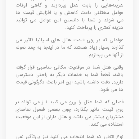
هزینه‌هایی را بابت هتل بپردازید و گاهی اوقات
عوامل مختلفی باعث کاهش و یا افزایش قیمت ها
می شوند و شما با دانستن این عوامل می توانید
هزینه کمتری را پرداخت کنید.
عواملی که بر روی قیمت هتل های اسپانیا تاثیر می
گذارند بسیار زیاد هستند که ما در اینجا به چند نمونه
از آنها می پردازیم.
وقتی هتل شما در موقعیت مکانی مناسبی قرار گرفته
باشد، قطعاً شما به خدمات دیگر به راحتی دسترسی
دارید. دقت داشته باشید این امر باعث دگرگونی قیمت
ها می شود.
فصلی که شما هتل را رزرو می کنید نیز می تواند بر
روی قیمت تاثیر بگذارد، چون بعضی فصول تقاضای
مشتریان بیشتر می باشد و هتل داران از این موقعیت
استفاده می کنند.
نوع اتاقی که شما انتخاب می کنید نیز بی‌تأثیر نمی