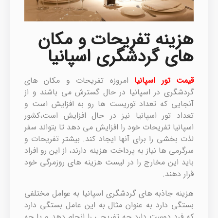
هزینه تفریحات و مکان
های گردشگری اسپانیا
قیمت تور اسپانیا
امروزه تفریحات و مکان های
گردشگری در اسپانیا در حال گسترش می باشند و از
آنجایی که تعداد توریست ها رو به افزایش است و
تعداد تور اسپانیا نیز در حال افزایش است،کشور
اسپانیا تفریحات خود را افزایش می دهد تا بتواند سفر
لذت بخشی را برای آنها ایجاد کند. بیشتر تفریحات و
سرگرمی ها نیاز به پرداخت هزینه دارند، از این رو افراد
باید این مخارج را در لیست هزینه های روزمرگی خود
قرار دهند.
هزینه جاذبه های گردشگری اسپانیا به عوامل مختلفی
بستگی دارد به عنوان مثال به این عامل بستگی دارد
که فرد دوست دارد چه تفریحی را انجام دهد و یا چه