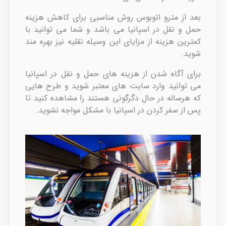
بعد از مترو اتوبوس روش مناسبی برای کاهش هزینه
حمل و نقل در اسپانیا می باشد و شما می توانید با
کمترین هزینه از مزایای این وسیله نقلیه نیز بهره مند
شوید.
برای آگاه شدن از هزینه های حمل و نقل در اسپانیا
می توانید وارد سایت های معتبر شوید و طرح هایی
که هرساله در حال دگرگونی هستند را مشاهده کنید تا
پس از سفر کردن در اسپانیا با مشکل مواجه نشوید.