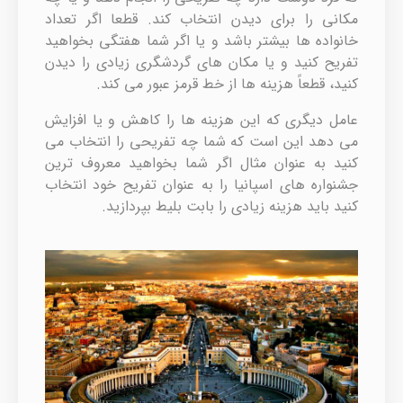
مکانی را برای دیدن انتخاب کند. قطعا اگر تعداد
خانواده ها بیشتر باشد و یا اگر شما هفتگی بخواهید
تفریح کنید و یا مکان های گردشگری زیادی را دیدن
کنید، قطعاً هزینه ها از خط قرمز عبور می کند.
عامل دیگری که این هزینه ها را کاهش و یا افزایش
می دهد این است که شما چه تفریحی را انتخاب می
کنید به عنوان مثال اگر شما بخواهید معروف ترین
جشنواره های اسپانیا را به عنوان تفریح خود انتخاب
کنید باید هزینه زیادی را بابت بلیط بپردازید.