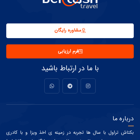
مشاوره رایگان
فرم ارزیابی
با ما در ارتباط باشید
درباره ما
بکتاش تراول با سال ها تجربه در زمینه ی اخذ ویزا و با کادری