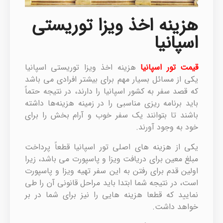
هزینه اخذ ویزا توریستی
اسپانیا
قیمت تور اسپانیا
هزینه اخذ ویزا توریستی اسپانیا‌
یکی از مسائل بسیار مهم برای بیشتر افرادی می باشد
که قصد سفر به کشور اسپانیا را دارند، در نتیجه حتماً
باید برنامه ریزی مناسبی را در زمینه هزینه‌ها داشته
باشند تا بتوانند یک سفر خوب و آرام بخش را برای
خود به وجود آورند.
یکی از هزینه های اصلی تور اسپانیا قطعاً پرداخت
مبلغ معین برای دریافت ویزا و پاسپورت می باشد، زیرا
اولین قدم برای رفتن به این سفر تهیه ویزا و پاسپورت
است، در نتیجه شما ابتدا باید مراحل قانونی آن را طی
نمایید که قطعا هزینه هایی را نیز برای شما در بر
خواهد داشت.