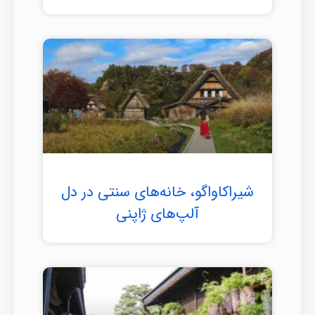
شیراکاواگو، خانه‌های سنتی در دل
آلپ‌های ژاپنی