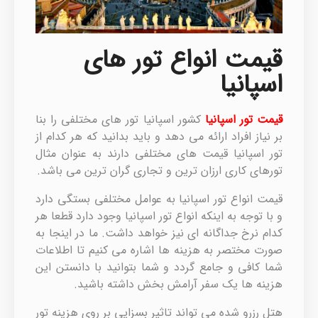
قیمت انواع تور های
اسپانیا
قیمت تور اسپانیا
کشور اسپانیا تور های مختلفی را بنا
بر نیاز افراد ارائه می دهد و باید بدانید که هر کدام از
تور اسپانیا قیمت های مختلفی دارند به عنوان مثال
تورهای کاری ارزان ترین و تجاری گران ترین می باشد.
قیمت انواع تور اسپانیا به عوامل مختلفی بستگی دارد
و با توجه به اینکه انواع تور اسپانیا وجود دارد قطعا هر
کدام نرخ جداگانه ای نیز خواهد داشت. ما در اینجا به
صورت مختصر به هزینه ها اشاره می کنیم تا اطلاعات
شما کافی و جامع گردد و شما بتوانید با دانستن این
هزینه ها یک سفر آرامش بخش داشته باشید.
هتل رزرو شده می تواند تاثیر بسزایی بر روی هزینه تور