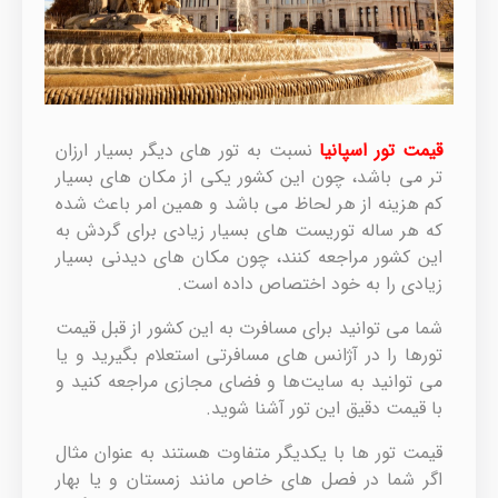
قیمت تور اسپانیا
نسبت به تور های دیگر بسیار ارزان
تر می باشد، چون این کشور یکی از مکان های بسیار
کم هزینه از هر لحاظ می باشد و همین امر باعث شده
که هر ساله توریست های بسیار زیادی برای گردش به
این کشور مراجعه کنند، چون مکان های دیدنی بسیار
زیادی را به خود اختصاص داده است.
شما می توانید برای مسافرت به این کشور از قبل قیمت
تورها را در آژانس های مسافرتی استعلام بگیرید و یا
می توانید به سایت‌ها و فضای مجازی مراجعه کنید و
با قیمت دقیق این تور آشنا شوید.
قیمت تور ها با یکدیگر متفاوت هستند به عنوان مثال
اگر شما در فصل های خاص مانند زمستان و یا بهار