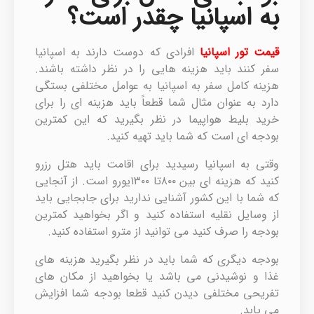
به اسپانیا چقدر است؟
قیمت تور اسپانیا
افرادی که دوست دارند به اسپانیا
سفر کنند باید هزینه هایی را در نظر داشته باشند.
هزینه کامل سفر به اسپانیا به عوامل مختلفی بستگی
دارد به عنوان مثال شما قطعاً باید هزینه ای را برای
خرید بلیط هواپیما در نظر بگیرید که این کمترین
بودجه ای است که شما باید تهیه کنید.
وقتی به اسپانیا رسیدید برای اقامت باید هتل رزرو
کنید که هزینه ای بین ۸۰۰تا ۱۳۰۰یورو است. از آنجایی
که شما با این کشور آشنایی ندارید برای جابجایی باید
از وسایل نقلیه استفاده کنید و اگر بخواهید کمترین
بودجه را صرف کنید می توانید از مترو استفاده کنید.
بودجه دیگری که شما باید در نظر بگیرید هزینه های
غذا و نوشیدنی می باشد یا بخواهید از مکان های
تفریحی مختلفی دیدن کنید قطعا بودجه شما افزایش
می یابد.