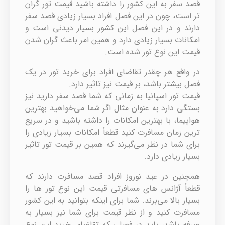
قصد سفر به این کشور را داشته باشید قیمت تور گران
تر است، چون در این فصل افراد بسیار زیادی قصد سفر
دارند و در این فصل این کشور بسیار دیدنی است و
امکانات بسیار زیادی دارد و همین امر باعث گران شدن
قیمت این نوع تور شده است.
در واقع هر چقدر تقاضای افراد برای خرید تور در یک
فصل بیشتر باشد، بر قیمت نیز تاثیر دارد.
قیمت تور اسپانیا به زمانی که شما قصد سفر دارید نیز
بستگی دارد به عنوان مثال اگر شما می‌خواهید بهترین
هواپیما، با بهترین امکانات را داشته باشید و در سریع
ترین زمان مسافرت کنید قطعاً امکانات بسیار زیادی را
برای شما در نظر می‌گیرند که همین بر قیمت تور تاثیر
بسیار زیادی دارد.
همچنین در عید نوروز افراد قصد مسافرت دارند که
قطعاً آژانس های مسافرتی قیمت این نوع تور ها را
بسیار بالا می‌برند. شما برای اینکه بتوانید به این کشور
مسافرت کنید و از نظر قیمت برای شما نیز بسیار به
صرفه باشد، باید در فصلی که تقاضای خرید این نوع