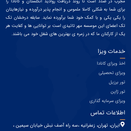
مجرب در صدد است تا روند دریافت روادید انگلستان و کانادا را
برای شما به شکلی کاملا ملموس و انجام پذیر درآورده و نیازهایتان
را یکی یکی و با کمک خود شما برآورده نماید. سابقه درخشان تک
تک اعضای این موسسه مهر تائیدی است بر توانایی ها و کفایت هر
یک از کارکنان ما که در زمره ی بهترین های شغل خود می باشند.
خدمات ویزا
اخذ ویزای کانادا
ویزای تحصیلی
تور برزیل
تور ژاپن
ویزای سرمایه گذاری
اطلاعات تماس
ایران، تهران، زعفرانیه ،سه راه آصف نبش خیابان سیمین ،