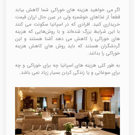
اگر می خواهید هزینه های خوراکی شما کاهش بیابد
قطعاً از غذاهای خوشمزه ولی در عین حال ارزان قیمت
خریداری کنید. افرادی که در اسپانیا سکونت می کنند
با این شرایط بزرگ شده‌اند و با روش‌هایی که هزینه
های خوراکی را کاهش می دهد آشنا هستند و این
گردشگران هستند که باید روش های کاهش هزینه
خوراکی را بدانند.
به طور کلی هزینه های اسپانیا چه برای خوراکی و چه
برای سوغاتی و یا زندگی کردن بسیار زیاد نمی باشد.