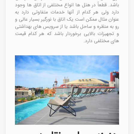
باشد.‌ قطعاً در هتل ها انواع مختلفی از اتاق ها وجود
دارد ولی هر کدام از آنها خدمات متفاوتی دارد به
عنوان مثال ممکن است یک اتاق با نورگیر بسیار عالی و
رو به منظره و ساحل باشد یا از سرویس های بهداشتی
و تجهیزات بالایی برخوردار باشد که هر کدام قیمت
های مختلفی دارد.