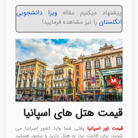
پیشنهاد میکنیم مقاله
ویزا دانشجویی
انگلستان
را نیز مشاهده فرمایید!
قیمت هتل های اسپانیا
قیمت تور اسپانیا
وقتی شما وارد کشور اسپانیا می
شوید، برای اقامت نیاز به هتل دارید و مجبور هستید