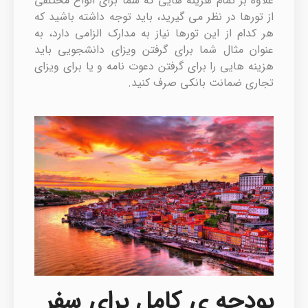
علاوه بر تمام هزینه هایی که شما برای انواع مختلفی
از تورها در نظر می گیرید، باید توجه داشته باشید که
هر کدام از این تورها نیاز به مدارک الزامی دارد، به
عنوان مثال شما برای گرفتن ویزای دانشجویی باید
هزینه هایی را برای گرفتن دعوت نامه و یا برای ویزای
تجاری ضمانت بانکی صرف کنید.
بودجه ی کامل برای سفر