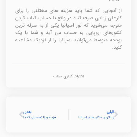
از آنجایی که شما باید هزینه های مختلفی را برای
کارهای زیادی صرف کنید در واقع با حساب کتاب کردن
متوجه می‌شوید که تور اسپانیا یکی از به صرفه ترین
کشورهای اروپایی به حساب می آید و شما با یک
بودجه متوسط می‌توانید اسپانیا را از نزدیک مشاهده
کنید.
اشتراک گذاری مطلب
قبلی
بعدی
زیباترین مکان های اسپانیا
هزینه ویزا تحصیلی کانادا