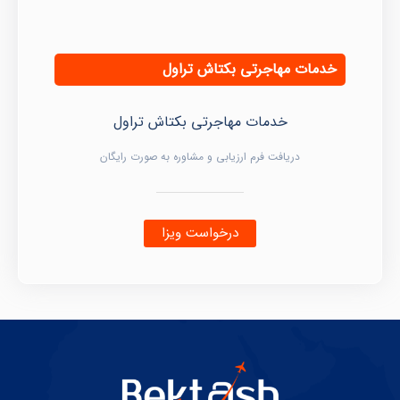
خدمات مهاجرتی بکتاش تراول
خدمات مهاجرتی بکتاش تراول
دریافت فرم ارزیابی و مشاوره به صورت رایگان
درخواست ویزا