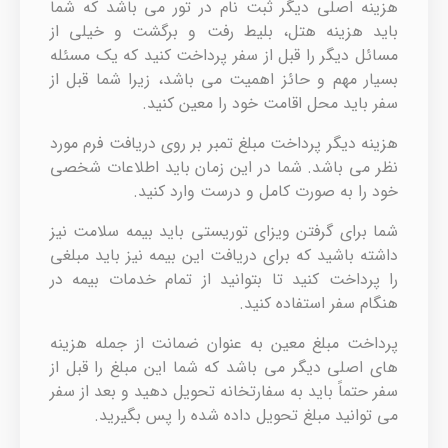
هزینه اصلی دیگر ثبت نام در تور می باشد که شما
باید هزینه هتل، بلیط رفت و برگشت و خیلی از
مسائل دیگر را قبل از سفر پرداخت کنید که یک مسئله
بسیار مهم و حائز اهمیت می باشد، زیرا شما قبل از
سفر باید محل اقامت خود را معین کنید.
هزینه دیگر پرداخت مبلغ تمبر بر روی دریافت فرم مورد
نظر می باشد. شما در این زمان باید اطلاعات شخصی
خود را به صورت کامل و درست وارد کنید.
شما برای گرفتن ویزای توریستی باید بیمه سلامت نیز
داشته باشید که برای دریافت این بیمه نیز باید مبلغی
را پرداخت کنید تا بتوانید از تمام خدمات بیمه در
هنگام سفر استفاده کنید.
پرداخت مبلغ معین به عنوان ضمانت از جمله هزینه
های اصلی دیگر می باشد که شما این مبلغ را قبل از
سفر حتماً باید به سفارتخانه تحویل دهید و بعد از سفر
می توانید مبلغ تحویل داده شده را پس بگیرید.