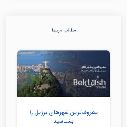
مطالب مرتبط
معروف‌ترین شهرهای برزیل را
بشناسید