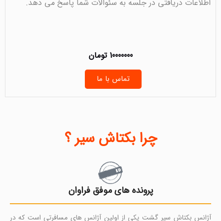
اطلاعات دریافتی در جلسه به سئوالات شما پاسخ می دهد.
10000000 تومان
تماس با ما
چرا بکتاش سیر ؟
پرونده های موفق فراوان
آژانس بکتاش سیر گشت یکی از اولین آژانس های مسافرتی است که در