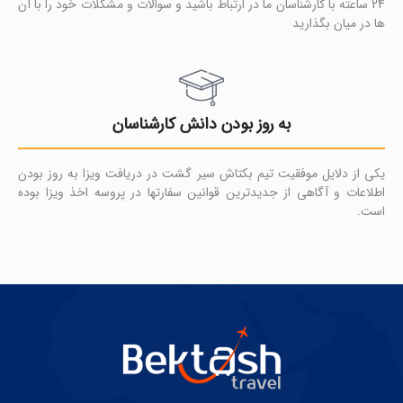
24 ساعته با کارشناسان ما در ارتباط باشید و سوالات و مشکلات خود را با آن
ها در میان بگذارید
به روز بودن دانش کارشناسان
یکی از دلایل موفقیت تیم بکتاش سیر گشت در دریافت ویزا به روز بودن
اطلاعات و آگاهی از جدیدترین قوانین سفارتها در پروسه اخذ ویزا بوده
است.