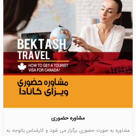
مشاوره حضوری
مشاوره به صورت حضوری برگزار می شود و کارشناس باتوجه به