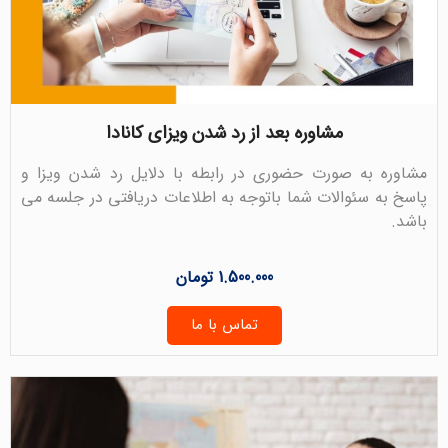
مشاوره بعد از رد شدن ویزای کانادا
مشاوره به صورت حضوری در رابطه با دلایل رد شدن ویزا و
پاسخ به سئوالات شما باتوجه به اطلاعات دریافتی در جلسه می
باشد.
1.500.000 تومان
تماس با ما