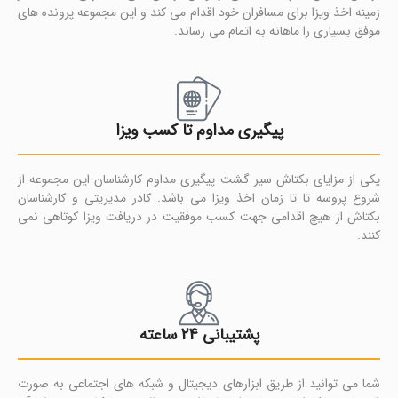
زمینه اخذ ویزا برای مسافران خود اقدام می کند و این مجموعه پرونده های
موفق بسیاری را ماهانه به اتمام می رساند.
پیگیری مداوم تا کسب ویزا
یکی از مزایای بکتاش سیر گشت پیگیری مداوم کارشناسان این مجموعه از
شروع پروسه تا تا زمان اخذ ویزا می باشد. کادر مدیریتی و کارشناسان
بکتاش از هیچ اقدامی جهت کسب موفقیت در دریافت ویزا کوتاهی نمی
کنند.
پشتیبانی 24 ساعته
شما می توانید از طریق ابزارهای دیجیتال و شبکه های اجتماعی به صورت