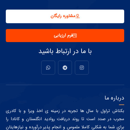
مشاوره رایگان
فرم ارزیابی
با ما در ارتباط باشید
درباره ما
بکتاش تراول با سال ها تجربه در زمینه ی اخذ ویزا و با کادری
مجرب در صدد است تا روند دریافت روادید انگلستان و کانادا را
برای شما به شکلی کاملا ملموس و انجام پذیر درآورده و نیازهایتان