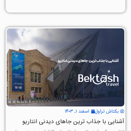
بکتاش تراول
اسفند ۱, ۱۴۰۳
آشنایی با جذاب ترین جاهای دیدنی انتاریو