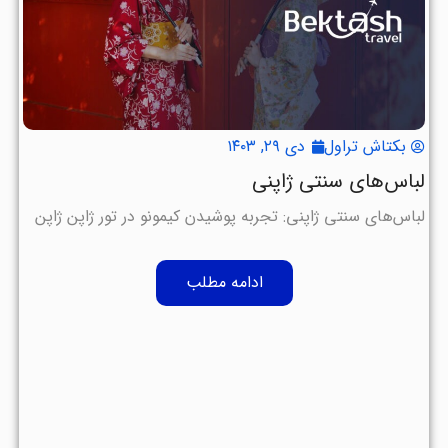
بکتاش تراول
دی ۲۹, ۱۴۰۳
لباس‌های سنتی ژاپنی
لباس‌های سنتی ژاپنی: تجربه پوشیدن کیمونو در تور ژاپن ژاپن
ادامه مطلب