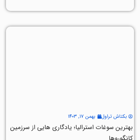
بکتاش تراول
بهمن ۱۷, ۱۴۰۳
بهترین سوغات استرالیا؛ یادگاری هایی از سرزمین
کانگوروها