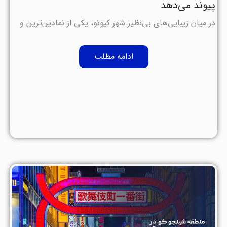
پیوند می‌دهد
در میان زیبایی‌های بی‌نظیر شهر کیوتو، یکی از نمادین‌ترین و
ادامه مطلب