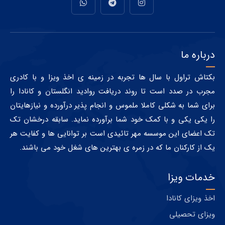
ادامه مطلب