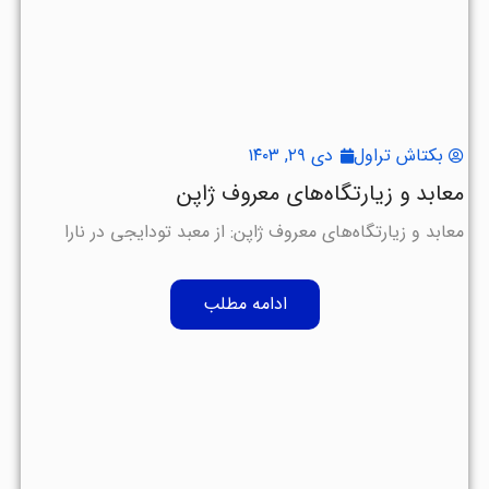
بکتاش تراول
دی ۲۹, ۱۴۰۳
معابد و زیارتگاه‌های معروف ژاپن
معابد و زیارتگاه‌های معروف ژاپن: از معبد تودایجی در نارا
ادامه مطلب