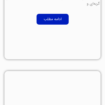
گربه‌ای و
ادامه مطلب