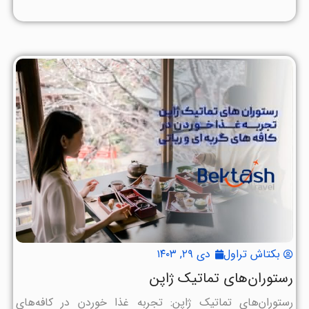
بکتاش تراول
دی ۲۹, ۱۴۰۳
رستوران‌های تماتیک ژاپن
رستوران‌های تماتیک ژاپن: تجربه غذا خوردن در کافه‌های