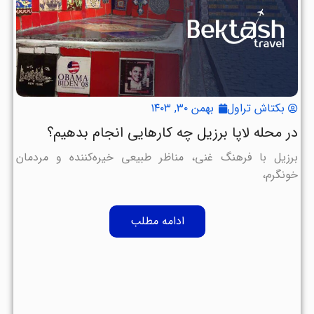
بکتاش تراول
بهمن ۳۰, ۱۴۰۳
در محله لاپا برزیل چه کارهایی انجام بدهیم؟
برزیل با فرهنگ غنی، مناظر طبیعی خیره‌کننده و مردمان
خونگرم،
ادامه مطلب