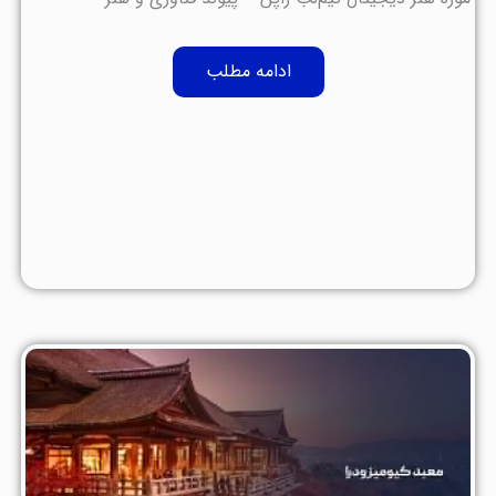
ادامه مطلب