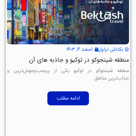
بکتاش تراول
اسفند ۴, ۱۴۰۳
منطقه شینجوکو در توکیو و جاذبه های آن
منطقه شینجوکو در توکیو یکی از پرجنب‌وجوش‌ترین و
جذاب‌ترین مناطق
ادامه مطلب