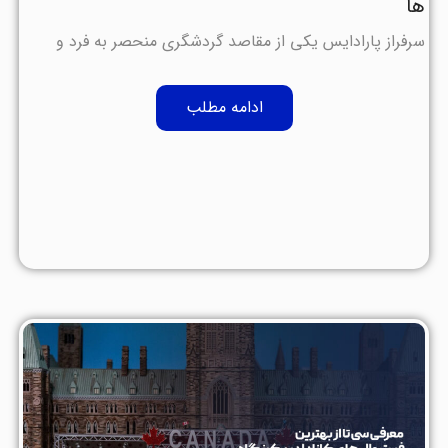
ها
سرفراز پارادایس یکی از مقاصد گردشگری منحصر به فرد و
ادامه مطلب