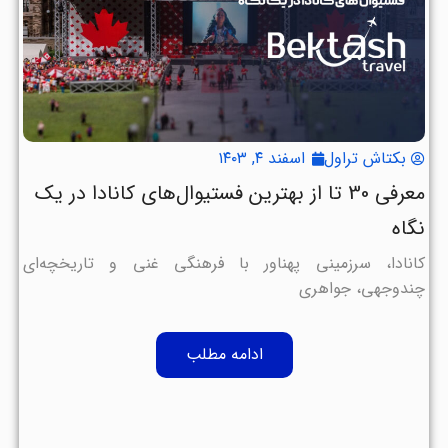
بکتاش تراول
اسفند ۴, ۱۴۰۳
معرفی 30 تا از بهترین فستیوال‌های کانادا در یک
نگاه
کانادا، سرزمینی پهناور با فرهنگی غنی و تاریخچه‌ای
چندوجهی، جواهری
ادامه مطلب