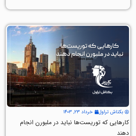
بکتاش تراول
خرداد ۲۳, ۱۴۰۳
کارهایی که توریست‌ها نباید در ملبورن انجام
دهند