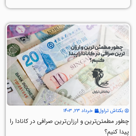
بکتاش تراول
خرداد ۲۳, ۱۴۰۳
چطور مطمئن‌ترین و ارزان‌ترین صرافی در کانادا را
پیدا کنیم؟