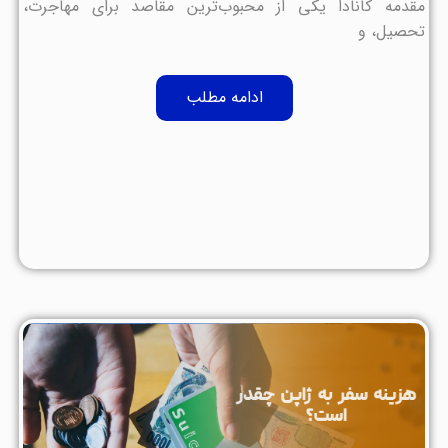
مقدمه کانادا یکی از محبوب‌ترین مقاصد برای مهاجرت،
تحصیل، و
ادامه مطلب