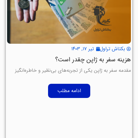
بکتاش تراول
تیر ۱۷, ۱۴۰۳
هزینه سفر به ژاپن چقدر است؟
مقدمه سفر به ژاپن یکی از تجربه‌های بی‌نظیر و خاطره‌انگیز
ادامه مطلب