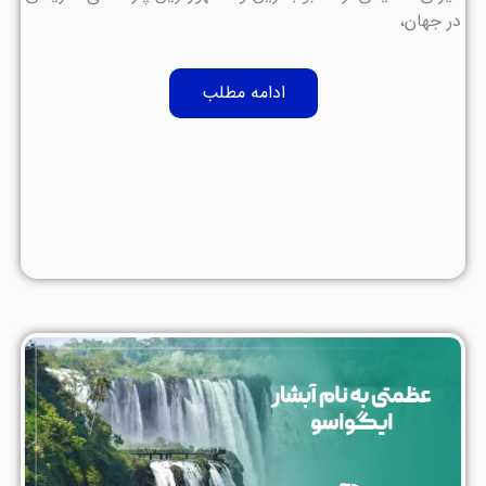
در جهان،
ادامه مطلب