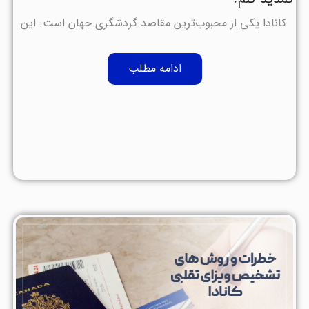
کانادا یکی از محبوب‌ترین مقاصد گردشگری جهان است. این
ادامه مطلب