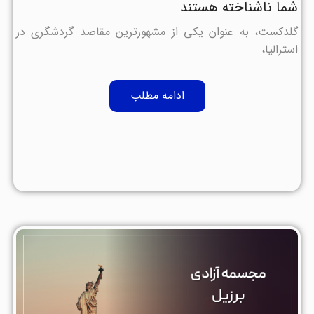
شما ناشناخته هستند
گلدکست، به عنوان یکی از مشهورترین مقاصد گردشگری در
استرالیا،
ادامه مطلب