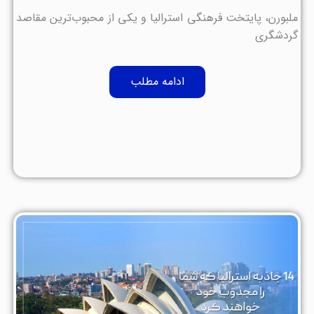
ملبورن، پایتخت فرهنگی استرالیا و یکی از محبوب‌ترین مقاصد
گردشگری
ادامه مطلب