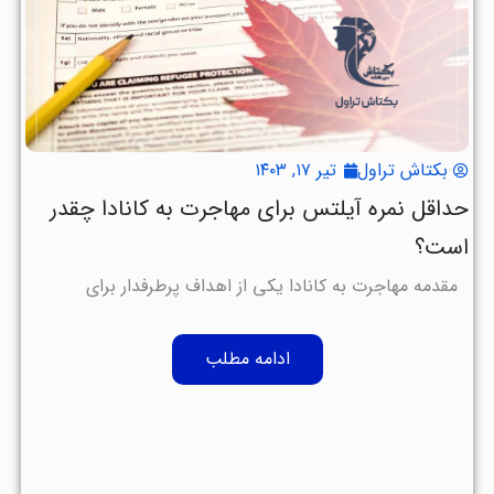
بکتاش تراول
تیر ۱۷, ۱۴۰۳
حداقل نمره آیلتس برای مهاجرت به کانادا چقدر
است؟
مقدمه مهاجرت به کانادا یکی از اهداف پرطرفدار برای
ادامه مطلب