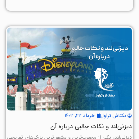
بکتاش تراول
خرداد ۲۳, ۱۴۰۳
دیزنی‌لند و نکات جالبی درباره آن
دیزنی‌لند، یکی از محبوب‌ترین و مشهورترین پارک‌های تفریحی