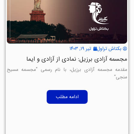
بکتاش تراول
تیر ۱۹, ۱۴۰۳
مجسمه آزادی برزیل: نمادی از آزادی و ایما
مقدمه مجسمه آزادی برزیل، با نام رسمی “مجسمه مسیح
منجی”
ادامه مطلب