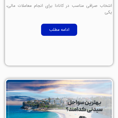
انتخاب صرافی مناسب در کانادا برای انجام معاملات مالی،
یکی
ادامه مطلب