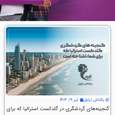
بکتاش تراول
تیر ۱۹, ۱۴۰۳
گنجینه‌های گردشگری در گلدکست استرالیا که برای