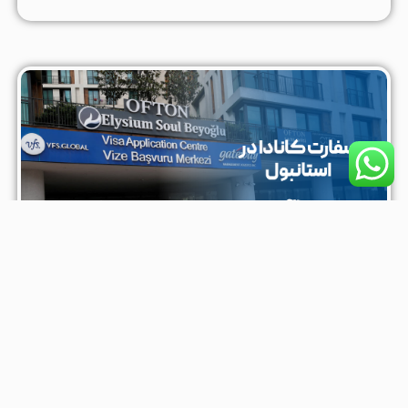
بکتاش تراول
خرداد ۲۲, ۱۴۰۳
سفارت کانادا در استانبول
سفارت کانادا در استانبول یکی از مهم‌ترین مراکز دیپلماتیک این