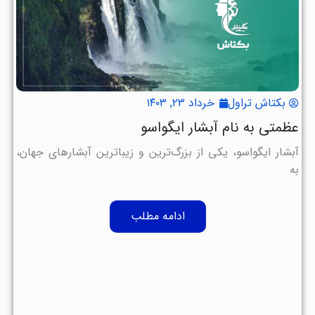
بکتاش تراول
خرداد ۲۳, ۱۴۰۳
عظمتی به نام آبشار ایگواسو
آبشار ایگواسو، یکی از بزرگ‌ترین و زیباترین آبشارهای جهان،
به
ادامه مطلب