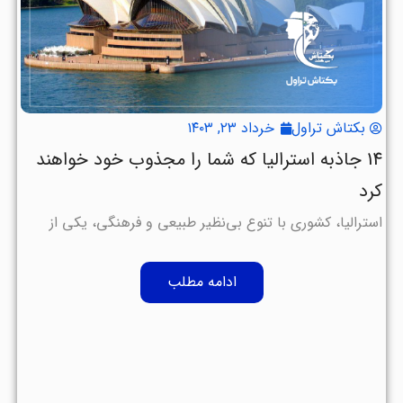
بکتاش تراول
خرداد ۲۳, ۱۴۰۳
14 جاذبه استرالیا که شما را مجذوب خود خواهند
کرد
استرالیا، کشوری با تنوع بی‌نظیر طبیعی و فرهنگی، یکی از
ادامه مطلب