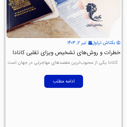
بکتاش تراول
تیر ۲, ۱۴۰۳
خطرات و روش‌های تشخیص ویزای تقلبی کانادا
کانادا یکی از محبوب‌ترین مقصدهای مهاجرتی در جهان است
ادامه مطلب