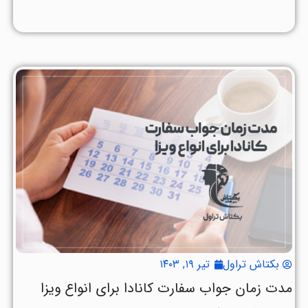
بکتاش تراول
تیر ۱۹, ۱۴۰۳
مدت زمان جواب سفارت کانادا برای انواع ویزا