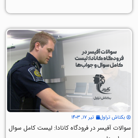
بکتاش تراول
تیر ۱۷, ۱۴۰۳
سوالات آفیسر در فرودگاه کانادا: لیست کامل سوال