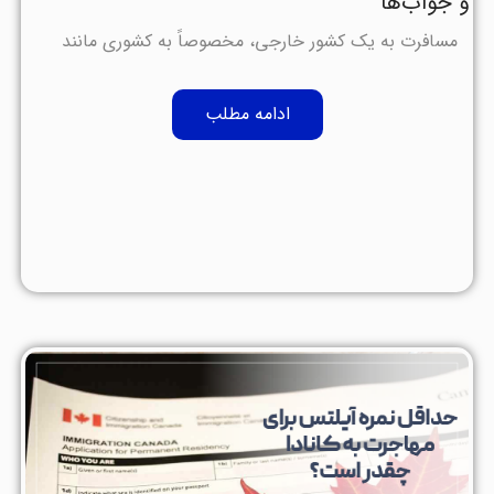
و جواب‌ها
مسافرت به یک کشور خارجی، مخصوصاً به کشوری مانند
ادامه مطلب