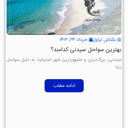
بکتاش تراول
خرداد ۲۳, ۱۴۰۳
بهترین سواحل سیدنی کدامند؟
سیدنی، بزرگ‌ترین و مشهورترین شهر استرالیا، به دلیل سواحل
زیبا
ادامه مطلب