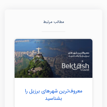
مطالب مرتبط
معروف‌ترین شهرهای برزیل را
بشناسید