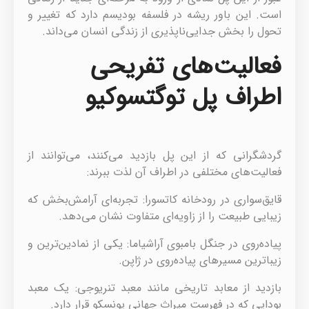
است. این باور ریشه در فلسفه بودیسم دارد که تغییر و
تحول را بخش جدایی‌ناپذیری از زندگی انسان می‌داند.
فعالیت‌های تفریحی
اطراف پل توگتسوکیو
گردشگرانی که از این پل بازدید می‌کنند، می‌توانند از
فعالیت‌های مختلفی در اطراف آن لذت ببرند:
قایق‌سواری در رودخانه کاتسورا: تجربه‌ای آرامش‌بخش که
زیبایی طبیعت را از زاویه‌ای متفاوت نشان می‌دهد.
پیاده‌روی در جنگل بامبوی آراشیاما: یکی از نمادین‌ترین و
زیباترین مسیرهای پیاده‌روی در ژاپن.
بازدید از معابد تاریخی مانند معبد تنریوجی: یک معبد
بودایی که در فهرست میراث جهانی یونسکو قرار دارد.