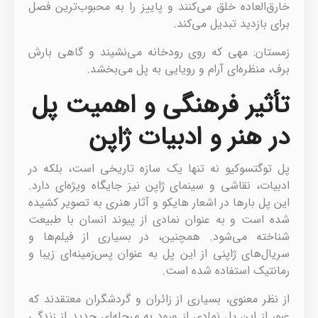
خارق‌العاده خلق می‌کنند و پاییز را به محبوب‌ترین فصل
برای بازدید تبدیل می‌کند.
زمستان: مهی که روی رودخانه می‌نشیند و گاهی بارش
برف، منظره‌ای آرام و رویایی به پل می‌بخشد.
تأثیر فرهنگی و اهمیت پل
در هنر و ادبیات ژاپن
پل توگتسوکیو نه تنها یک سازه تاریخی است، بلکه در
ادبیات، نقاشی و سینمای ژاپن نیز جایگاه ویژه‌ای دارد.
این پل بارها در اشعار هایکو و آثار هنری به تصویر کشیده
شده است و به عنوان نمادی از پیوند انسان با طبیعت
شناخته می‌شود. همچنین، در بسیاری از فیلم‌ها و
سریال‌های ژاپنی از این پل به عنوان پس‌زمینه‌ای زیبا و
رمانتیک استفاده شده است.
از نظر معنوی، بسیاری از زائران و گردشگران معتقدند که
عبور از این پل نمادی از ورود به مرحله‌ای جدید از زندگی