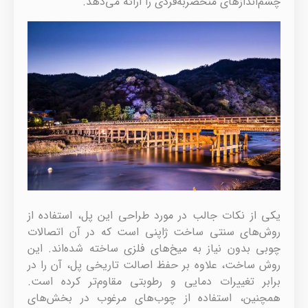
چشم‌اندازهای منحصر‌به‌فردی را ارائه می‌دهد.
یکی از نکات جالب در مورد طراحی این پل، استفاده از
روش‌های سنتی ساخت ژاپنی است که در آن اتصالات
چوبی بدون نیاز به میخ‌های فلزی ساخته شده‌اند. این
روش ساخت، علاوه بر حفظ اصالت تاریخی پل، آن را در
برابر تغییرات دمایی و رطوبتی مقاوم‌تر کرده است.
همچنین، استفاده از چوب‌های مرغوب در بخش‌های