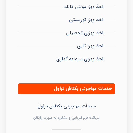
احذ ویزا مولتی کانادا
اخذ ویزا توریستی
اخذ ویزای تحصیلی
اخذ ویزا کاری
اخذ ویزای سرمایه گذاری
خدمات مهاجرتی بکتاش تراول
خدمات مهاجرتی بکتاش تراول
دریافت فرم ارزیابی و مشاوره به صورت رایگان