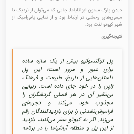
دیدن پارک میمون ایواتایاما: جایی که می‌توان از نزدیک با
میمون‌های وحشی در ارتباط بود و از نمایی پانورامیک از
شهر کیوتو لذت برد.
نتیجه‌گیری
پل توگتسوکیو بیش از یک سازه ساده
برای عبور و مرور است؛ این پل
داستان‌هایی از تاریخ، طبیعت و فرهنگ
ژاپن را در خود جای داده است. زیبایی
بی‌نظیر آن در هر فصلی گردشگران را
مجذوب خود می‌کند و تجربه‌ای
فراموش‌نشدنی را برای بازدیدکنندگان رقم
می‌زند. اگر به کیوتو سفر می‌کنید، بازدید
از این پل و منطقه آراشیاما را در برنامه