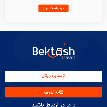
درخواست ویزا
مشاوره رایگان
فرم ارزیابی
با ما در ارتباط باشید