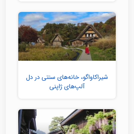
شیراکاواگو، خانه‌های سنتی در دل
آلپ‌های ژاپنی