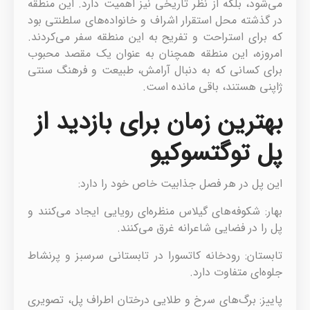
می‌شود، بلکه از نظر تاریخی نیز اهمیت دارد. این منطقه
در گذشته محل استقرار اشراف و خانواده‌های سلطنتی بود
که برای استراحت و تفریح به این منطقه سفر می‌کردند.
امروزه، این منطقه همچنان به عنوان یک مقصد محبوب
برای کسانی که به دنبال آرامش، طبیعت و فرهنگ سنتی
ژاپنی هستند، باقی مانده است.
بهترین زمان برای بازدید از
پل توگتسوکیو
این پل در هر فصل جذابیت خاص خود را دارد:
بهار: شکوفه‌های گیلاس منظره‌ای رویایی ایجاد می‌کنند و
پل را در فضایی شاعرانه غرق می‌کنند.
تابستان: رودخانه کاتسورا در تابستانی سرسبز و پرنشاط
جلوه‌ای متفاوت دارد.
پاییز: برگ‌های سرخ و طلایی درختان اطراف پل، تصویری