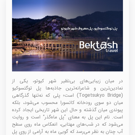
در میان زیبایی‌های بی‌نظیر شهر کیوتو، یکی از
نمادین‌ترین و شاعرانه‌ترین جاذبه‌ها پل توگتسوکیو
(Togetsukyo Bridge) است؛ پلی که نه‌تنها گذرگاهی
میان دو سوی رودخانه کاتسورا محسوب می‌شود، بلکه
پیوندی میان گذشته و حال این شهر تاریخی ایجاد کرده
است. نام این پل به معنای “پل ماه‌گذر” است و روایت
می‌شود که در شب‌های مهتابی، انعکاس ماه روی سطح
آب چنان به نظر می‌رسد که گویی ماه به آرامی از روی پل