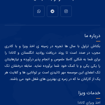
درباره ما
بکتاش تراول با سال ها تجربه در زمینه ی اخذ ویزا و با کادری
مجرب در صدد است تا روند دریافت روادید انگلستان و کانادا را
برای شما به شکلی کاملا ملموس و انجام پذیر درآورده و نیازهایتان
را یکی یکی و با کمک خود شما برآورده نماید. سابقه درخشان تک
تک اعضای این موسسه مهر تائیدی است بر توانایی ها و کفایت هر
یک از کارکنان ما که در زمره ی بهترین های شغل خود می باشند.
خدمات ویزا
اخذ ویزای کانادا