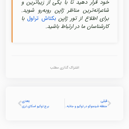
خود قرار دهید تا با یکی از زیباترین و
شاعرانه‌ترین مناظر ژاپن روبه‌رو شوید.
برای اطلاع از تور ژاپن
بکتاش تراول
با
کارشناسان ما در ارتباط باشید.
اشتراک گذاری مطلب
قبلی
بعدی
منطقه شینجوکو در توکیو و جاذبه های آن
برج توکیو اسکای تری