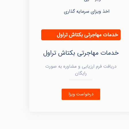
اخذ ویزای سرمایه گذاری
خدمات مهاجرتی بکتاش تراول
خدمات مهاجرتی بکتاش تراول
دریافت فرم ارزیابی و مشاوره به صورت
رایگان
درخواست ویزا