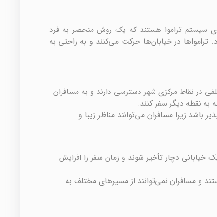
دارای سیستم تراموا هستند که یک روش منحصر به فرد
رامواها در خیابان‌ها حرکت می‌کنند و به راحتی به
تلفی در نقاط مرکزی شهر دسترسی دارند و به مسافران
ه به نقطه دیگر سفر کنند.
پذیر باشد زیرا مسافران می‌توانند مناظر زیبا و
یک خیابانی دچار تأخیر شوند و زمان سفر را افزایش
تند و مسافران نمی‌توانند از مسیرهای مختلف به