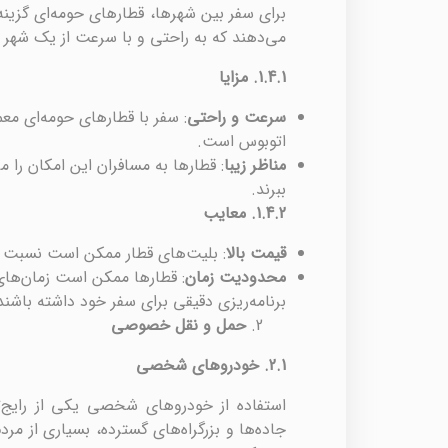
برای سفر بین شهرها، قطارهای حومه‌ای گزینه
می‌دهند که به راحتی و با سرعت از یک شهر ب
1.4.1.
مزایا
سرعت و راحتی
: سفر با قطارهای حومه‌ای معم
اتوبوس است.
مناظر زیبا
: قطارها به مسافران این امکان را 
ببرند.
1.4.2.
معایب
قیمت بالا
: بلیت‌های قطار ممکن است نسبت به
محدودیت زمان
: قطارها ممکن است زمان‌های
برنامه‌ریزی دقیقی برای سفر خود داشته باشند
حمل و نقل خصوصی
2.1.
خودروهای شخصی
استفاده از خودروهای شخصی یکی از رایج‌ت
جاده‌ها و بزرگراه‌های گسترده، بسیاری از مر