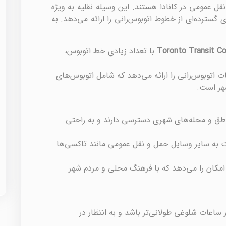
ل عمومی در کانادا هستند. این وسیله نقلیه به ویژه
گسترده‌ای از خطوط اتوبوس‌رانی را ارائه می‌دهد. به
Toronto Transit C
با تعداد زیادی خط اتوبوس،
ت اتوبوس‌رانی را ارائه می‌دهد که شامل اتوبوس‌های
هر است.
ناطق و محله‌های شهری دسترسی دارند و به راحتی
بت به سایر وسایل حمل و نقل عمومی مانند تاکسی‌ها
 امکان را می‌دهد که با فرهنگ محلی و مردم شهر
ساعات شلوغی طولانی‌تر باشد و به انتظار در