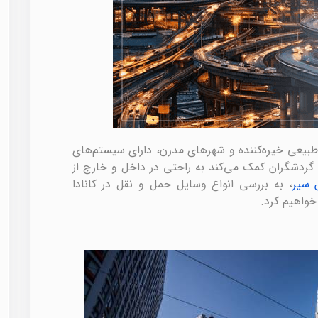
 طبیعی خیره‌کننده و شهرهای مدرن، دارای سیستم‌های
گردشگران کمک می‌کند به راحتی در داخل و خارج از
 سیر
، به بررسی انواع وسایل حمل و نقل در کانادا
خواهیم کرد.