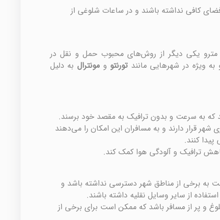
ضای کافی نداشته باشند و در ساعات شلوغی از
 مترو یکی دیگر از روش‌های محبوب حمل و نقل در
به ویژه در شهرهایی مانند
تورنتو
و
مونترال
به دلیل
هد که به سرعت و بدون ترافیک به مقصد خود برسند.
زی شهر قرار دارند و به مسافران این امکان را می‌دهند
پیدا کنند.
 کاهش ترافیک و آلودگی هوا کمک کند.
ت به برخی از مناطق شهر دسترسی نداشته باشد و
تفاده از سایر وسایل نقلیه داشته باشند.
غ و پر از مسافر باشد که ممکن است برای برخی از