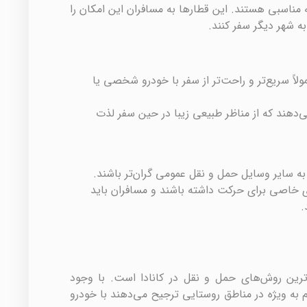
 مناسبی هستند. این قطارها به مسافران این امکان را
ه شهر دیگر سفر کنند.
ولاً سریع‌تر و راحت‌تر از سفر با خودرو شخصی یا
می‌دهند که از مناظر طبیعی زیبا در حین سفر لذت
 سایر وسایل حمل و نقل عمومی گران‌تر باشند.
 خاصی برای حرکت داشته باشند و مسافران باید
.
رین روش‌های حمل و نقل در کانادا است. با وجود
دم به ویژه در مناطق روستایی ترجیح می‌دهند با خودرو