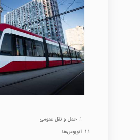
حمل و نقل عمومی
1.1.
اتوبوس‌ها