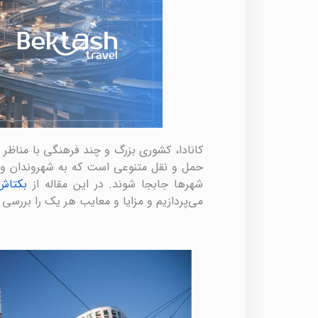
کانادا، کشوری بزرگ و چند فرهنگی با مناظر
حمل و نقل متنوعی است که به شهروندان و 
شهرها جابجا شوند. در این مقاله از
بکتاش
می‌پردازیم و مزایا و معایب هر یک را بررسی 