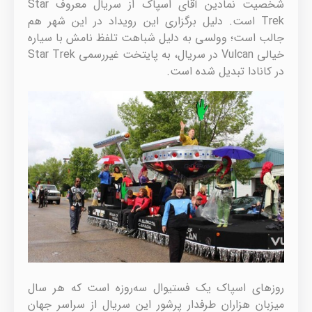
شخصیت نمادین آقای اسپاک از سریال معروف Star
Trek است. دلیل برگزاری این رویداد در این شهر هم
جالب است؛ وولسی به دلیل شباهت تلفظ نامش با سیاره
خیالی Vulcan در سریال، به پایتخت غیررسمی Star Trek
در کانادا تبدیل شده است.
روزهای اسپاک یک فستیوال سه‌روزه است که هر سال
میزبان هزاران طرفدار پرشور این سریال از سراسر جهان