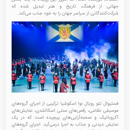
جهانی از فرهنگ، تاریخ و هنر تبدیل شده که
شرکت‌کنندگانی از سراسر جهان را به خود جذب می‌کند.
فستیوال تتو رویال نوا اسکوشیا ترکیبی از اجرای گروه‌های
موسیقی نظامی، رقص‌های سنتی اسکاتلندی، نمایش‌های
آکروباتیک و صحنه‌آرایی‌های پیچیده است که در یک
نمایش دیدنی و جذاب به اجرا درمی‌آید. اجرای گروه‌های