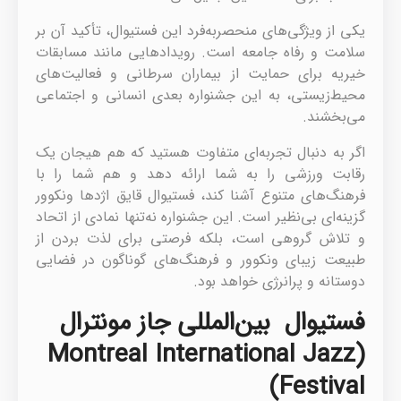
یکی از ویژگی‌های منحصربه‌فرد این فستیوال، تأکید آن بر
سلامت و رفاه جامعه است. رویدادهایی مانند مسابقات
خیریه برای حمایت از بیماران سرطانی و فعالیت‌های
محیط‌زیستی، به این جشنواره بعدی انسانی و اجتماعی
می‌بخشند.
اگر به دنبال تجربه‌ای متفاوت هستید که هم هیجان یک
رقابت ورزشی را به شما ارائه دهد و هم شما را با
فرهنگ‌های متنوع آشنا کند، فستیوال قایق اژدها ونکوور
گزینه‌ای بی‌نظیر است. این جشنواره نه‌تنها نمادی از اتحاد
و تلاش گروهی است، بلکه فرصتی برای لذت بردن از
طبیعت زیبای ونکوور و فرهنگ‌های گوناگون در فضایی
دوستانه و پرانرژی خواهد بود.
فستیوال بین‌المللی جاز مونترال
(Montreal International Jazz
Festival)