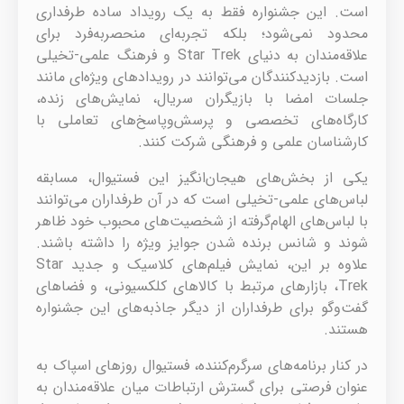
است. این جشنواره فقط به یک رویداد ساده طرفداری
محدود نمی‌شود؛ بلکه تجربه‌ای منحصربه‌فرد برای
علاقه‌مندان به دنیای Star Trek و فرهنگ علمی-تخیلی
است. بازدیدکنندگان می‌توانند در رویدادهای ویژه‌ای مانند
جلسات امضا با بازیگران سریال، نمایش‌های زنده،
کارگاه‌های تخصصی و پرسش‌وپاسخ‌های تعاملی با
کارشناسان علمی و فرهنگی شرکت کنند.
یکی از بخش‌های هیجان‌انگیز این فستیوال، مسابقه
لباس‌های علمی-تخیلی است که در آن طرفداران می‌توانند
با لباس‌های الهام‌گرفته از شخصیت‌های محبوب خود ظاهر
شوند و شانس برنده شدن جوایز ویژه را داشته باشند.
علاوه بر این، نمایش فیلم‌های کلاسیک و جدید Star
Trek، بازارهای مرتبط با کالاهای کلکسیونی، و فضاهای
گفت‌وگو برای طرفداران از دیگر جاذبه‌های این جشنواره
هستند.
در کنار برنامه‌های سرگرم‌کننده، فستیوال روزهای اسپاک به
عنوان فرصتی برای گسترش ارتباطات میان علاقه‌مندان به