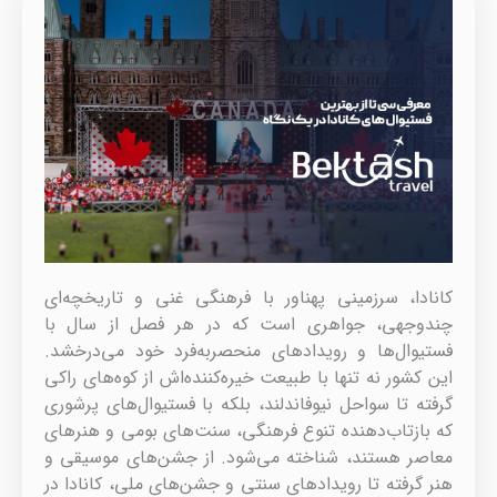
کانادا، سرزمینی پهناور با فرهنگی غنی و تاریخچه‌ای
چندوجهی، جواهری است که در هر فصل از سال با
فستیوال‌ها و رویدادهای منحصربه‌فرد خود می‌درخشد.
این کشور نه تنها با طبیعت خیره‌کننده‌اش از کوه‌های راکی
گرفته تا سواحل نیوفاندلند، بلکه با فستیوال‌های پرشوری
که بازتاب‌دهنده تنوع فرهنگی، سنت‌های بومی و هنرهای
معاصر هستند، شناخته می‌شود. از جشن‌های موسیقی و
هنر گرفته تا رویدادهای سنتی و جشن‌های ملی، کانادا در