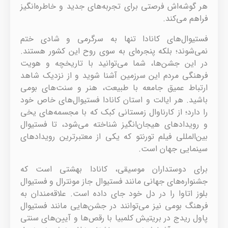
هر گوشه‌اش فرصتی برای تجربه‌های جدید و خاطره‌انگیز
فراهم می‌کند.
فستیوال‌های کانادا تنها به سرگرمی و شادی ختم
نمی‌شوند؛ بلکه پنجره‌ای به سوی روح این کشور هستند.
در این جشن‌ها، شما می‌توانید با تاریخچه و هویت
فرهنگی مردم این سرزمین آشنا شوید و از نزدیک شاهد
ارتباط عمیق جامعه با طبیعت، هنر و سنت‌های بومی
باشید. هر ایالت و استان کانادا فستیوال‌های خاص خود
را دارد؛ از کارناوال زمستانی کبک که با مجسمه‌های یخی
و رویدادهای هیجان‌انگیز شناخته می‌شود، تا فستیوال
بین‌المللی فیلم تورنتو که یکی از معتبرترین رویدادهای
سینمایی جهان است.
برای دوستداران موسیقی، کانادا بهشتی است که
جشنواره‌های جهانی مانند فستیوال جاز مونترال و فستیوال
بلوز اتاوا را در دل خود جای داده است. علاقه‌مندان به
فرهنگ بومی نیز می‌توانند در جشن‌هایی مانند فستیوال
پاول ریدج در بریتیش کلمبیا با رقص‌ها و آیین‌های سنتی