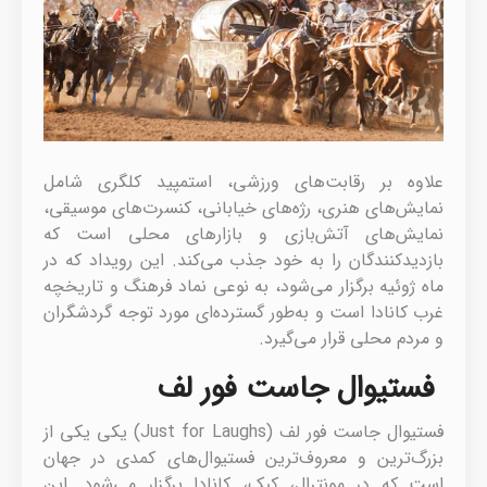
علاوه بر رقابت‌های ورزشی، استمپید کلگری شامل
نمایش‌های هنری، رژه‌های خیابانی، کنسرت‌های موسیقی،
نمایش‌های آتش‌بازی و بازارهای محلی است که
بازدیدکنندگان را به خود جذب می‌کند. این رویداد که در
ماه ژوئیه برگزار می‌شود، به نوعی نماد فرهنگ و تاریخچه
غرب کانادا است و به‌طور گسترده‌ای مورد توجه گردشگران
و مردم محلی قرار می‌گیرد.
فستیوال جاست فور لف
فستیوال جاست فور لف (Just for Laughs) یکی یکی از
بزرگ‌ترین و معروف‌ترین فستیوال‌های کمدی در جهان
است که در مونترال، کبک، کانادا برگزار می‌شود. این