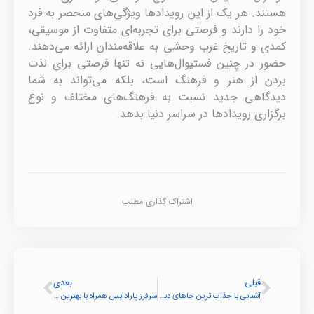
هستند. هر یک از این رویدادها ویژگی‌های منحصر به فرد
خود را دارند و فرصتی برای تجربه‌ای متفاوت از موسیقی،
کمدی و تاریخ غرب وحشی به علاقه‌مندان ارائه می‌دهند.
حضور در چنین فستیوال‌هایی نه تنها فرصتی برای لذت
بردن از هنر و فرهنگ است، بلکه می‌تواند به شما
دیدگاهی جدید نسبت به فرهنگ‌های مختلف و نوع
برگزاری رویدادها در سراسر دنیا بدهد.
اشتراک گذاری مطلب
قبلی
بعدی
آشنایی با جذاب ترین جاهای دیدنی انتاریو
سرفرز پارادایس همراه با بهترین تفریحات و جاذبه ها