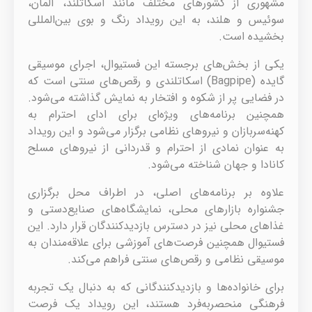
مشهوری از کشورهای مختلف مانند اسکاتلند، آلمان،
سوئیس و هلند، به این رویداد رنگ و بوی بین‌المللی
بخشیده است.
یکی از بخش‌های برجسته این فستیوال، اجرای موسیقی
گایده (Bagpipe) اسکاتلندی و رقص‌های سنتی است که
در فضایی پر از شکوه و افتخار به نمایش گذاشته می‌شود.
همچنین برنامه‌های ویژه‌ای برای ادای احترام به
کهنه‌سربازان و نیروهای نظامی برگزار می‌شود و این رویداد
به عنوان نمادی از احترام و قدردانی از نیروهای مسلح
کانادا و جهان شناخته می‌شود.
علاوه بر برنامه‌های اصلی، در اطراف محل برگزاری
جشنواره بازارهای محلی، نمایشگاه‌های صنایع‌دستی و
غذاهای محلی نیز در دسترس بازدیدکنندگان قرار دارد. این
فستیوال همچنین فرصت‌های آموزشی برای علاقه‌مندان به
موسیقی نظامی و رقص‌های سنتی فراهم می‌کند.
برای خانواده‌ها و بازدیدکنندگانی که به دنبال یک تجربه
فرهنگی منحصربه‌فرد هستند، این رویداد یک فرصت