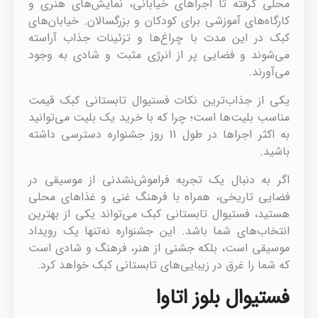
محلی گرفته تا اجراهای خیابانی، نمایش‌های هنری و
کارگاه‌های آموزشی برای کودکان و بزرگسالان. خیابان‌های
کبک در این مدت با چراغ‌ها و تزئینات جذاب آراسته
می‌شوند و فضایی پر از انرژی مثبت و شادی به وجود
می‌آورند.
یکی از جذاب‌ترین نکات فستیوال تابستانی کبک قیمت
مناسب بلیت‌ها است؛ چرا که با خرید یک بلیت می‌توانید
به اکثر اجراها در طول 11 روز جشنواره دسترسی داشته
باشید.
اگر به دنبال یک تجربه فراموش‌نشدنی از موسیقی در
فضایی تاریخی، همراه با فرهنگ غنی و غذاهای محلی
هستید، فستیوال تابستانی کبک می‌تواند یکی از بهترین
انتخاب‌های شما باشد. این جشنواره نه‌تنها یک رویداد
موسیقی است، بلکه جشنی از هنر، فرهنگ و شادی است
که شما را غرق در زیبایی‌های تابستانی کبک خواهد کرد.
فستیوال بلوز اتاوا