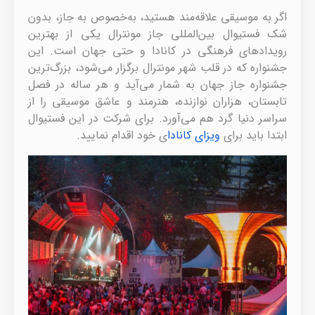
اگر به موسیقی علاقه‌مند هستید، به‌خصوص به جاز، بدون
شک فستیوال بین‌المللی جاز مونترال یکی از بهترین
رویدادهای فرهنگی در کانادا و حتی جهان است. این
جشنواره که در قلب شهر مونترال برگزار می‌شود، بزرگ‌ترین
جشنواره جاز جهان به شمار می‌آید و هر ساله در فصل
تابستان، هزاران نوازنده، هنرمند و عاشق موسیقی را از
سراسر دنیا گرد هم می‌آورد. برای شرکت در این فستیوال
ابتدا باید برای
ویزای کانادا
ی خود اقدام نمایید.