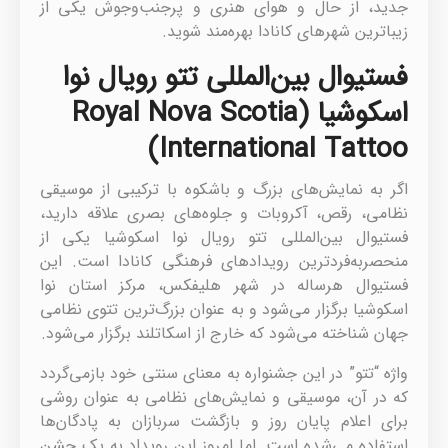
جدید، از حال و هوای هنری و پرجنب‌وجوش یکی از
زیباترین شهرهای کانادا بهره‌مند شوید.
فستیوال بین‌المللی تتو رویال نوا
اسکوشیا (Royal Nova Scotia
International Tattoo)
اگر به نمایش‌های بزرگ و باشکوه با ترکیبی از موسیقی
نظامی، رقص، آکروبات و جلوه‌های بصری علاقه دارید،
فستیوال بین‌المللی تتو رویال نوا اسکوشیا یکی از
منحصربه‌فردترین رویدادهای فرهنگی کانادا است. این
فستیوال هرساله در شهر هلیفکس، مرکز استان نوا
اسکوشیا برگزار می‌شود و به عنوان بزرگ‌ترین تتوی نظامی
جهان شناخته می‌شود که خارج از اسکاتلند برگزار می‌شود.
واژه “تتو” در این جشنواره به معنای سنتی خود بازمی‌گردد
که در آن، موسیقی و نمایش‌های نظامی به عنوان روشی
برای اعلام پایان روز و بازگشت سربازان به پادگان‌ها
استفاده می‌شده است. اما امروز این رویداد به یک جشن