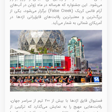
می‌شود. این جشنواره که هرساله در ماه ژوئن در آب‌های
آرام فالس کریک (False Creek) برگزار می‌شود، یکی از
بزرگ‌ترین و معتبرترین رقابت‌های قایق‌رانی اژدها در
آمریکای شمالی به شمار می‌آید.
فستیوال قایق اژدها با بیش از 200 تیم از سراسر جهان،
رقابت‌هایی مهیج را به نمایش می‌گذارد که ترکیبی از