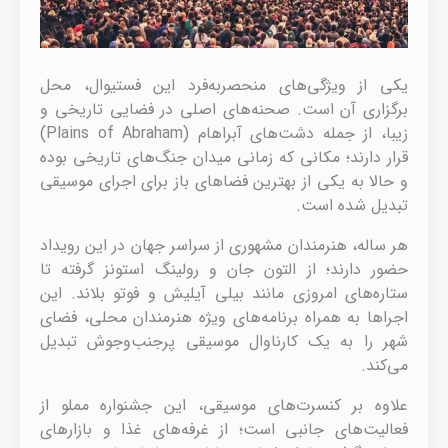
یکی از ویژگی‌های منحصربه‌فرد این فستیوال، محل
برگزاری آن است. صحنه‌های اصلی در فضایی تاریخی و
زیبا، از جمله دشت‌های آبراهام (Plains of Abraham)
قرار دارند؛ مکانی که زمانی میدان جنگ‌های تاریخی بوده
و حالا به یکی از بهترین فضاهای باز برای اجرای موسیقی
تبدیل شده است.
هر ساله، هنرمندان مشهوری از سراسر جهان در این رویداد
حضور دارند؛ از التون جان و رولینگ استونز گرفته تا
ستاره‌های امروزی مانند بیلی آیلیش و فوتو بلاند. این
اجراها به همراه برنامه‌های ویژه هنرمندان محلی، فضای
شهر را به یک کارناوال موسیقی پرجنب‌وجوش تبدیل
می‌کند.
علاوه بر کنسرت‌های موسیقی، این جشنواره مملو از
فعالیت‌های جانبی است؛ از غرفه‌های غذا و بازارهای