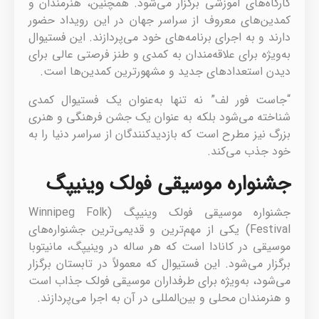
کارگاه‌های آموزشی برگزار می‌شود. همچنین، هنرمندان و
کمدین‌های معروف از سراسر جهان در این رویداد حضور
دارند و به اجرای برنامه‌های خود می‌پردازند. این فستیوال
به‌ویژه برای علاقه‌مندان به کمدی و طنز فرصتی عالی برای
دیدن استعدادهای جدید و مشهورترین کمدین‌ها است.
“جاست فور لف” نه تنها به‌عنوان یک فستیوال کمدی
شناخته می‌شود بلکه به عنوان یک جشن فرهنگی و هنری
بزرگ نیز مطرح است که بازدیدکنندگان از سراسر دنیا را به
خود جذب می‌کند.
جشنواره موسیقی فولک وینیپگ
جشنواره موسیقی فولک وینیپگ (Winnipeg Folk
Festival) یکی از مهم‌ترین و قدیمی‌ترین جشنواره‌های
موسیقی در کانادا است که هر ساله در وینیپگ، مانیتوبا
برگزار می‌شود. این فستیوال که معمولاً در تابستان برگزار
می‌شود، به‌ویژه برای طرفداران موسیقی فولک جذاب است
و هنرمندان محلی و بین‌المللی در آن به اجرا می‌پردازند.