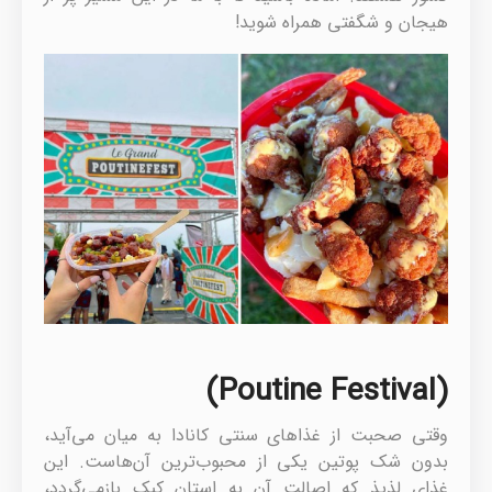
هیجان و شگفتی همراه شوید!
(Poutine Festival)
وقتی صحبت از غذاهای سنتی کانادا به میان می‌آید،
بدون شک پوتین یکی از محبوب‌ترین آن‌هاست. این
غذای لذیذ که اصالت آن به استان کبک بازمی‌گردد،