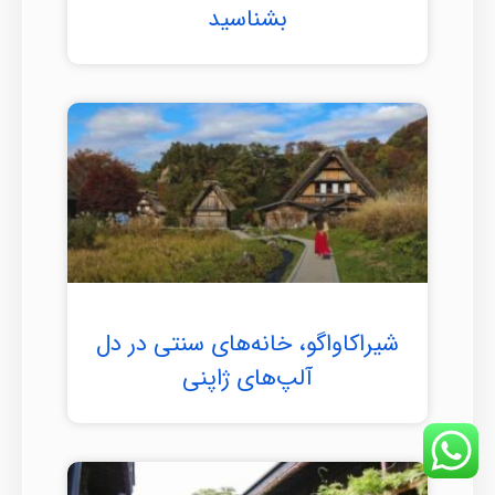
بشناسید
شیراکاواگو، خانه‌های سنتی در دل
آلپ‌های ژاپنی