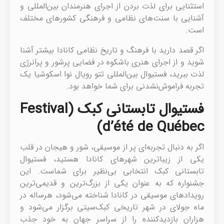
استثنایی برای لذت بردن از اجرای هنرمندان بین‌المللی و
آشنایی با سنت‌های نظامی و فرهنگی کشورهای مختلف
است.
اگر قصد دارید با فرهنگ و تاریخ نظامی کانادا بیشتر آشنا
شوید و از اجرای هنری باشکوه در فضایی پرشور و پرانرژی
لذت ببرید، فستیوال بین‌المللی تتو رویال نوا اسکوشیا یک
تجربه فراموش‌نشدنی برای شما خواهد بود.
فستیوال تابستانی کبک (Festival
d’été de Québec)
اگر به دنبال تجربه‌ای پر از موسیقی، شور و هیجان در قلب
یکی از زیباترین شهرهای کانادا هستید، فستیوال
تابستانی کبک انتخابی بی‌نظیر برای شماست. این
جشنواره که به عنوان یکی از بزرگ‌ترین و قدیمی‌ترین
رویدادهای موسیقی در کانادا شناخته می‌شود، هرساله در
ماه جولای در شهر تاریخی کبک‌سیتی برگزار می‌شود و
هزاران بازدیدکننده را از سراسر جهان به خود جذب