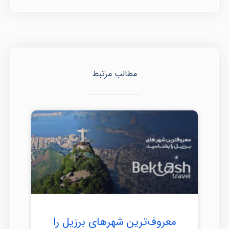
مطالب مرتبط
معروف‌ترین شهرهای برزیل را