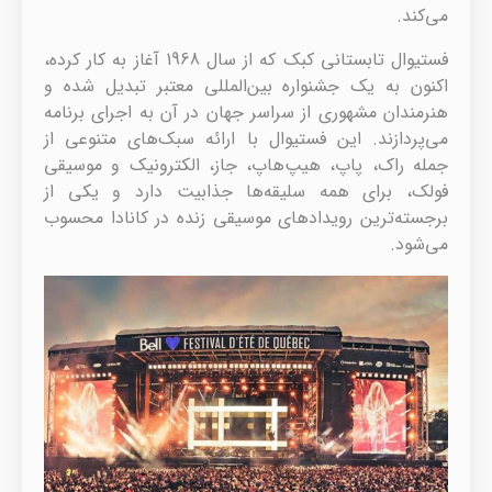
می‌کند.
فستیوال تابستانی کبک که از سال 1968 آغاز به کار کرده،
اکنون به یک جشنواره بین‌المللی معتبر تبدیل شده و
هنرمندان مشهوری از سراسر جهان در آن به اجرای برنامه
می‌پردازند. این فستیوال با ارائه سبک‌های متنوعی از
جمله راک، پاپ، هیپ‌هاپ، جاز، الکترونیک و موسیقی
فولک، برای همه سلیقه‌ها جذابیت دارد و یکی از
برجسته‌ترین رویدادهای موسیقی زنده در کانادا محسوب
می‌شود.