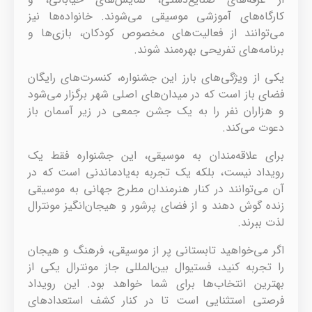
کارگاه‌های آموزشی موسیقی می‌شوند. خانواده‌ها نیز
می‌توانند از فعالیت‌های مخصوص کودکان، بازی‌ها و
برنامه‌های تفریحی بهره‌مند شوند.
یکی از ویژگی‌های بارز این جشنواره، کنسرت‌های رایگان
فضای باز است که در میدان‌های اصلی شهر برگزار می‌شود
و هزاران نفر را به یک جشن جمعی در زیر آسمان باز
دعوت می‌کند.
برای علاقه‌مندان به موسیقی، این جشنواره فقط یک
رویداد نیست، بلکه یک تجربه به‌یادماندنی است که در
آن می‌توانند در کنار هنرمندان مطرح جهانی به موسیقی
زنده گوش دهند و از فضای پرشور و هیجان‌انگیز مونترال
لذت ببرند.
اگر می‌خواهید تابستانی پر از موسیقی، فرهنگ و هیجان
را تجربه کنید، فستیوال بین‌المللی جاز مونترال یکی از
بهترین انتخاب‌ها برای شما خواهد بود. این رویداد
فرصتی استثنایی است تا در کنار کشف استعدادهای