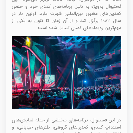
فستیوال به‌ویژه به دلیل برنامه‌های کمدی خود و حضور
کمدین‌های مشهور بین‌المللی شهرت دارد. اولین بار در
سال ۱۹۸۳ برگزار شد و از آن زمان تا کنون به یکی از
مهم‌ترین رویدادهای کمدی تبدیل شده است.
در این فستیوال، برنامه‌های مختلفی از جمله نمایش‌های
استندآپ کمدی، کمدی‌های گروهی، طنزهای خیابانی، و