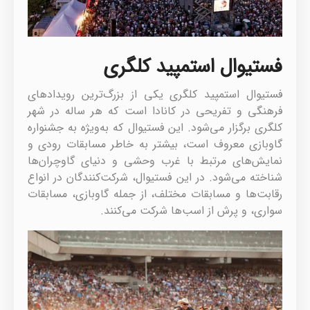
فستیوال استمپید کلگری
فستیوال استمپید کلگری یکی از بزرگ‌ترین رویدادهای
فرهنگی و تفریحی در کانادا است که هر ساله در شهر
کلگری برگزار می‌شود. این فستیوال که به‌ویژه به جشنواره
گاوبازی معروف است، بیشتر به خاطر مسابقات رودی و
نمایش‌های مرتبط با غرب وحشی و دنیای گاوچران‌ها
شناخته می‌شود. در این فستیوال، شرکت‌کنندگان در انواع
رقابت‌ها و مسابقات مختلف، از جمله گاوبازی، مسابقات
سواری، و پرش از اسب‌ها شرکت می‌کنند.