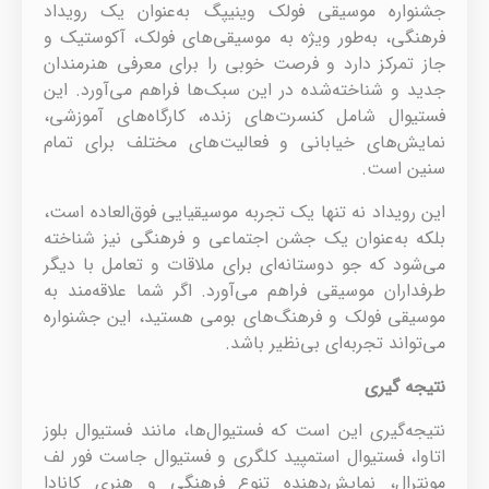
جشنواره موسیقی فولک وینیپگ به‌عنوان یک رویداد
فرهنگی، به‌طور ویژه به موسیقی‌های فولک، آکوستیک و
جاز تمرکز دارد و فرصت خوبی را برای معرفی هنرمندان
جدید و شناخته‌شده در این سبک‌ها فراهم می‌آورد. این
فستیوال شامل کنسرت‌های زنده، کارگاه‌های آموزشی،
نمایش‌های خیابانی و فعالیت‌های مختلف برای تمام
سنین است.
این رویداد نه تنها یک تجربه موسیقیایی فوق‌العاده است،
بلکه به‌عنوان یک جشن اجتماعی و فرهنگی نیز شناخته
می‌شود که جو دوستانه‌ای برای ملاقات و تعامل با دیگر
طرفداران موسیقی فراهم می‌آورد. اگر شما علاقه‌مند به
موسیقی فولک و فرهنگ‌های بومی هستید، این جشنواره
می‌تواند تجربه‌ای بی‌نظیر باشد.
نتیجه گیری
نتیجه‌گیری این است که فستیوال‌ها، مانند فستیوال بلوز
اتاوا، فستیوال استمپید کلگری و فستیوال جاست فور لف
مونترال، نمایش‌دهنده تنوع فرهنگی و هنری کانادا