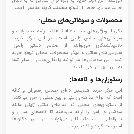
می‌کنند. این مرکز خرید به ویژه برای کسانی که به دنبال
خرید هدایای خاص از کیوتو هستند، گزینه مناسبی است.
محصولات و سوغاتی‌های محلی:
یکی از ویژگی‌های جذاب The Cube، عرضه محصولات و
سوغاتی‌های خاص ژاپنی است. در این مرکز خرید،
بازدیدکنندگان می‌توانند از صنایع دستی ژاپنی،
شیرینی‌های سنتی و دیگر محصولات محلی کیوتو خرید
کنند. این سوغاتی‌ها می‌توانند یادگاری‌هایی از سفر شما
به این شهر تاریخی باشند.
رستوران‌ها و کافه‌ها:
این مرکز خرید همچنین دارای چندین رستوران و کافه
است که انواع غذاهای ژاپنی و بین‌المللی را سرو می‌کنند.
از رستوران‌های محلی که غذاهای سنتی ژاپنی مانند
سوشی و رامن را ارائه می‌دهند تا کافه‌های مدرن و
بین‌المللی، بازدیدکنندگان می‌توانند در این مکان‌ها
استراحت کرده و لذت ببرند.