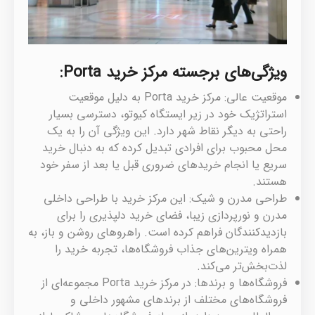
ویژگی‌های برجسته مرکز خرید Porta:
موقعیت عالی: مرکز خرید Porta به دلیل موقعیت
استراتژیک خود در زیر ایستگاه کیوتو، دسترسی بسیار
راحتی به دیگر نقاط شهر دارد. این ویژگی آن را به یک
محل محبوب برای افرادی تبدیل کرده که به دنبال خرید
سریع یا انجام خریدهای ضروری قبل یا بعد از سفر خود
هستند.
طراحی مدرن و شیک: این مرکز خرید با طراحی داخلی
مدرن و نورپردازی زیبا، فضای خرید دلپذیری را برای
بازدیدکنندگان فراهم کرده است. راهروهای روشن و باز، به
همراه ویترین‌های جذاب فروشگاه‌ها، تجربه خرید را
لذت‌بخش‌تر می‌کند.
فروشگاه‌ها و برندها: در مرکز خرید Porta مجموعه‌ای از
فروشگاه‌های مختلف از برندهای مشهور داخلی و