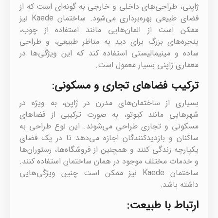
ژاپنی، طراحی‌های داخلی و خارجی به گونه‌ای است که از
فضای طبیعی بهره‌برداری می‌شود. ساختمان Kaede نیز
ممکن است از المان‌هایی مانند استفاده از چوب،
پنجره‌های بزرگ برای دید به مناظر طبیعی، و طراحی
ساده و مینیمالیستی استفاده کند که این ویژگی‌ها در
معماری ژاپنی بسیار معمول است.
ترکیب فضاهای تجاری و مسکونی:
بسیاری از ساختمان‌های مدرن در ژاپن، به ویژه در
شهرهایی مانند کیوتو، به صورت ترکیبی از فضاهای
مسکونی و تجاری طراحی می‌شوند. این نوع طراحی به
ساکنان و بازدیدکنندگان اجازه می‌دهد تا در یک فضای
یکپارچه زندگی کنند و همچنین از فروشگاه‌ها، رستوران‌ها
و خدمات مختلف موجود در همان ساختمان استفاده کنند.
ساختمان Kaede نیز ممکن است چنین ویژگی‌هایی
داشته باشد.
ارتباط با طبیعت: