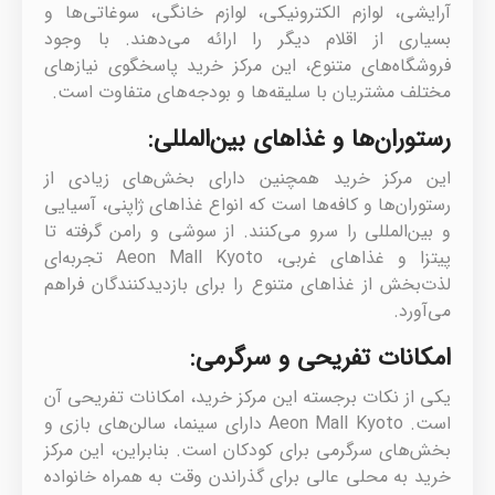
آرایشی، لوازم الکترونیکی، لوازم خانگی، سوغاتی‌ها و
بسیاری از اقلام دیگر را ارائه می‌دهند. با وجود
فروشگاه‌های متنوع، این مرکز خرید پاسخگوی نیازهای
مختلف مشتریان با سلیقه‌ها و بودجه‌های متفاوت است.
رستوران‌ها و غذاهای بین‌المللی:
این مرکز خرید همچنین دارای بخش‌های زیادی از
رستوران‌ها و کافه‌ها است که انواع غذاهای ژاپنی، آسیایی
و بین‌المللی را سرو می‌کنند. از سوشی و رامن گرفته تا
پیتزا و غذاهای غربی، Aeon Mall Kyoto تجربه‌ای
لذت‌بخش از غذاهای متنوع را برای بازدیدکنندگان فراهم
می‌آورد.
امکانات تفریحی و سرگرمی:
یکی از نکات برجسته این مرکز خرید، امکانات تفریحی آن
است. Aeon Mall Kyoto دارای سینما، سالن‌های بازی و
بخش‌های سرگرمی برای کودکان است. بنابراین، این مرکز
خرید به محلی عالی برای گذراندن وقت به همراه خانواده