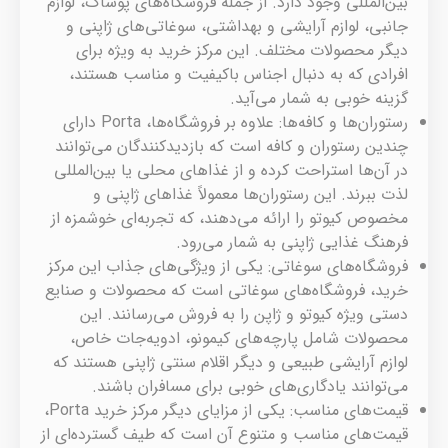
بین‌المللی وجود دارد. از جمله فروشگاه‌های پوشاک، لوازم
جانبی، لوازم آرایشی و بهداشتی، سوغاتی‌های ژاپنی و
دیگر محصولات مختلف. این مرکز خرید به ویژه برای
افرادی که به دنبال اجناس باکیفیت و مناسب هستند،
گزینه خوبی به شمار می‌آید.
رستوران‌ها و کافه‌ها: علاوه بر فروشگاه‌ها، Porta دارای
چندین رستوران و کافه است که بازدیدکنندگان می‌توانند
در آن‌ها استراحت کرده و از غذاهای محلی یا بین‌المللی
لذت ببرند. این رستوران‌ها معمولاً غذاهای ژاپنی و
مخصوص کیوتو را ارائه می‌دهند، که تجربه‌ای خوشمزه از
فرهنگ غذایی ژاپنی به شمار می‌رود.
فروشگاه‌های سوغاتی: یکی از ویژگی‌های جذاب این مرکز
خرید، فروشگاه‌های سوغاتی است که محصولات و صنایع
دستی ویژه کیوتو و ژاپن را به فروش می‌رسانند. این
محصولات شامل پارچه‌های کیمونو، ادویه‌جات خاص،
لوازم آرایشی طبیعی و دیگر اقلام سنتی ژاپنی هستند که
می‌توانند یادگاری‌های خوبی برای مسافران باشند.
قیمت‌های مناسب: یکی از مزایای دیگر مرکز خرید Porta،
قیمت‌های مناسب و متنوع آن است که طیف گسترده‌ای از