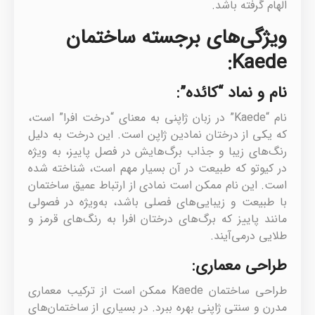
الهام گرفته باشد.
ویژگی‌های برجسته ساختمان
Kaede:
نام و نماد “کائده”:
نام “Kaede” در زبان ژاپنی به معنای “درخت افرا” است،
که یکی از درختان نمادین ژاپن است. این درخت به دلیل
رنگ‌های زیبا و جذاب برگ‌هایش در فصل پاییز، به ویژه
در کیوتو که طبیعت در آن بسیار مهم است، شناخته شده
است. این نام ممکن است نمادی از ارتباط عمیق ساختمان
با طبیعت و زیبایی‌های فصلی باشد، به‌ویژه در فصولی
مانند پاییز که برگ‌های درختان افرا به رنگ‌های قرمز و
طلایی درمی‌آیند.
طراحی معماری:
طراحی ساختمان Kaede ممکن است از ترکیب معماری
مدرن و سنتی ژاپنی بهره ببرد. در بسیاری از ساختمان‌های