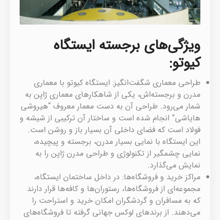
ویژگی‌های برجسته ایستگاه
کیوتو:
طراحی معماری شگفت‌انگیز: ایستگاه کیوتو با معماری
مدرن و برجسته‌اش، یکی از شاهکارهای معماری ژاپن به
شمار می‌رود. طراحی آن به دست معمار معروف “هیروشی
هایاشی” انجام شده است و ساختار آن ترکیبی از شیشه و
فولاد است که فضای داخلی آن بسیار باز و روشن است.
این ایستگاه با نمایی بسیار مدرن، برجسته و پیچیده،
نمایی چشمگیر از تکنولوژی و طراحی مدرن ژاپن را به
نمایش می‌گذارد.
مراکز خرید و فروشگاه‌ها: در داخل ساختمان ایستگاه،
مجموعه‌ای از فروشگاه‌ها، رستوران‌ها و کافه‌ها قرار دارند
که به مسافران و گردشگران امکان خرید و استراحت را
می‌دهند. از برندهای لوکس جهانی گرفته تا فروشگاه‌های