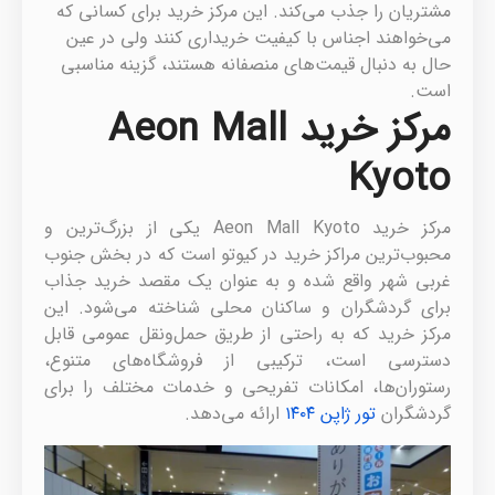
مشتریان را جذب می‌کند. این مرکز خرید برای کسانی که
می‌خواهند اجناس با کیفیت خریداری کنند ولی در عین
حال به دنبال قیمت‌های منصفانه هستند، گزینه مناسبی
است.
مرکز خرید Aeon Mall
Kyoto
مرکز خرید Aeon Mall Kyoto یکی از بزرگ‌ترین و
محبوب‌ترین مراکز خرید در کیوتو است که در بخش جنوب
غربی شهر واقع شده و به عنوان یک مقصد خرید جذاب
برای گردشگران و ساکنان محلی شناخته می‌شود. این
مرکز خرید که به راحتی از طریق حمل‌ونقل عمومی قابل
دسترسی است، ترکیبی از فروشگاه‌های متنوع،
رستوران‌ها، امکانات تفریحی و خدمات مختلف را برای
گردشگران
تور ژاپن ۱۴۰۴
ارائه می‌دهد.