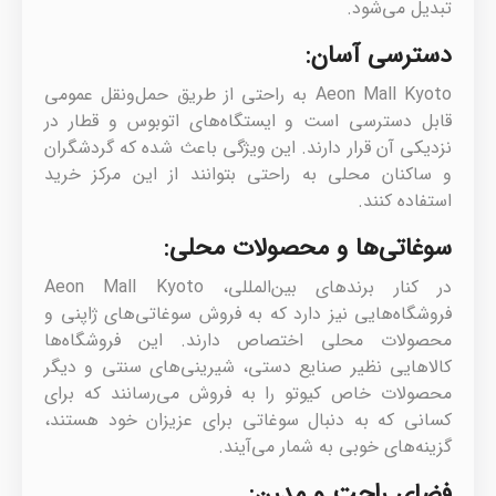
تبدیل می‌شود.
دسترسی آسان:
Aeon Mall Kyoto به راحتی از طریق حمل‌ونقل عمومی
قابل دسترسی است و ایستگاه‌های اتوبوس و قطار در
نزدیکی آن قرار دارند. این ویژگی باعث شده که گردشگران
و ساکنان محلی به راحتی بتوانند از این مرکز خرید
استفاده کنند.
سوغاتی‌ها و محصولات محلی:
در کنار برندهای بین‌المللی، Aeon Mall Kyoto
فروشگاه‌هایی نیز دارد که به فروش سوغاتی‌های ژاپنی و
محصولات محلی اختصاص دارند. این فروشگاه‌ها
کالاهایی نظیر صنایع دستی، شیرینی‌های سنتی و دیگر
محصولات خاص کیوتو را به فروش می‌رسانند که برای
کسانی که به دنبال سوغاتی برای عزیزان خود هستند،
گزینه‌های خوبی به شمار می‌آیند.
فضای راحت و مدرن: