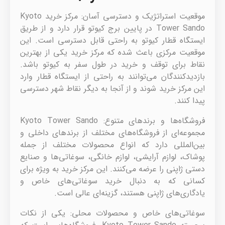
موقعیت استراتژیک و دسترسی آسان: مرکز خرید Kyoto
Tower Sando در پایین برج کیوتو قرار دارد و از طریق
ایستگاه قطار کیوتو به راحتی قابل دسترسی است. این
موقعیت مرکزی باعث شده که مرکز خرید یکی از بهترین
نقاط برای توقف و خرید در طول سفر به کیوتو باشد.
بازدیدکنندگان می‌توانند به راحتی از ایستگاه قطار وارد
این مرکز خرید شوند و از آنجا به دیگر نقاط شهر دسترسی
پیدا کنند.
فروشگاه‌ها و برندهای متنوع: Kyoto Tower Sando
مجموعه‌ای از فروشگاه‌های مختلف از برندهای داخلی و
بین‌المللی دارد که انواع محصولات مختلف از جمله
پوشاک، لوازم آرایشی، لوازم خانگی، سوغاتی‌ها و صنایع
دستی ژاپنی را عرضه می‌کنند. این مرکز خرید به ویژه برای
کسانی که به دنبال خرید سوغاتی‌های خاص و
یادگاری‌های ژاپنی هستند، گزینه‌ای عالی است.
سوغاتی‌های خاص و محصولات محلی: یکی از نکات