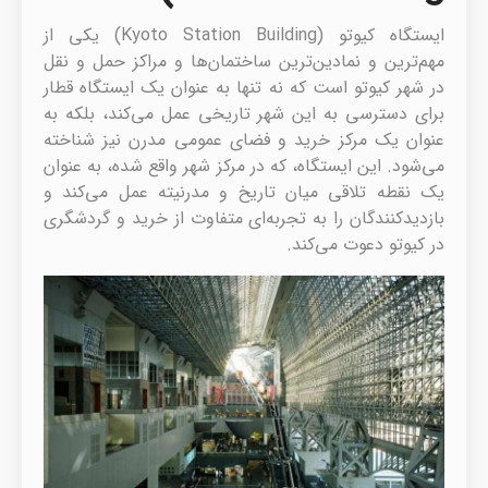
ایستگاه کیوتو (Kyoto Station Building) یکی از
مهم‌ترین و نمادین‌ترین ساختمان‌ها و مراکز حمل و نقل
در شهر کیوتو است که نه تنها به عنوان یک ایستگاه قطار
برای دسترسی به این شهر تاریخی عمل می‌کند، بلکه به
عنوان یک مرکز خرید و فضای عمومی مدرن نیز شناخته
می‌شود. این ایستگاه، که در مرکز شهر واقع شده، به عنوان
یک نقطه تلاقی میان تاریخ و مدرنیته عمل می‌کند و
بازدیدکنندگان را به تجربه‌ای متفاوت از خرید و گردشگری
در کیوتو دعوت می‌کند.