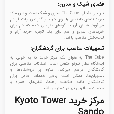
فضای شیک و مدرن:
طراحی داخلی The Cube مدرن و شیک است و این مرکز
خرید فضای دلپذیری را برای خرید و گذراندن وقت فراهم
می‌آورد. فضای آن به گونه‌ای طراحی شده که هم برای
خریدهای سریع و هم برای یک تجربه خرید آرام و
لذت‌بخش مناسب باشد.
تسهیلات مناسب برای گردشگران:
The Cube به عنوان یک مرکز خرید که به خوبی به
ایستگاه قطار کیوتو متصل است، امکانات مناسبی برای
گردشگران فراهم می‌کند. علاوه بر فروشگاه‌ها و
رستوران‌ها، ممکن است برخی خدمات خاص برای
گردشگران مانند اطلاعات راهنما، تلفن‌های همراه و
خدمات مسافرتی نیز در دسترس باشد.
مرکز خرید Kyoto Tower
Sando