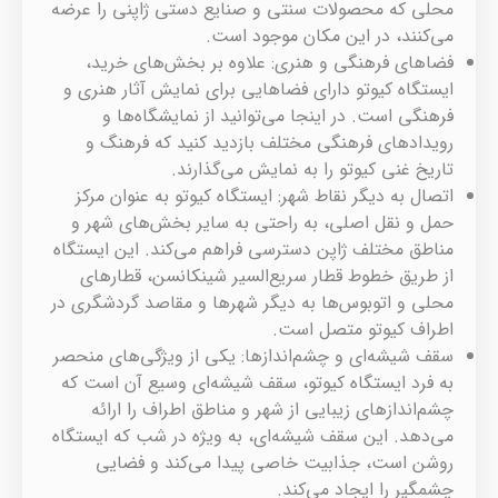
محلی که محصولات سنتی و صنایع دستی ژاپنی را عرضه
می‌کنند، در این مکان موجود است.
فضاهای فرهنگی و هنری: علاوه بر بخش‌های خرید،
ایستگاه کیوتو دارای فضاهایی برای نمایش آثار هنری و
فرهنگی است. در اینجا می‌توانید از نمایشگاه‌ها و
رویدادهای فرهنگی مختلف بازدید کنید که فرهنگ و
تاریخ غنی کیوتو را به نمایش می‌گذارند.
اتصال به دیگر نقاط شهر: ایستگاه کیوتو به عنوان مرکز
حمل و نقل اصلی، به راحتی به سایر بخش‌های شهر و
مناطق مختلف ژاپن دسترسی فراهم می‌کند. این ایستگاه
از طریق خطوط قطار سریع‌السیر شینکانسن، قطارهای
محلی و اتوبوس‌ها به دیگر شهرها و مقاصد گردشگری در
اطراف کیوتو متصل است.
سقف شیشه‌ای و چشم‌اندازها: یکی از ویژگی‌های منحصر
به فرد ایستگاه کیوتو، سقف شیشه‌ای وسیع آن است که
چشم‌اندازهای زیبایی از شهر و مناطق اطراف را ارائه
می‌دهد. این سقف شیشه‌ای، به ویژه در شب که ایستگاه
روشن است، جذابیت خاصی پیدا می‌کند و فضایی
چشمگیر را ایجاد می‌کند.