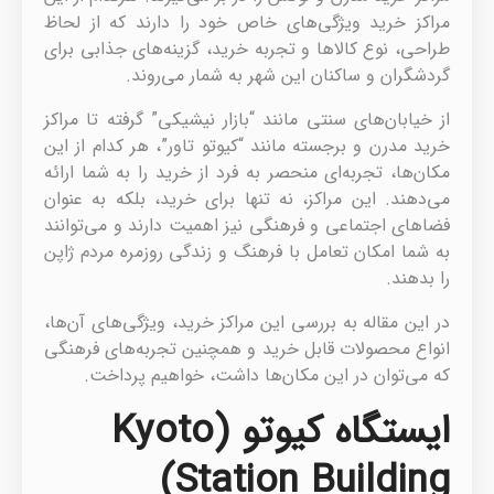
مراکز خرید ویژگی‌های خاص خود را دارند که از لحاظ
طراحی، نوع کالاها و تجربه خرید، گزینه‌های جذابی برای
گردشگران و ساکنان این شهر به شمار می‌روند.
از خیابان‌های سنتی مانند “بازار نیشیکی” گرفته تا مراکز
خرید مدرن و برجسته مانند “کیوتو تاور”، هر کدام از این
مکان‌ها، تجربه‌ای منحصر به فرد از خرید را به شما ارائه
می‌دهند. این مراکز، نه تنها برای خرید، بلکه به عنوان
فضاهای اجتماعی و فرهنگی نیز اهمیت دارند و می‌توانند
به شما امکان تعامل با فرهنگ و زندگی روزمره مردم ژاپن
را بدهند.
در این مقاله به بررسی این مراکز خرید، ویژگی‌های آن‌ها،
انواع محصولات قابل خرید و همچنین تجربه‌های فرهنگی
که می‌توان در این مکان‌ها داشت، خواهیم پرداخت.
ایستگاه کیوتو (Kyoto
Station Building)