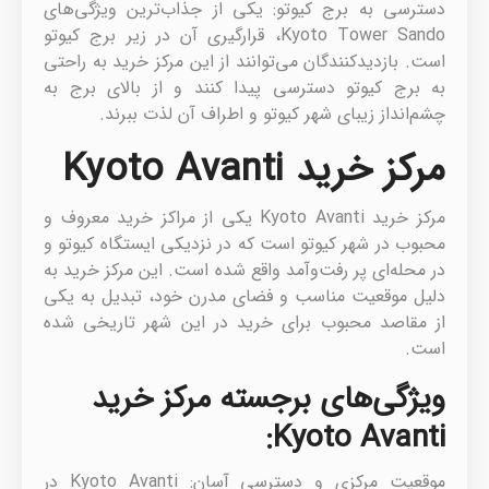
دسترسی به برج کیوتو: یکی از جذاب‌ترین ویژگی‌های
Kyoto Tower Sando، قرارگیری آن در زیر برج کیوتو
است. بازدیدکنندگان می‌توانند از این مرکز خرید به راحتی
به برج کیوتو دسترسی پیدا کنند و از بالای برج به
چشم‌انداز زیبای شهر کیوتو و اطراف آن لذت ببرند.
مرکز خرید Kyoto Avanti
مرکز خرید Kyoto Avanti یکی از مراکز خرید معروف و
محبوب در شهر کیوتو است که در نزدیکی ایستگاه کیوتو و
در محله‌ای پر رفت‌وآمد واقع شده است. این مرکز خرید به
دلیل موقعیت مناسب و فضای مدرن خود، تبدیل به یکی
از مقاصد محبوب برای خرید در این شهر تاریخی شده
است.
ویژگی‌های برجسته مرکز خرید
Kyoto Avanti:
موقعیت مرکزی و دسترسی آسان: Kyoto Avanti در