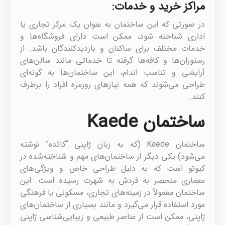
مراکز خرید و خدمات:
در صورتی که این ساختمان به عنوان یک مرکز تجاری یا
اداری شناخته شود، ممکن است دارای فروشگاه‌ها و
خدمات مختلف برای ساکنان و بازدیدکنندگان باشد. از
رستوران‌ها و کافه‌ها گرفته تا خدماتی مانند سالن‌های
آرایشی و تناسب اندام، این ساختمان‌ها به گونه‌ای
طراحی می‌شوند که همه نیازهای روزمره افراد را برطرف
کنند.
ساختمان Kaede
ساختمان Kaede (که به زبان ژاپنی “کائده” نوشته
می‌شود) یکی دیگر از ساختمان‌های مهم و شناخته‌شده در
کیوتو است که به دلیل طراحی خاص و ویژگی‌های
معماری منحصر به فردش به شهرت رسیده است. این
ساختمان معمولاً در زمینه‌های تجاری، مسکونی یا فرهنگی
مورد استفاده قرار می‌گیرد و مانند بسیاری از ساختمان‌های
ژاپنی، ممکن است از عناصر طبیعی و زیبایی‌شناسی ژاپنی