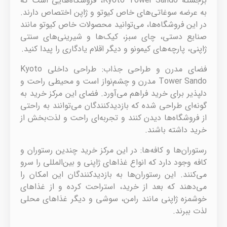
برجسته Kyoto Tower Sando، فروشگاه‌هایی است که
به عرضه سوغاتی‌های خاص کیوتو و ژاپن اختصاص دارند.
در این فروشگاه‌ها، می‌توانید محصولات خاص کیوتو مانند
صنایع دستی، چای سبز، کیک‌ها و شیرینی‌های سنتی
ژاپنی، پارچه‌های کیمونو و دیگر اقلام یادگاری را پیدا کنید.
فضای مدرن و طراحی جذاب: طراحی داخلی Kyoto
Tower Sando مدرن و چشم‌نواز است و محیطی راحت و
دلپذیر برای خرید فراهم می‌آورد. فضای این مرکز خرید به
گونه‌ای طراحی شده که بازدیدکنندگان می‌توانند به راحتی
از فروشگاه‌ها دیدن کنند و تجربه‌ای راحت و لذت‌بخش از
خرید داشته باشند.
رستوران‌ها و کافه‌ها: در این مرکز خرید چندین رستوران و
کافه وجود دارد که انواع غذاهای ژاپنی و بین‌المللی را سرو
می‌کنند. این رستوران‌ها به بازدیدکنندگان این امکان را
می‌دهند که بعد از خرید، استراحت کرده و از غذاهای
خوشمزه ژاپنی مانند رامن، سوشی و دیگر غذاهای محلی
لذت ببرند.