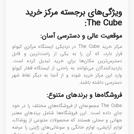
ویژگی‌های برجسته مرکز خرید
The Cube:
موقعیت عالی و دسترسی آسان:
مرکز خرید The Cube در نزدیکی ایستگاه مرکزی کیوتو
قرار دارد، که آن را به یکی از راحت‌ترین و قابل
دسترس‌ترین مکان‌ها برای خرید تبدیل کرده است.
بازدیدکنندگان می‌توانند به راحتی از ایستگاه قطار کیوتو
وارد این مرکز خرید شوند و از آنجا به دیگر نقاط شهر
دسترسی داشته باشند.
فروشگاه‌ها و برندهای متنوع:
The Cube مجموعه‌ای از فروشگاه‌های مختلف را در خود
جای داده است. این فروشگاه‌ها شامل برندهای معتبر
جهانی و محلی هستند که محصولات متنوعی از پوشاک،
لوازم آرایشی، لوازم خانگی و سوغاتی‌های ژاپنی را عرضه