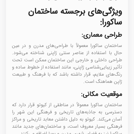
ویژگی‌های برجسته ساختمان
ساکورا:
طراحی معماری:
ساختمان ساکورا معمولاً با طراحی‌های مدرن و در عین
حال با استفاده از عناصر سنتی ژاپنی شناخته می‌شود.
طراحی داخلی و خارجی این ساختمان ممکن است تحت
تأثیر زیبایی‌شناسی ژاپنی، مانند استفاده از خطوط ساده و
رنگ‌های ملایم، قرار داشته باشد که با فرهنگ و طبیعت
ژاپن هماهنگ است.
موقعیت مکانی:
ساختمان ساکورا معمولاً در مناطقی از کیوتو قرار دارد که
دسترسی به جاذبه‌های تاریخی و فرهنگی این شهر را
آسان می‌کند. کیوتو به دلیل داشتن معابد تاریخی و مراکز
فرهنگی بسیار معروف است، و ساختمان‌های جدید مانند
ساکورا نیز به فضای شهری مدرن و پویا اضافه می‌کنند.