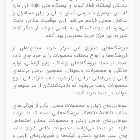
نزدیکی ایستگاه قطار کیوتو و ایستگاه مترو Kujo قرار دارد
که این موضوع دسترسی آسان به آن را برای مسافران و
ساکنان محلی فراهم می‌کند. این موقعیت مکانی باعث
می‌شود که بازدیدکنندگان به راحتی بتوانند از دیگر نقاط
شهر به این مرکز خرید دسترسی پیدا کنند.
فروشگاه‌های متنوع: این مرکز خرید مجموعه‌ای از
فروشگاه‌ها با انواع مختلف محصولات را در خود جای داده
است. از جمله فروشگاه‌های پوشاک، لوازم آرایشی، لوازم
خانگی و محصولات دیجیتال، همچنین برخی برندهای
ژاپنی و بین‌المللی در این مرکز خرید شعبه دارند. این تنوع
محصولات باعث می‌شود که بازدیدکنندگان از هر سلیقه‌ای
بتوانند در اینجا خرید کنند.
سوغاتی‌های ژاپنی و محصولات محلی: یکی از ویژگی‌های
جذاب Kyoto Avanti، فروشگاه‌هایی است که به عرضه
سوغاتی‌های خاص ژاپنی و محصولات محلی اختصاص
دارند. در اینجا می‌توانید محصولات خاص کیوتو مانند
چای سبز، صنایع دستی، کیک‌ها و شیرینی‌های ژاپنی و