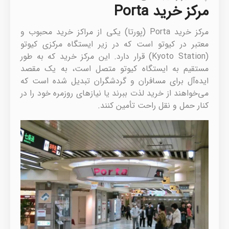
مرکز خرید Porta
مرکز خرید Porta (پورتا) یکی از مراکز خرید محبوب و
معتبر در کیوتو است که در زیر ایستگاه مرکزی کیوتو
(Kyoto Station) قرار دارد. این مرکز خرید که به طور
مستقیم به ایستگاه کیوتو متصل است، به یک مقصد
ایده‌آل برای مسافران و گردشگران تبدیل شده است که
می‌خواهند از خرید لذت ببرند یا نیازهای روزمره خود را در
کنار حمل و نقل راحت تأمین کنند.