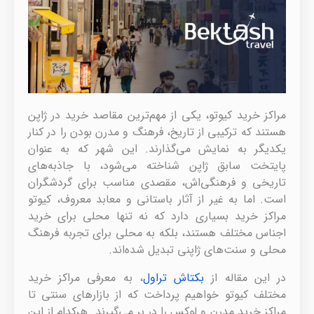
مراکز خرید کیوتو، یکی از مهم‌ترین مقاصد خرید در ژاپن
هستند که ترکیبی از تاریخ، فرهنگ و مدرن بودن را در کنار
یکدیگر به نمایش می‌گذارند. این شهر که به عنوان
پایتخت سابق ژاپن شناخته می‌شود، با جاذبه‌های
تاریخی و فرهنگی‌اش، مقصدی مناسب برای گردشگران
است. اما به غیر از آثار باستانی و معابد معروف، کیوتو
مراکز خرید بسیاری دارد که نه تنها محلی برای خرید
اجناس مختلف هستند، بلکه به محلی برای تجربه فرهنگ
محلی و سنت‌های ژاپنی تبدیل شده‌اند.
در این مقاله از
بکتاش تراول
، به معرفی مراکز خرید
مختلف کیوتو خواهیم پرداخت که از بازارهای سنتی تا
مراکز خرید مدرن و لوکس را در بر می‌گیرند. هرکدام از این