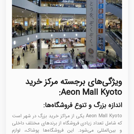
ویژگی‌های برجسته مرکز خرید
Aeon Mall Kyoto:
اندازه بزرگ و تنوع فروشگاه‌ها:
Aeon Mall Kyoto یکی از مراکز خرید بزرگ در شهر است
که شامل تعداد زیادی فروشگاه از برندهای مختلف داخلی
و بین‌المللی می‌شود. این فروشگاه‌ها پوشاک، لوازم