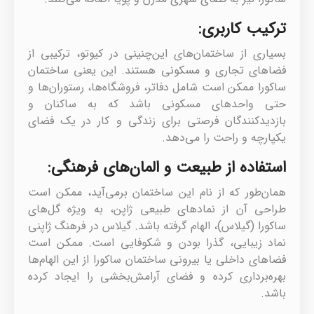
ترکیب کاربری:
بسیاری از ساختمان‌های این‌چنینی در کیوتو، ترکیبی از
فضاهای تجاری و مسکونی هستند. این یعنی ساختمان
ساکورا ممکن است شامل دفاتر، فروشگاه‌ها، رستوران‌ها و
حتی واحدهای مسکونی باشد که به ساکنان و
بازدیدکنندگان فرصتی برای زندگی و کار در یک فضای
یکپارچه و راحت را می‌دهد.
استفاده از طبیعت و المان‌های فرهنگی:
همان‌طور که از نام این ساختمان برمی‌آید، ممکن است
طراحی آن از نمادهای طبیعی ژاپن، به ویژه گل‌های
ساکورا (گیلاس)، الهام گرفته باشد. گیلاس در فرهنگ ژاپنی
نماد زیبایی، گذرا بودن و شکوفایی است. ممکن است
فضاهای داخلی یا بیرونی ساختمان ساکورا از این الهام‌ها
بهره‌برداری کرده و فضای آرامش‌بخشی را ایجاد کرده
باشد.