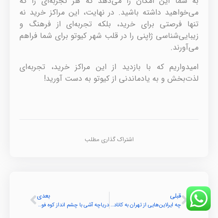
به شما این امکان را می‌دهد که هر تجربه‌ای را که
می‌خواهید داشته باشید. در نهایت، این مراکز خرید نه
تنها فرصتی برای خرید، بلکه تجربه‌ای از فرهنگ و
زیبایی‌شناسی ژاپنی را در قلب شهر کیوتو برای شما فراهم
می‌آورند.
امیدواریم که با بازدید از این مراکز خرید، تجربه‌ای
لذت‌بخش و به یادماندنی از کیوتو به دست آورید!
اشتراک گذاری مطلب
قبلی
بعدی
چه ایرلاین‌هایی از تهران به کانادا پرواز دارند؟
دریاچه آشی با چشم انداز کوه فوجی