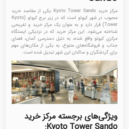
مرکز خرید Kyoto Tower Sando یکی از مقاصد خرید
محبوب در شهر کیوتو است که در زیر برج کیوتو (Kyoto
Tower) قرار دارد و به عنوان یک مرکز خرید و تفریحی
شناخته می‌شود. این مرکز خرید که در نزدیکی ایستگاه
مرکزی کیوتو واقع شده، به دلیل دسترسی آسان، فضای
جذاب و فروشگاه‌های متنوع، به یکی از مکان‌های مهم
برای گردشگران و ساکنان این شهر تبدیل شده است.
ویژگی‌های برجسته مرکز خرید
Kyoto Tower Sando: