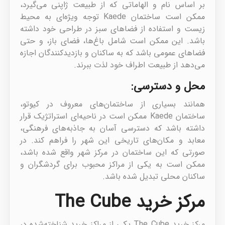
بر اساس نام و الهاماتی که از طبیعت ژاپنی می‌گیرد،
ممکن است ساختمان Kaede توجه ویژه‌ای به محیط
زیست و استفاده از فضاهای سبز در طراحی خود داشته
باشد. این ممکن است شامل باغ‌ها، فضای باز، و حتی
فضاهای عمومی باشد که به ساکنان و بازدیدکنندگان اجازه
می‌دهد از طبیعت اطراف خود لذت ببرند.
محل و دسترسی:
همانند بسیاری از ساختمان‌های معروف در کیوتو،
ساختمان Kaede ممکن است در ناحیه‌ای استراتژیک قرار
داشته باشد که دسترسی آسان به جاذبه‌های فرهنگی،
معابد و مکان‌های تاریخی این شهر را فراهم کند. در
صورتی که این ساختمان در مرکز شهر واقع شده باشد،
ممکن است به یکی از مراکز محبوب برای گردشگران و
ساکنان محلی تبدیل شده باشد.
مرکز خرید The Cube
مرکز خرید The Cube یکی از مراکز خرید شناخته‌شده در