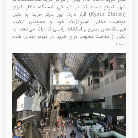
شهر کیوتو است که در نزدیکی ایستگاه قطار کیوتو
(Kyoto Station) قرار دارد. این مرکز خرید به دلیل
موقعیت مکانی استراتژیک خود و همچنین ترکیب
فروشگاه‌های متنوع و امکانات راحتی که ارائه می‌دهد، به
یکی از مقاصد محبوب برای خرید در کیوتو تبدیل شده
است.