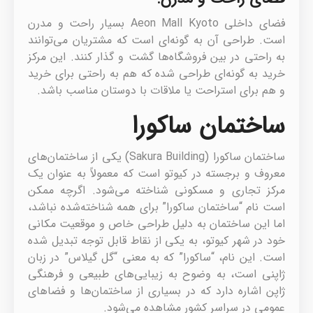
فضای داخلی Aeon Mall Kyoto بسیار راحت و مدرن
است. طراحی آن به گونه‌ای است که مشتریان می‌توانند
به راحتی در بین فروشگاه‌ها گشت و گذار کنند. این مرکز
خرید به گونه‌ای طراحی شده که هم به راحتی برای خرید
و هم برای استراحت یا ملاقات با دوستان مناسب باشد.
ساختمان ساکورا
ساختمان ساکورا (Sakura Building) یکی از ساختمان‌های
معروف و برجسته در کیوتو است که معمولاً به عنوان یک
مرکز تجاری و مسکونی شناخته می‌شود. اگرچه ممکن
است نام “ساختمان ساکورا” برای همه شناخته‌شده نباشد،
اما این ساختمان به دلیل طراحی خاص و موقعیت مکانی
خود در شهر کیوتو، به یکی از نقاط قابل توجه تبدیل شده
است. این نام، “ساکورا” که به معنی “گل گیلاس” در زبان
ژاپنی است، به وضوح به زیبایی‌های طبیعی و فرهنگی
ژاپن اشاره دارد که در بسیاری از ساختمان‌ها و فضاهای
عمومی در سراسر کشور مشاهده می‌شود.