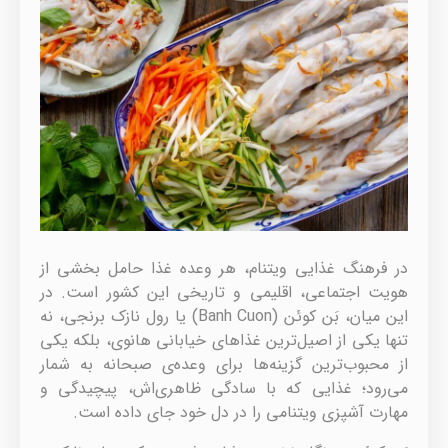
در فرهنگ غذایی ویتنام، هر وعده‌ غذا حامل بخشی از
هویت اجتماعی، اقلیمی و تاریخی این کشور است. در
این میان، بَن کوئن (Banh Cuon) یا رول نازک برنجی، نه
تنها یکی از اصیل‌ترین غذاهای خیابانی هانوی، بلکه یکی
از محبوب‌ترین گزینه‌ها برای وعده‌ی صبحانه به شمار
می‌رود؛ غذایی که با سادگی ظاهری‌اش، پیچیدگی و
مهارت آشپزی ویتنامی را در دل خود جای داده است.