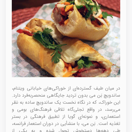
در میان طیف گسترده‌ای از خوراکی‌های خیابانی ویتنام،
ساندویچ بَن می بدون تردید جایگاهی منحصربه‌فرد دارد.
این خوراک، که در نگاه نخست یک ساندویچ ساده به نظر
می‌رسد، در واقع تجلی‌گاه تلاقی فرهنگ‌های بومی و
استعماری، و نمونه‌ای گویا از تطبیق فرهنگی در بستر
تغذیه است. بَن می، با منشأیی در دوران استعمار فرانسه،
طی دهه‌ها دستخوش تحول شده و به یکی از