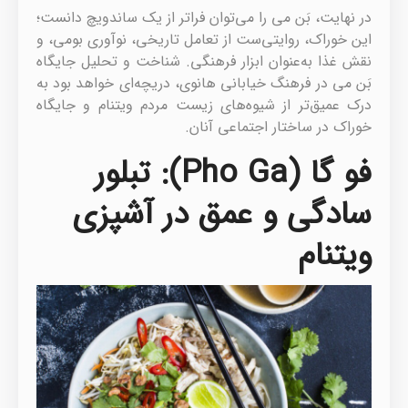
در نهایت، بَن می را می‌توان فراتر از یک ساندویچ دانست؛
این خوراک، روایتی‌ست از تعامل تاریخی، نوآوری بومی، و
نقش غذا به‌عنوان ابزار فرهنگی. شناخت و تحلیل جایگاه
بَن می در فرهنگ خیابانی هانوی، دریچه‌ای خواهد بود به
درک عمیق‌تر از شیوه‌های زیست مردم ویتنام و جایگاه
خوراک در ساختار اجتماعی آنان.
فو گا (Pho Ga): تبلور
سادگی و عمق در آشپزی
ویتنام