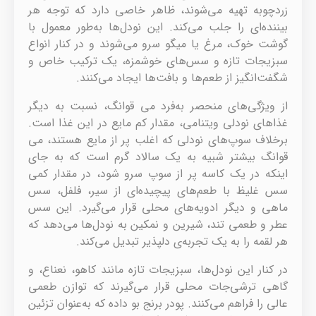
زردچوبه تهیه می‌شوند، ظاهر خاصی دارد که توجه هر
بیننده‌ای را جلب می‌کند. این نودل‌ها به‌طور معمول با
گوشت خوک، مرغ یا میگو سرو می‌شوند و در کنار انواع
سبزیجات تازه و سس‌های خوشمزه، یک ترکیب خاص و
شگفت‌انگیز از طعم‌ها و بافت‌ها ایجاد می‌کنند.
از ویژگی‌های منحصر به‌فرد می قوانگ، نسبت به دیگر
غذاهای نودلی ویتنامی، مقدار کم مایع در این غذا است.
برخلاف سوپ‌های نودلی که اغلب پر از مایع هستند، می
قوانگ بیشتر شبیه به یک سالاد گرم است که به جای
اینکه در یک کاسه پر از سوپ سرو شود، در مقدار کمی
سس غلیظ با طعم‌های پیچیده‌ای از سیر، فلفل، سس
ماهی و دیگر ادویه‌های محلی قرار می‌گیرد. این سس
عطر و طعمی تند، شیرین و نمکین به نودل‌ها می‌دهد که
هر لقمه را به یک تجربه‌ی دلپذیر تبدیل می‌کند.
در کنار این نودل‌ها، سبزیجات تازه مانند کاهو، نعناع، و
گاهی ترشی‌جات محلی قرار می‌گیرند که توازن طعمی
عالی را فراهم می‌کنند. پودر برنج بو داده که به‌عنوان تزئین