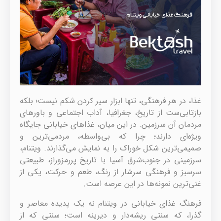
غذا، در هر فرهنگی، تنها ابزار سیر کردن شکم نیست؛ بلکه
بازتابی‌ست از تاریخ، جغرافیا، آداب اجتماعی و باورهای
مردمان آن سرزمین. در این میان، غذاهای خیابانی جایگاه
ویژه‌ای دارند؛ چرا که بی‌واسطه، مردمی‌ترین و
صمیمی‌ترین شکل خوراک را به نمایش می‌گذارند. ویتنام،
سرزمینی در جنوب‌شرق آسیا با تاریخ پررمزوراز، طبیعتی
سرسبز و فرهنگی سرشار از رنگ، طعم و حرکت، یکی از
غنی‌ترین نمونه‌ها در این عرصه است.
فرهنگ غذای خیابانی در ویتنام نه یک پدیده معاصر و
گذرا، که سنتی ریشه‌دار و دیرینه است؛ سنتی که از