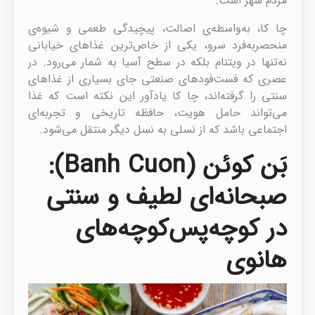
مردم شهر است.
چا کا، به‌واسطه‌ی اصالت، پیچیدگی طعمی و شیوه‌ی
منحصربه‌فرد سرو، یکی از خاص‌ترین غذاهای خیابانی
نه‌تنها در ویتنام بلکه در سطح آسیا به شمار می‌رود. در
عصری که فست‌فودهای صنعتی جای بسیاری از غذاهای
سنتی را گرفته‌اند، چا کا یادآور این نکته است که غذا
می‌تواند حامل هویت، حافظه تاریخی و تجربه‌ای
اجتماعی باشد که از نسلی به نسل دیگر منتقل می‌شود.
بَن کوئن (Banh Cuon):
صبحانه‌ای لطیف و سنتی
در کوچه‌پس‌کوچه‌های
هانوی