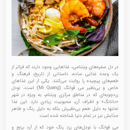
در دل سفره‌های ویتنامی، غذاهایی وجود دارند که فراتر از
یک وعده غذایی ساده، داستانی از تاریخ، فرهنگ و
طعم‌های پیچیده را روایت می‌کنند. یکی از این غذاهای
خاص و بی‌نظیر می قوانگ (Mi Quang) است، نودل
زردچوبه‌ای که در مناطق مرکزی ویتنام، به ویژه در شهر
«دانانگ» و اطراف آن، محبوبیت زیادی دارد. این غذا
نه‌تنها به دلیل طعم بی‌نظیرش بلکه به دلیل رنگ و ظاهر
جذابش نیز در تمام دنیا شناخته شده است.
می قوانگ با نودل‌های زرد رنگ خود که از آرد برنج و