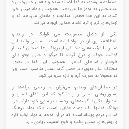
استفاده می‌شود، به غذا اضافه شده و طعمی خش‌خش و
لذت‌بخش به نودل‌ها می‌دهد. همچنین بادام‌زمینی خرد
شده، به این غذا طعمی متفاوت و دانه‌ای می‌دهد که با
نودل‌های نرم و ترد تضاد جذابی ایجاد می‌کند.
یکی از دلایل محبوبیت می قوانگ در ویتنام،
انعطاف‌پذیری آن در مواد اولیه است. شما می‌توانید این
غذا را با ترکیب‌های مختلفی از پروتئین‌ها امتحان کنید؛ از
گوشت خوک و مرغ گرفته تا میگو و حتی توفو برای
طرفداران غذاهای گیاهی. همچنین این غذا در فصول
مختلف سال به‌ویژه در فصل گرما بسیار مناسب است چرا
که معمولا به صورت گرم و تازه سرو می‌شود.
در خیابان‌های ویتنام، می‌توان به راحتی غرفه‌ها و
رستوران‌های محلی را پیدا کرد که این غذای اصیل را
به‌عنوان یکی از گزینه‌های برجسته در منوی خود دارند. می
قوانگ نه‌تنها یک وعده غذایی است، بلکه نماد فرهنگ
غذایی مردم ویتنام است؛ که در آن توجه به مواد اولیه تازه
و روش‌های سنتی پخت و طبخ اهمیت زیادی دارد.