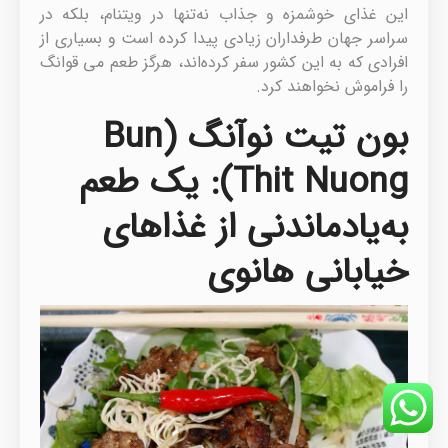
این غذای خوشمزه و جذاب نه‌تنها در ویتنام، بلکه در
سراسر جهان طرفداران زیادی پیدا کرده است و بسیاری از
افرادی که به این کشور سفر کرده‌اند، هرگز طعم می قوانگ
را فراموش نخواهند کرد.
بون تیت نوآنگ (Bun
Thit Nuong): یک طعم
به‌یادماندنی از غذاهای
خیابانی هانوی