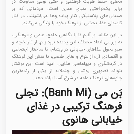
محلی، حفظ هویت فرهنگی و حتی نوعی مقاومت در
برابر یک‌نواختی دنیای مدرن است. مردمانی که بر
صندلی‌های پلاستیکی کنار پیاده‌روها می‌نشینند، در کنار
کاسه‌ای غذا، بخشی از فرهنگ خود را زندگی می‌کنند.
در این مقاله، بر آنیم تا با نگاهی جامع، علمی و فرهنگی،
به بررسی ابعاد مختلف این پدیده بپردازیم. از تاریخچه و
سیر تحول غذاهای خیابانی در ویتنام، تا ساختار اجتماعی
و اقتصادی آن؛ از تنوع و غنای طعمی، تا نقش این فرهنگ
در گردشگری و دیپلماسی غذایی. امید است این نوشتار
بتواند تصویری روشن و چندلایه از یکی از زنده‌ترین
جلوه‌های فرهنگ عامه در شرق آسیا ارائه دهد.
بَن می (Banh Mi): تجلی
فرهنگ ترکیبی در غذای
خیابانی هانوی