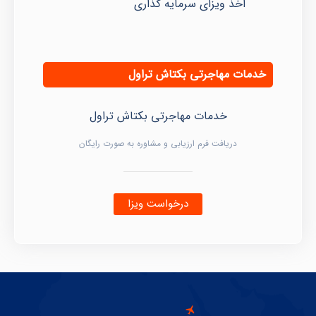
اخذ ویزای سرمایه گذاری
خدمات مهاجرتی بکتاش تراول
خدمات مهاجرتی بکتاش تراول
دریافت فرم ارزیابی و مشاوره به صورت رایگان
درخواست ویزا