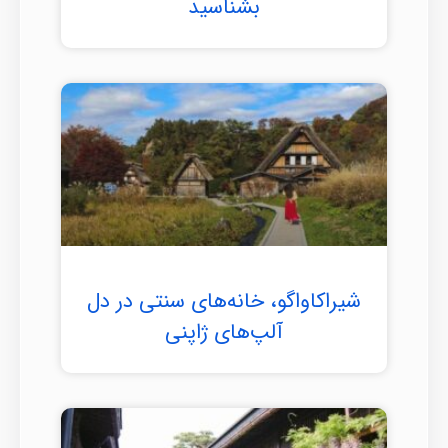
بشناسید
شیراکاواگو، خانه‌های سنتی در دل
آلپ‌های ژاپنی