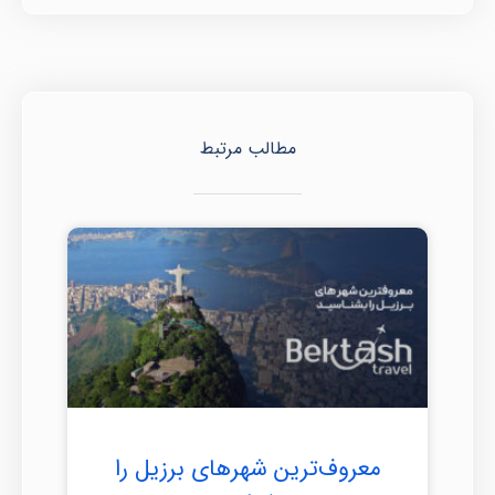
مطالب مرتبط
معروف‌ترین شهرهای برزیل را