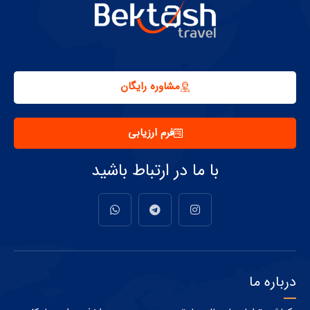
مشاوره رایگان
فرم ارزیابی
با ما در ارتباط باشید
درباره ما