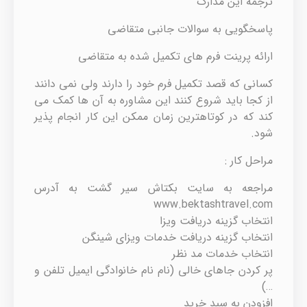
ترجمه این مدارک
پاسخگویی به سوالات جانبی متقاضی
ارائه پرینت فرم های تکمیل شده به متقاضی
کسانی که قصد تکمیل فرم خود را دارند ولی نمی دانند
از کجا باید شروع کنند این مشاوره به آن ها کمک می
کند که در کوتاهترین زمان ممکن این کار انجام پذیر
شود.
مراحل کار :
مراجعه به سایت بکتاش سیر گشت به آدرس
www.bektashtravel.com
انتخاب گزینه دریافت ویزا
انتخاب گزینه دریافت خدمات ویزای شینگن
انتخاب خدمات مد نظر
پر کردن جاهای خالی (نام نام خانوادگی ایمیل تلفن و
…)
افزودن به سبد خرید