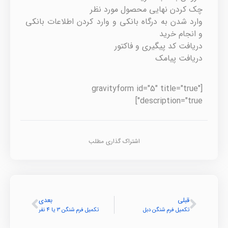
چک کردن نهایی محصول مورد نظر
وارد شدن به درگاه بانکی و وارد کردن اطلاعات بانکی
و انجام خرید
دریافت کد پیگیری و فاکتور
دریافت پیامک
[gravityform id="5" title="true"
description="true"]
اشتراک گذاری مطلب
قبلی
بعدی
تکمیل فرم شنگن دبل
تکمیل فرم شنگن 3 یا 4 نفر