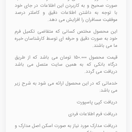
صورت صحیح و به کاربردن این اطلاعات در جای خود
با توجه به داشتن اطلاعات دقیق و کاملتر درصد
موفقیت مسافران را افزایش می دهد.
این محصول مختص کسانی که متقاضی تکمیل فرم
خود به صورت دقیق و حرفه ای توسط کارشناسان خبره
ما می باشند.
قیمت محصول ۱۵۰.۰۰۰ تومان می باشد که از طریق
درگاه بانکی که به همین سایت متصل می باشد
دریافت می گردد.
خدماتی که در این محصول ارائه می شود به شرح زیر
می باشد:
دریافت کپی پاسپورت
دریافت فرم اطلاعات فردی
دریافت مدارک مورد نیاز به صورت اسکن اصل مدارک و