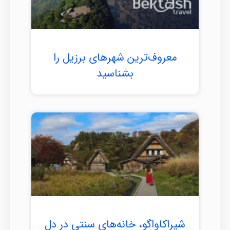
معروف‌ترین شهرهای برزیل را
بشناسید
شیراکاواگو، خانه‌های سنتی در دل