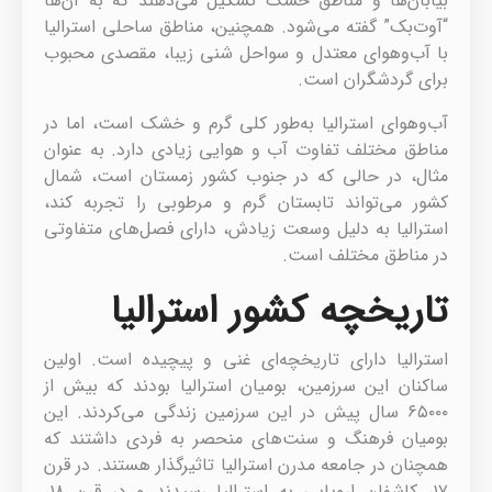
بیابان‌ها و مناطق خشک تشکیل می‌دهند که به آن‌ها
“آوت‌بک” گفته می‌شود. همچنین، مناطق ساحلی استرالیا
با آب‌وهوای معتدل و سواحل شنی زیبا، مقصدی محبوب
برای گردشگران است.
آب‌وهوای استرالیا به‌طور کلی گرم و خشک است، اما در
مناطق مختلف تفاوت آب و هوایی زیادی دارد. به عنوان
مثال، در حالی که در جنوب کشور زمستان است، شمال
کشور می‌تواند تابستان گرم و مرطوبی را تجربه کند،
استرالیا به دلیل وسعت زیادش، دارای فصل‌های متفاوتی
در مناطق مختلف است.
تاریخچه کشور استرالیا
استرالیا دارای تاریخچه‌ای غنی و پیچیده است. اولین
ساکنان این سرزمین، بومیان استرالیا بودند که بیش از
۶۵۰۰۰ سال پیش در این سرزمین زندگی می‌کردند. این
بومیان فرهنگ و سنت‌های منحصر به فردی داشتند که
همچنان در جامعه مدرن استرالیا تاثیرگذار هستند. در قرن
۱۷، کاشفان اروپایی به استرالیا رسیدند و در قرن ۱۸،