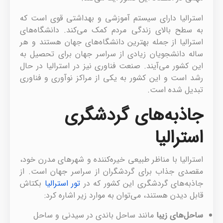
استرالیا دارای سیستم آموزشی و بهداشتی قوی است که
به سطح بالای زندگی مردم کمک می‌کند. دانشگاه‌های
استرالیا از جمله بهترین دانشگاه‌های جهان هستند و هر
ساله دانشجویان زیادی از سراسر جهان برای تحصیل به
این کشور می‌آیند. صنعت فناوری نیز در استرالیا در حال
رشد است و این کشور به یکی از مراکز نوآوری و فناوری
تبدیل شده است.
جاذبه‌های گردشگری
استرالیا
استرالیا با مناظر طبیعی خیره‌کننده و شهرهای مدرن خود،
مقصدی جذاب برای گردشگران از سراسر جهان است. از
جاذبه‌های گردشگری این کشور که در
تور استرالیا
بکتاش
قابل دیدن هستند، می‌توان به موارد زیر اشاره کرد:
ساحل‌های زیبا
مانند ساحل باندی در سیدنی و ساحل