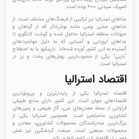
المپیک سیدنی ۲۰۰۰ بوده است.
غذاهای استرالیا نیز ترکیبی از فرهنگ‌های مختلف است. از
غذاهای سنتی بومی مانند بوش‌تاکر که از گیاهان و
حیوانات منطقه استرالیا حاصل شده‌ و گوشت کانگورو تا
غذاهای اروپایی و آسیایی که به دلیل مهاجرت‌های
گسترده به این کشور آورده شده‌اند. باربیکیو یا به اصطلاح
“باربی” یکی از محبوب‌ترین روش‌های پخت و پز در
استرالیا است.
اقتصاد استرالیا
اقتصاد استرالیا یکی از پایدارترین و پررونق‌ترین
اقتصادهای جهان است. این کشور دارای منابع طبیعی
فراوانی از جمله معدن‌های غنی، گاز طبیعی و زمین‌های
کشاورزی حاصلخیز است. همچنین استرالیا یکی از
بزرگ‌ترین صادرکنندگان محصولات کشاورزی، معادن و
محصولات صنعتی است. صنعت گردشگری نیز نقش
مهمی در اقتصاد این کشور ایفا می‌کند.