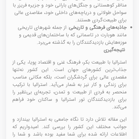
مناظر کوهستانی و جنگل‌های بارانی خود و جزیره فریزر با
سواحل طولانی و دریاچه‌های داخلی خود، مقاصدی عالی
برای طبیعت‌گردی هستند.
جاذبه‌های فرهنگی و تاریخی
: از جمله شهرهای تاریخی
مانند هوبارت در تاسمانی که با ساختمان‌های قدیمی و
موزه‌هایش بازدیدکنندگان را به گذشته می‌برد.
نتیجه‌گیری
استرالیا با طبیعت بکر، فرهنگ غنی و اقتصاد پویا، یکی از
جذاب‌ترین کشورهای جهان است. این کشور نه‌تنها
مقصدی عالی برای گردشگران است، بلکه مکانی مناسب
برای زندگی و کار نیز به شمار می‌آید. استرالیا با ترکیب
منحصر به فردی از طبیعت و تمدن، تجربه‌ای بی‌نظیر را
برای بازدیدکنندگان تور استرالیا و ساکنان خود فراهم
می‌کند.
این مقاله تلاش دارد تا نگاه جامعی به استرالیا بیندازد و
جوانب مختلف این کشور را بررسی کند. امیدواریم که
اطلاعات ارائه شده برای شما مفید بوده باشد و شما را