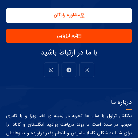
مشاوره رایگان
فرم ارزیابی
با ما در ارتباط باشید
درباره ما
بکتاش تراول با سال ها تجربه در زمینه ی اخذ ویزا و با کادری
مجرب در صدد است تا روند دریافت روادید انگلستان و کانادا را
برای شما به شکلی کاملا ملموس و انجام پذیر درآورده و نیازهایتان