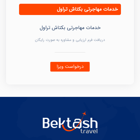
خدمات مهاجرتی بکتاش تراول
خدمات مهاجرتی بکتاش تراول
دریافت فرم ارزیابی و مشاوره به صورت رایگان
درخواست ویزا