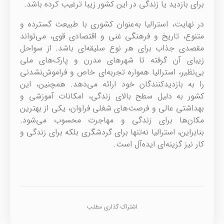
برای بازدید یا زندگی در این کشور زیبا ترغیب کرده باشد.
در نهایت، استرالیا به‌عنوان کشوری با طبیعت گسترده و
متنوع، تاریخ و فرهنگی غنی و اقتصادی قوی، می‌تواند
مقصدی جذاب برای هر نوع سلیقه‌ای باشد. از سواحل
زیبای آن گرفته تا شهرهای مدرن و پارک‌های ملی
بی‌نظیر، استرالیا همواره تجربه‌ای خاص و فراموش‌نشدنی
را به بازدیدکنندگان خود ارائه می‌دهد. همچنین، این
کشور به دلیل سطح بالای زندگی، امکانات آموزشی و
بهداشتی عالی و فرصت‌های شغلی فراوان، یکی از بهترین
مکان‌ها برای زندگی و مهاجرت محسوب می‌شود.
بنابراین، استرالیا نه‌تنها برای گردشگری بلکه برای زندگی و
کار نیز گزینه‌ای ایده‌آل است.
اشتراک گذاری مطلب