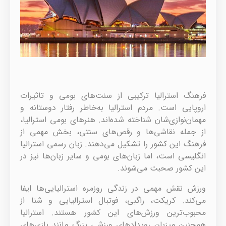
فرهنگ استرالیا ترکیبی از سنت‌های بومی و تاثیرات
اروپایی است. مردم استرالیا به‌خاطر رفتار دوستانه و
مهمان‌نوازی‌شان شناخته شده‌اند. هنرهای بومی استرالیا،
از جمله نقاشی‌ها و رقص‌های سنتی، بخش مهمی از
فرهنگ این کشور را تشکیل می‌دهند. زبان رسمی استرالیا
انگلیسی است، اما زبان‌های بومی و سایر زبان‌ها نیز در
این کشور صحبت می‌شوند.
ورزش نقش مهمی در زندگی روزمره استرالیایی‌ها ایفا
می‌کند. کریکت، راگبی، فوتبال استرالیایی و شنا از
محبوب‌ترین ورزش‌های این کشور هستند. استرالیا
همچنین میزبان رویدادهای ورزشی بزرگ مانند بازی‌های