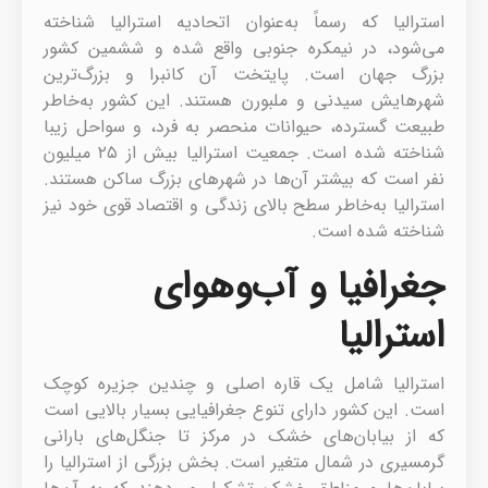
استرالیا که رسماً به‌عنوان اتحادیه استرالیا شناخته
می‌شود، در نیمکره جنوبی واقع شده و ششمین کشور
بزرگ جهان است. پایتخت آن کانبرا و بزرگ‌ترین
شهرهایش سیدنی و ملبورن هستند. این کشور به‌خاطر
طبیعت گسترده، حیوانات منحصر به فرد، و سواحل زیبا
شناخته شده است. جمعیت استرالیا بیش از ۲۵ میلیون
نفر است که بیشتر آن‌ها در شهرهای بزرگ ساکن هستند.
استرالیا به‌خاطر سطح بالای زندگی و اقتصاد قوی خود نیز
شناخته شده است.
جغرافیا و آب‌وهوای
استرالیا
استرالیا شامل یک قاره اصلی و چندین جزیره کوچک
است. این کشور دارای تنوع جغرافیایی بسیار بالایی است
که از بیابان‌های خشک در مرکز تا جنگل‌های بارانی
گرمسیری در شمال متغیر است. بخش بزرگی از استرالیا را