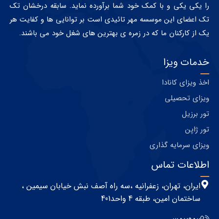
را یکی یکی و با کمک خود شما برآورده نماید. سابقه درخشان تک
تک اعضای این موسسه مهر تائیدی است بر توانایی ها و کفایت هر
یک از کارکنان ما که در زمره ی بهترین های شغل خود می باشند.
خدمات ویزا
اخذ ویزای کانادا
ویزای تحصیلی
تور برزیل
تور ژاپن
ویزای سرمایه گذاری
اطلاعات تماس
ایران، تهران، زعفرانیه ،سه راه آصف نبش خیابان سیمین ،
ساختمان امین، طبقه 4 واحد401