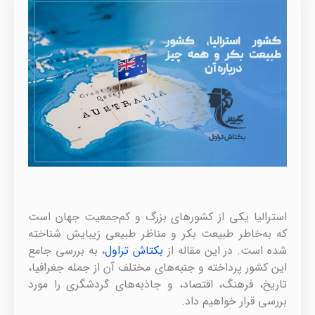
استرالیا یکی از کشورهای بزرگ و کم‌جمعیت جهان است
که به‌خاطر طبیعت بکر و مناظر طبیعی زیبایش شناخته
شده است. در این مقاله از
بکتاش تراول
، به بررسی جامع
این کشور پرداخته و جنبه‌های مختلف آن از جمله جغرافیا،
تاریخ، فرهنگ، اقتصاد، و جاذبه‌های گردشگری را مورد
بررسی قرار خواهیم داد.