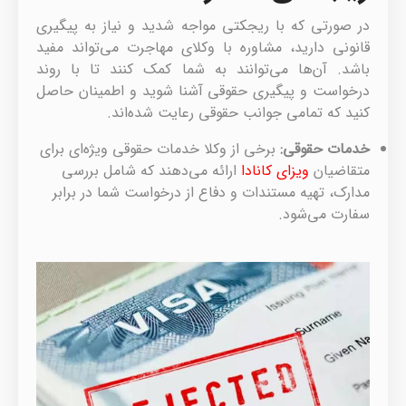
در صورتی که با ریجکتی مواجه شدید و نیاز به پیگیری
قانونی دارید، مشاوره با وکلای مهاجرت می‌تواند مفید
باشد. آن‌ها می‌توانند به شما کمک کنند تا با روند
درخواست و پیگیری حقوقی آشنا شوید و اطمینان حاصل
کنید که تمامی جوانب حقوقی رعایت شده‌اند.
خدمات حقوقی
:
برخی از وکلا خدمات حقوقی ویژه‌ای برای
متقاضیان
ویزای کانادا
ارائه می‌دهند که شامل بررسی
مدارک، تهیه مستندات و دفاع از درخواست شما در برابر
سفارت می‌شود.