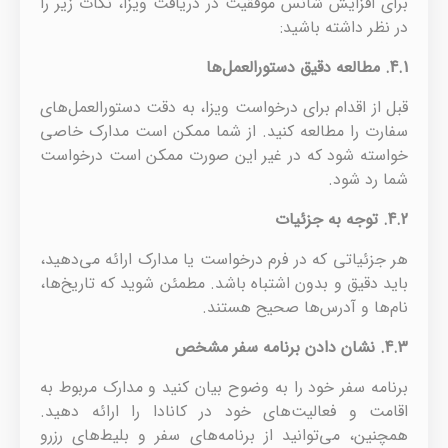
برای افزایش شانس موفقیت در دریافت ویزا، نکات زیر را
در نظر داشته باشید:
4.1.
مطالعه دقیق دستورالعمل‌ها
قبل از اقدام برای درخواست ویزا، به دقت دستورالعمل‌های
سفارت را مطالعه کنید. از شما ممکن است مدارک خاصی
خواسته شود که در غیر این صورت ممکن است درخواست
شما رد شود.
4.2.
توجه به جزئیات
هر جزئیاتی که در فرم درخواست یا مدارک ارائه می‌دهید،
باید دقیق و بدون اشتباه باشد. مطمئن شوید که تاریخ‌ها،
نام‌ها و آدرس‌ها صحیح هستند.
4.3.
نشان دادن برنامه سفر مشخص
برنامه سفر خود را به وضوح بیان کنید و مدارک مربوط به
اقامت و فعالیت‌های خود در کانادا را ارائه دهید.
همچنین، می‌توانید از برنامه‌های سفر و بلیط‌های رزرو