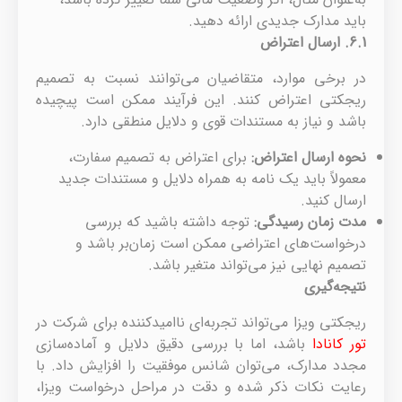
باید مدارک جدیدی ارائه دهید.
6.1.
ارسال اعتراض
در برخی موارد، متقاضیان می‌توانند نسبت به تصمیم
ریجکتی اعتراض کنند. این فرآیند ممکن است پیچیده
باشد و نیاز به مستندات قوی و دلایل منطقی دارد.
نحوه ارسال اعتراض
:
برای اعتراض به تصمیم سفارت،
معمولاً باید یک نامه به همراه دلایل و مستندات جدید
ارسال کنید.
مدت زمان رسیدگی
:
توجه داشته باشید که بررسی
درخواست‌های اعتراضی ممکن است زمان‌بر باشد و
تصمیم نهایی نیز می‌تواند متغیر باشد.
نتیجه‌گیری
ریجکتی ویزا می‌تواند تجربه‌ای ناامیدکننده برای شرکت در
تور کانادا
باشد، اما با بررسی دقیق دلایل و آماده‌سازی
مجدد مدارک، می‌توان شانس موفقیت را افزایش داد. با
رعایت نکات ذکر شده و دقت در مراحل درخواست ویزا،