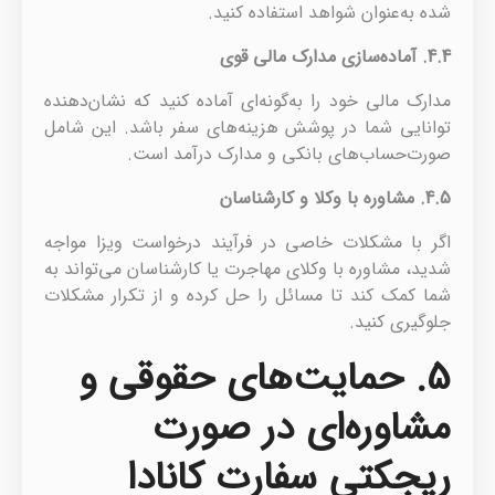
شده به‌عنوان شواهد استفاده کنید.
4.4.
آماده‌سازی مدارک مالی قوی
مدارک مالی خود را به‌گونه‌ای آماده کنید که نشان‌دهنده
توانایی شما در پوشش هزینه‌های سفر باشد. این شامل
صورت‌حساب‌های بانکی و مدارک درآمد است.
4.5.
مشاوره با وکلا و کارشناسان
اگر با مشکلات خاصی در فرآیند درخواست ویزا مواجه
شدید، مشاوره با وکلای مهاجرت یا کارشناسان می‌تواند به
شما کمک کند تا مسائل را حل کرده و از تکرار مشکلات
جلوگیری کنید.
5. حمایت‌های حقوقی و
مشاوره‌ای در صورت
ریجکتی سفارت کانادا