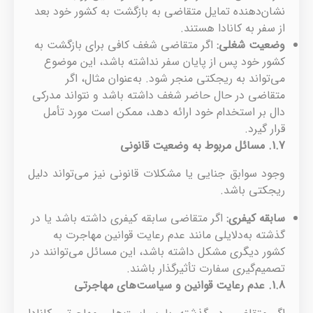
نشان‌دهنده تمایل متقاضی به بازگشت به کشور خود بعد
از سفر به کانادا هستند.
وضعیت شغلی
:
اگر متقاضی شغف کافی برای بازگشت به
کشور خود پس از پایان سفر نداشته باشد، این موضوع
می‌تواند به ریجکتی منجر شود. به‌عنوان مثال، اگر
متقاضی در حال حاضر شغف داشته باشد و نتواند مدرکی
دال بر استخدام خود ارائه دهد، ممکن است مورد تأمل
قرار گیرد.
1.7.
مسائل مربوط به وضعیت قانونی
وجود سوابق جنایی یا مشکلات قانونی نیز می‌تواند دلیل
ریجکتی باشد.
سابقه کیفری
:
اگر متقاضی سابقه کیفری داشته باشد یا در
گذشته به‌دلایلی مانند عدم رعایت قوانین مهاجرت به
کشور دیگری مشکل داشته باشد، این مسائل می‌توانند در
تصمیم‌گیری سفارت تأثیرگذار باشند.
1.8.
عدم رعایت قوانین و سیاست‌های مهاجرتی