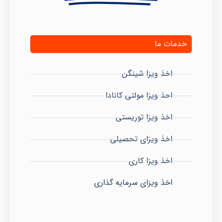
خدمات ما
اخذ ویزا شینگن
احذ ویزا مولتی کانادا
اخذ ویزا توریستی
اخذ ویزای تحصیلی
اخذ ویزا کاری
اخذ ویزای سرمایه گذاری