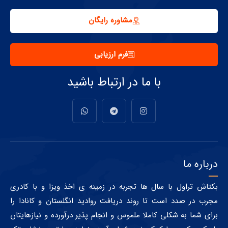
مشاوره رایگان
فرم ارزیابی
با ما در ارتباط باشید
درباره ما
بکتاش تراول با سال ها تجربه در زمینه ی اخذ ویزا و با کادری
مجرب در صدد است تا روند دریافت روادید انگلستان و کانادا را
برای شما به شکلی کاملا ملموس و انجام پذیر درآورده و نیازهایتان