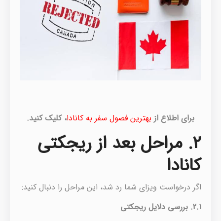
برای اطلاع از
بهترین فصول سفر به کانادا
، کلیک کنید.
2. مراحل بعد از ریجکتی
کانادا
اگر درخواست ویزای شما رد شد، این مراحل را دنبال کنید:
2.1.
بررسی دلایل ریجکتی