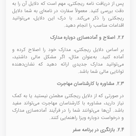
پس از دریافت نامه ریجکتی، مهم است که دلایل آن را به
دقت بررسی کنید. معمولاً سفارت در نامه‌ای به شما دلایل
ریجکتی را ذکر می‌کند. با درک این دلایل، می‌توانید
اقدامات مناسب را انجام دهید.
2.2.
اصلاح و آماده‌سازی دوباره مدارک
بر اساس دلایل ریجکتی، مدارک خود را اصلاح کرده و
آماده کنید. به‌عنوان مثال، اگر مشکل مالی داشتید،
می‌توانید مدارک جدیدی ارائه دهید که نشان‌دهنده
توانایی مالی شما باشد.
2.3.
مشاوره با کارشناسان مهاجرت
در صورتی که از دلایل ریجکتی مطمئن نیستید یا به کمک
نیاز دارید، مشاوره با کارشناسان مهاجرت می‌تواند مفید
باشد. آن‌ها می‌توانند شما را در فرآیند آماده‌سازی مدارک
و درخواست دوباره ویزا راهنمایی کنند.
2.4.
بازنگری در برنامه سفر