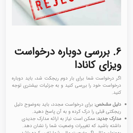
6. بررسی دوباره درخواست
ویزای کانادا
اگر درخواست شما برای بار دوم ریجکت شد، باید دوباره
درخواست خود را بررسی کنید و به جزئیات بیشتری توجه
کنید.
دلیل مشخص
:
برای درخواست مجدد، باید به‌وضوح دلیل
ریجکتی قبلی را درک کرده و به آن پاسخ دهید.
مدارک جدید
:
ممکن است نیاز به ارائه مدارک جدیدی
داشته باشید که تغییرات وضعیت شما را نشان دهد.
به‌عنوان مثال، اگر وضعیت مالی شما تغییر کرده باشد،