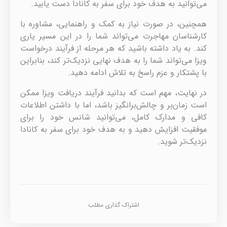
می‌توانید به هدف خود برای سفر به کانادا دست یابید.
همچنین، در صورت نیاز به کمک و راهنمایی، مشاوره با
کارشناسان مهاجرت می‌تواند شما را در این مسیر یاری
کند. به یاد داشته باشید که هر مرحله از فرآیند درخواست
ویزا می‌تواند شما را به هدف نهایی نزدیک‌تر کند، بنابراین
با پشتکار و عزم راسخ به تلاش ادامه دهید.
در نهایت، مهم است که بدانید فرآیند دریافت ویزا ممکن
است زمان‌بر و چالش‌برانگیز باشد، اما با داشتن اطلاعات
کافی و مدارک کامل، می‌توانید شانس خود را برای
موفقیت افزایش دهید و به هدف خود برای سفر به کانادا
نزدیک‌تر شوید.
اشتراک گذاری مطلب