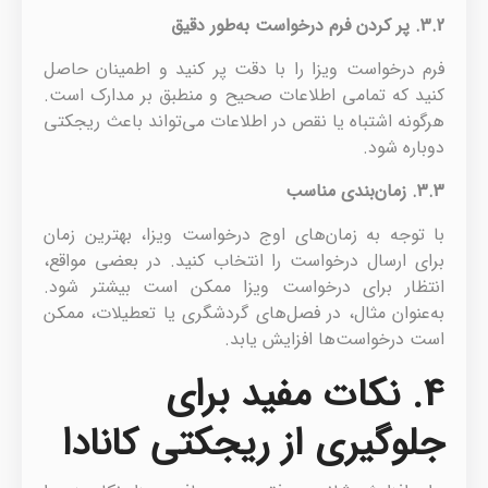
3.2.
پر کردن فرم درخواست به‌طور دقیق
فرم درخواست ویزا را با دقت پر کنید و اطمینان حاصل
کنید که تمامی اطلاعات صحیح و منطبق بر مدارک است.
هرگونه اشتباه یا نقص در اطلاعات می‌تواند باعث ریجکتی
دوباره شود.
3.3.
زمان‌بندی مناسب
با توجه به زمان‌های اوج درخواست ویزا، بهترین زمان
برای ارسال درخواست را انتخاب کنید. در بعضی مواقع،
انتظار برای درخواست ویزا ممکن است بیشتر شود.
به‌عنوان مثال، در فصل‌های گردشگری یا تعطیلات، ممکن
است درخواست‌ها افزایش یابد.
4. نکات مفید برای
جلوگیری از ریجکتی کانادا