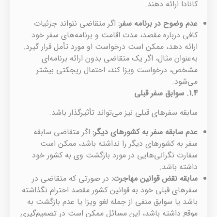
کانادا ارائه دهند.
عدم وضوح در برنامه سفر
:
اگر متقاضی نتواند جزئیات
کافی درباره مقصد، مدت اقامت و برنامه‌های سفر خود
ارائه دهد، ممکن است درخواست او مورد تأمل قرار گیرد.
به‌عنوان مثال، اگر یک متقاضی بدون ارائه برنامه‌ای
مشخص، درخواست ویزا کند، احتمال ریجکتی بیشتر
می‌شود.
1.4.
سوابق سفر قبلی
سابقه سفرهای قبلی نیز می‌تواند تأثیرگذار باشد.
عدم سابقه سفر به کشورهای دیگر
:
اگر متقاضی سابقه
سفر به کشورهای دیگر را نداشته باشد، ممکن است
سفارت نگرانی‌هایی در مورد بازگشت وی به کشور خود
داشته باشد.
سابقه نقض قوانین مهاجرت
:
در صورتی که متقاضی در
سفرهای قبلی خود به قوانین کشور مقصد احترام نگذاشته
باشد یا سوابق منفی از جمله لغو ویزا یا عدم بازگشت به
موقع داشته باشد، این مسائل ممکن است در تصمیم‌گیری