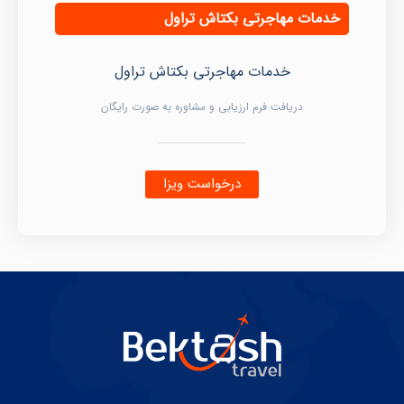
خدمات مهاجرتی بکتاش تراول
خدمات مهاجرتی بکتاش تراول
دریافت فرم ارزیابی و مشاوره به صورت رایگان
درخواست ویزا