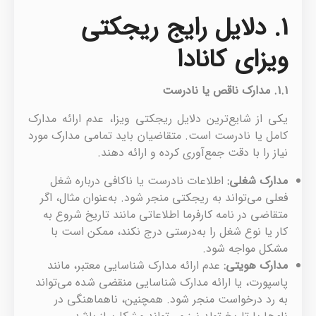
1. دلایل رایج ریجکتی
ویزای کانادا
1.1.
مدارک ناقص یا نادرست
یکی از شایع‌ترین دلایل ریجکتی ویزا، عدم ارائه مدارک
کامل یا نادرست است. متقاضیان باید تمامی مدارک مورد
نیاز را با دقت جمع‌آوری کرده و ارائه دهند.
مدارک شغلی
:
اطلاعات نادرست یا ناکافی درباره شغل
فعلی می‌تواند به ریجکتی منجر شود. به‌عنوان مثال، اگر
متقاضی در نامه کارفرما اطلاعاتی مانند تاریخ شروع به
کار یا نوع شغل را به‌درستی درج نکند، ممکن است با
مشکل مواجه شود.
مدارک هویتی
:
عدم ارائه مدارک شناسایی معتبر، مانند
پاسپورت، یا ارائه مدارک شناسایی منقضی شده می‌تواند
به رد درخواست منجر شود. همچنین، ناهماهنگی در