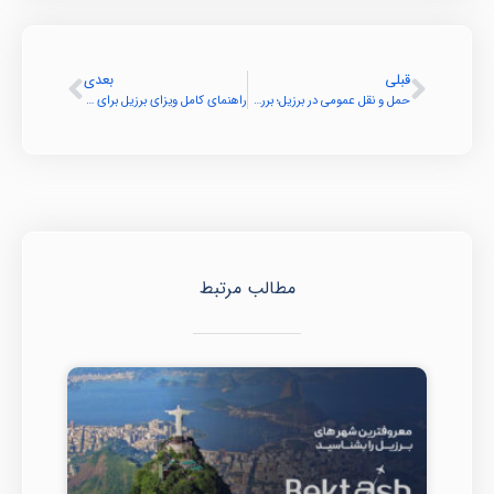
قبلی
بعدی
حمل و نقل عمومی در برزیل؛ بررسی جامع سیستم‌ها، چالش‌ها و فرصت‌های بهبود
راهنمای کامل ویزای برزیل برای ایرانیان
مطالب مرتبط