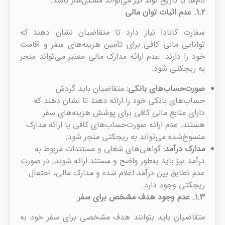
نام‌ها یا تاریخ تولد نیز می‌تواند مشکل‌ساز باشد.
1.2.
عدم اثبات توان مالی
سفارت کانادا نیاز دارد تا متقاضیان نشان دهند که
توانایی مالی کافی برای تأمین هزینه‌های سفر و اقامت
خود را دارند. عدم ارائه مدارک مالی معتبر می‌تواند منجر
به ریجکتی شود.
صورت‌حساب‌های بانکی
:
متقاضیان باید گردش
حساب‌های بانکی خود را ارائه دهند تا نشان دهند که
دارای منابع مالی کافی برای پوشش هزینه‌های سفر
هستند. عدم ارائه صورت‌حساب‌های کافی یا ارائه مدارک
منسوخ‌شده می‌تواند به ریجکتی منجر شود.
مدارک درآمد
:
گواهی‌های شغلی و مستندات مربوط به
درآمد نیز باید به‌طور واضح و مستند ارائه شوند. در صورت
عدم تطابق بین درآمد اعلام شده و مدارک مالی، احتمال
ریجکتی وجود دارد.
1.3.
عدم وجود هدف مشخص برای سفر
متقاضیان باید بتوانند هدف مشخصی برای سفر خود به