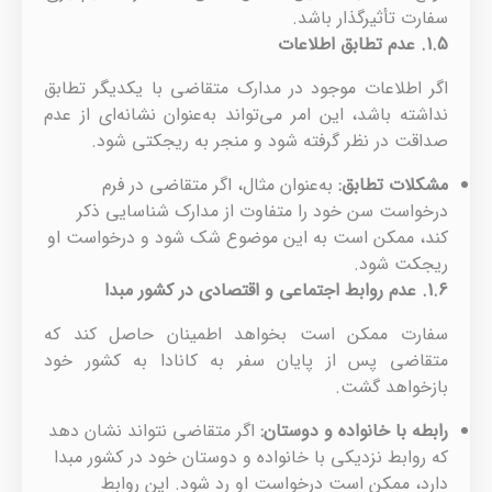
سفارت تأثیرگذار باشد.
1.5.
عدم تطابق اطلاعات
اگر اطلاعات موجود در مدارک متقاضی با یکدیگر تطابق
نداشته باشد، این امر می‌تواند به‌عنوان نشانه‌ای از عدم
صداقت در نظر گرفته شود و منجر به ریجکتی شود.
مشکلات تطابق
:
به‌عنوان مثال، اگر متقاضی در فرم
درخواست سن خود را متفاوت از مدارک شناسایی ذکر
کند، ممکن است به این موضوع شک شود و درخواست او
ریجکت شود.
1.6.
عدم روابط اجتماعی و اقتصادی در کشور مبدا
سفارت ممکن است بخواهد اطمینان حاصل کند که
متقاضی پس از پایان سفر به کانادا به کشور خود
بازخواهد گشت.
رابطه با خانواده و دوستان
:
اگر متقاضی نتواند نشان دهد
که روابط نزدیکی با خانواده و دوستان خود در کشور مبدا
دارد، ممکن است درخواست او رد شود. این روابط