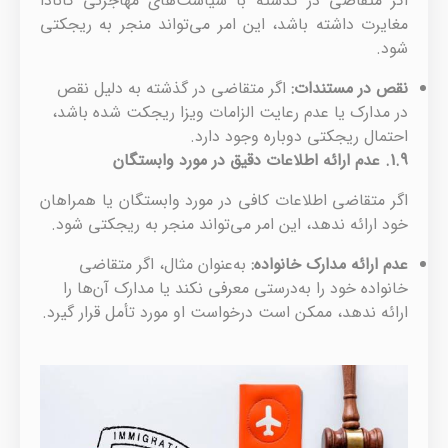
اگر متقاضی در گذشته با سیاست‌های مهاجرتی کانادا
مغایرت داشته باشد، این امر می‌تواند منجر به ریجکتی
شود.
نقص در مستندات
:
اگر متقاضی در گذشته به دلیل نقص
در مدارک یا عدم رعایت الزامات ویزا ریجکت شده باشد،
احتمال ریجکتی دوباره وجود دارد.
1.9.
عدم ارائه اطلاعات دقیق در مورد وابستگان
اگر متقاضی اطلاعات کافی در مورد وابستگان یا همراهان
خود ارائه ندهد، این امر می‌تواند منجر به ریجکتی شود.
عدم ارائه مدارک خانواده
:
به‌عنوان مثال، اگر متقاضی
خانواده خود را به‌درستی معرفی نکند یا مدارک آن‌ها را
ارائه ندهد، ممکن است درخواست او مورد تأمل قرار گیرد.