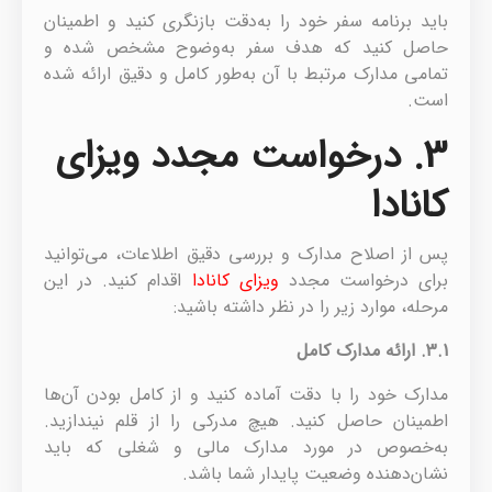
باید برنامه سفر خود را به‌دقت بازنگری کنید و اطمینان
حاصل کنید که هدف سفر به‌وضوح مشخص شده و
تمامی مدارک مرتبط با آن به‌طور کامل و دقیق ارائه شده
است.
3. درخواست مجدد ویزای
کانادا
پس از اصلاح مدارک و بررسی دقیق اطلاعات، می‌توانید
برای درخواست مجدد
ویزای کانادا
اقدام کنید. در این
مرحله، موارد زیر را در نظر داشته باشید:
3.1.
ارائه مدارک کامل
مدارک خود را با دقت آماده کنید و از کامل بودن آن‌ها
اطمینان حاصل کنید. هیچ مدرکی را از قلم نیندازید.
به‌خصوص در مورد مدارک مالی و شغلی که باید
نشان‌دهنده وضعیت پایدار شما باشد.