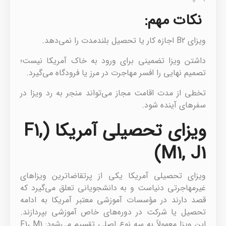
نکات مهم:
ویزای B2 اجازه کار یا تحصیل بلندمدت را نمی‌دهد.
داشتن ویزا تضمینی برای ورود به خاک آمریکا نیست؛
تصمیم نهایی را افسر مهاجرت در مرز یا فرودگاه می‌گیرد.
تخطی از مدت اقامت مجاز می‌تواند منجر به رد ویزا در
سفرهای آینده شود.
ویزای تحصیلی آمریکا (F1,
M1, J1)
ویزای تحصیلی آمریکا یکی از پرتقاضاترین ویزاهای
غیرمهاجرتی دنیاست و به دانشجویانی تعلق می‌گیرد که
قصد دارند در مؤسسات آموزشی معتبر آمریکا به ادامه
تحصیل یا شرکت در دوره‌های خاص آموزشی بپردازند.
این ویزا معمولاً به سه نوع اصلی تقسیم می‌شود: F1، M1