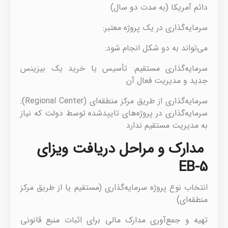
دائم آمریکا (به مدت دو سال)
سرمایه‌گذاری در یک پروژه معتبر:
می‌تواند به دو شکل انجام شود:
سرمایه‌گذاری مستقیم: تأسیس یا خرید یک بیزینس
جدید و مدیریت فعال آن
سرمایه‌گذاری از طریق مرکز منطقه‌ای (Regional Center):
سرمایه‌گذاری در پروژه‌های تاییدشده توسط دولت که نیاز
به مدیریت مستقیم ندارد
مدارک و مراحل دریافت ویزای
EB-5
انتخاب نوع پروژه سرمایه‌گذاری (مستقیم یا از طریق مرکز
منطقه‌ای)
تهیه و جمع‌آوری مدارک مالی برای اثبات منبع قانونی