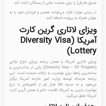
جدول فدرال) را برای حمایت مالی از بستگان اثبات کند.
در برخی موارد، افراد می‌توانند همسر و فرزندان خود را به
عنوان همراه به پرونده اضافه کنند.
ویزای لاتاری گرین کارت
آمریکا (Diversity Visa
Lottery)
ویزای لاتاری آمریکا یا همان برنامه ویزای تنوع نژادی
(Diversity Visa – DV Program) یکی از جذاب‌ترین و
ساده‌ترین راه‌ها برای مهاجرت به ایالات متحده است. این
برنامه هرساله توسط وزارت امور خارجه آمریکا برگزار
می‌شود و به حدود ۵۵ هزار نفر از کشورهای با نرخ
مهاجرت پایین به آمریکا، اقامت دائم یا همان گرین کارت
آمریکا تعلق می‌گیرد.