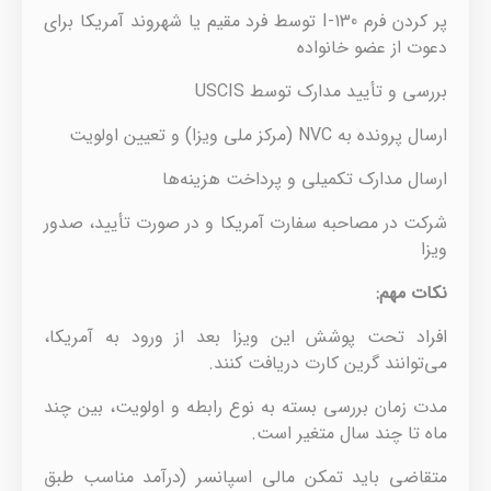
پر کردن فرم I-130 توسط فرد مقیم یا شهروند آمریکا برای
دعوت از عضو خانواده
بررسی و تأیید مدارک توسط USCIS
ارسال پرونده به NVC (مرکز ملی ویزا) و تعیین اولویت
ارسال مدارک تکمیلی و پرداخت هزینه‌ها
شرکت در مصاحبه سفارت آمریکا و در صورت تأیید، صدور
ویزا
نکات مهم:
افراد تحت پوشش این ویزا بعد از ورود به آمریکا،
می‌توانند گرین کارت دریافت کنند.
مدت زمان بررسی بسته به نوع رابطه و اولویت، بین چند
ماه تا چند سال متغیر است.
متقاضی باید تمکن مالی اسپانسر (درآمد مناسب طبق