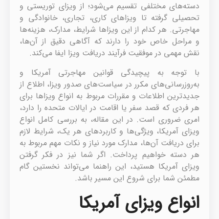
دسته‌های مختلفی تقسیم می‌شود؛ از ویزای توریستی و
تحصیلی گرفته تا ویزاهای کاری، تجاری، خانوادگی و
مهاجرتی. هر کدام از این ویزاها شرایط، مدارک، هزینه‌ها
و مراحل خاص خود را دارند که آگاهی دقیق از آن‌ها،
نقش مهمی در موفقیت فرآیند دریافت ویزا ایفا می‌کند.
با توجه به پیچیدگی قوانین مهاجرتی آمریکا و
به‌روزرسانی‌های مکرر در سیاست‌های صدور ویزا، اطلاع از
جدیدترین اطلاعات و مقررات مربوط به انواع ویزاها برای
هر فردی که قصد سفر یا اقامت در ایالات متحده را دارد،
امری ضروری است. در این مقاله، به بررسی کامل انواع
ویزای آمریکا، ویژگی‌ها و کاربردهای هر یک، شرایط لازم
برای دریافت آن‌ها، مدارک مورد نیاز و نکات مهم مربوط به
هر دسته خواهیم پرداخت. اگر شما نیز در فکر گرفتن
ویزای آمریکا هستید، این راهنما می‌تواند نخستین گام
مطمئن شما برای شروع این مسیر باشد.
انواع ویزای آمریکا