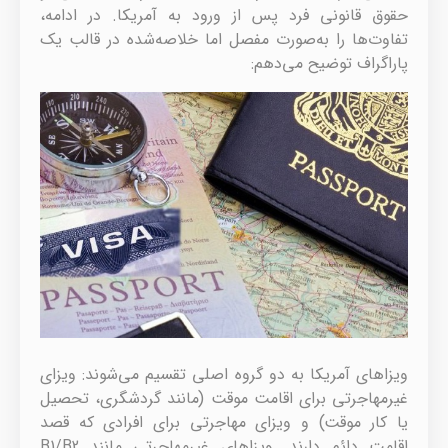
حقوق قانونی فرد پس از ورود به آمریکا. در ادامه،
تفاوت‌ها را به‌صورت مفصل اما خلاصه‌شده در قالب یک
پاراگراف توضیح می‌دهم:
ویزاهای آمریکا به دو گروه اصلی تقسیم می‌شوند: ویزای
غیرمهاجرتی برای اقامت موقت (مانند گردشگری، تحصیل
یا کار موقت) و ویزای مهاجرتی برای افرادی که قصد
اقامت دائم دارند. ویزاهای غیرمهاجرتی مانند B1/B2