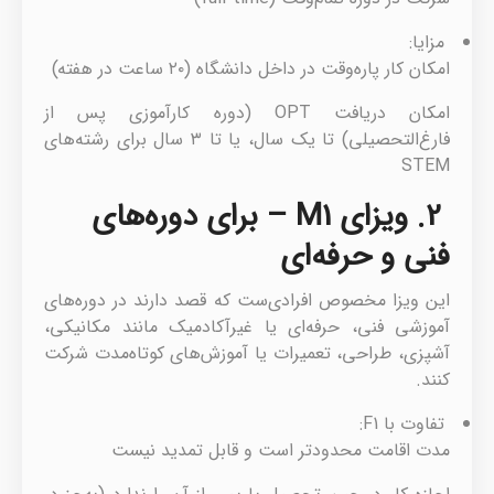
مزایا:
امکان کار پاره‌وقت در داخل دانشگاه (۲۰ ساعت در هفته)
امکان دریافت OPT (دوره کارآموزی پس از
فارغ‌التحصیلی) تا یک سال، یا تا ۳ سال برای رشته‌های
STEM
2. ویزای M1 – برای دوره‌های
فنی و حرفه‌ای
این ویزا مخصوص افرادی‌ست که قصد دارند در دوره‌های
آموزشی فنی، حرفه‌ای یا غیرآکادمیک مانند مکانیکی،
آشپزی، طراحی، تعمیرات یا آموزش‌های کوتاه‌مدت شرکت
کنند.
تفاوت با F1:
مدت اقامت محدودتر است و قابل تمدید نیست