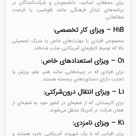
برای محققان، اساتید، دانشجویان و شرکت‌کنندگان در
برنامه‌های تبادل فرهنگی مانند فلوشیپ یا فرصت
مطالعاتی.
H1B – ویزای کار تخصصی:
مخصوص افرادی با مهارت‌های خاص یا مدرک تحصیلی
بالا که توسط کارفرمای آمریکایی جذب شده‌اند.
O1 – ویزای استعدادهای خاص:
برای افرادی که در زمینه‌هایی مانند هنر، علم، ورزش یا
تجارت دارای دستاوردهای برجسته هستند.
L1 – ویزای انتقال درون‌شرکتی:
برای کارمندانی که از شعبه‌ای در کشور خود به شعبه‌ای از
همان شرکت در آمریکا منتقل می‌شوند.
K1 – ویزای نامزدی:
برای افرادی که با یک شهروند آمریکایی نامزد هستند و