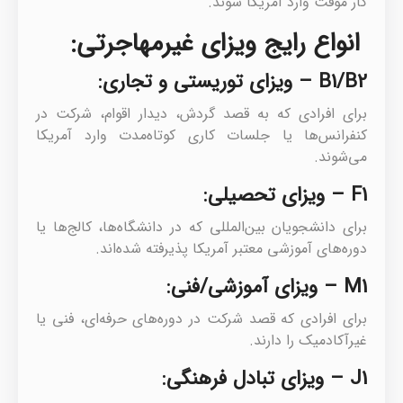
کار موقت وارد آمریکا شوند.
انواع رایج ویزای غیرمهاجرتی:
B1/B2 – ویزای توریستی و تجاری:
برای افرادی که به قصد گردش، دیدار اقوام، شرکت در
کنفرانس‌ها یا جلسات کاری کوتاه‌مدت وارد آمریکا
می‌شوند.
F1 – ویزای تحصیلی:
برای دانشجویان بین‌المللی که در دانشگاه‌ها، کالج‌ها یا
دوره‌های آموزشی معتبر آمریکا پذیرفته شده‌اند.
M1 – ویزای آموزشی/فنی:
برای افرادی که قصد شرکت در دوره‌های حرفه‌ای، فنی یا
غیرآکادمیک را دارند.
J1 – ویزای تبادل فرهنگی: