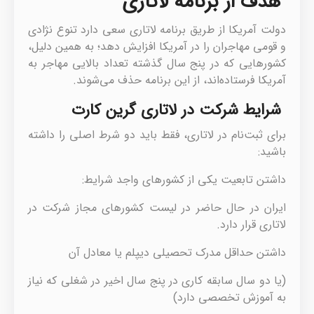
هدف از برنامه لاتاری
دولت آمریکا از طریق برنامه لاتاری سعی دارد تنوع نژادی
و قومی مهاجران را در آمریکا افزایش دهد؛ به همین دلیل،
کشورهایی که در پنج سال گذشته تعداد بالایی مهاجر به
آمریکا فرستاده‌اند، از این برنامه حذف می‌شوند.
شرایط شرکت در لاتاری گرین کارت
برای ثبت‌نام در لاتاری، فقط باید دو شرط اصلی را داشته
باشید:
داشتن تابعیت یکی از کشورهای واجد شرایط:
ایران در حال حاضر در لیست کشورهای مجاز شرکت در
لاتاری قرار دارد.
داشتن حداقل مدرک تحصیلی دیپلم یا معادل آن
(یا دو سال سابقه کاری در پنج سال اخیر در شغلی که نیاز
به آموزش تخصصی دارد)