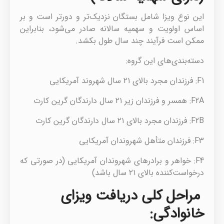
این نوع ویزا شامل بستگان نزدیک‌تر و دورتر است و بر
اساس اولویت و سهمیه سالانه صادر می‌شود، بنابراین
ممکن است فرآیند چند سال طول بکشد.
دسته‌بندی‌های این گروه:
F1: فرزندان مجرد بالای ۲۱ سال شهروند آمریکایی
F2A: همسر و فرزندان زیر ۲۱ سال دارندگان گرین کارت
F2B: فرزندان مجرد بالای ۲۱ سال دارندگان گرین کارت
F3: فرزندان متأهل شهروندان آمریکایی
F4: خواهر و برادرهای شهروندان آمریکایی (در صورتی که
درخواست‌کننده بالای ۲۱ سال باشد)
مراحل کلی دریافت ویزای
خانوادگی: