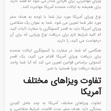
ویزای مهاجرتی: برای افرادی صادر می شود که قصد دارند
برای همیشه به ایالات متحده آمریکا مهاجرت کنند.
نوع ویزای آمریکا مورد نیاز شما با توجه به هدف سفر
مورد نظر شما تعیین می شود. شما به عنوان یک متقاضی
ویزای آمریکا باید به افسر کنسولگری یا سفارت اثبات کنید
که کلیه شرایط لازم برای دریافت نوع ویزایی که برای آن
درخواست می کنید، را دارید.
هنگامی که شما در سفارت یا کنسولگری ایالات متحده
برای دریافت ویزای آمریکا اقدام می کنید، یک افسر
کنسولی براساس قوانین تعیین می کند که آیا شما واجد
شرایط دریافت ویزا هستید یا خیر.
تفاوت ویزاهای مختلف
آمریکا
تفاوت ویزاهای مختلف آمریکا به چند عامل کلیدی
بستگی دارد: هدف سفر، مدت اقامت، شرایط متقاضی، و