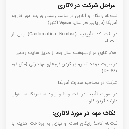
مراحل شرکت در لاتاری
ثبت‌نام رایگان و آنلاین در سایت رسمی وزارت امور خارجه
آمریکا (در پاییز هر سال، معمولاً اکتبر)
دریافت کد تأییدیه (Confirmation Number) پس از
ثبت‌نام
اعلام نتایج در اردیبهشت سال بعد از طریق سایت رسمی
در صورت برنده شدن، پر کردن فرم‌های مهاجرتی (مثل فرم
DS-260)
شرکت در مصاحبه سفارت آمریکا
در صورت تأیید، دریافت ویزا و ورود به آمریکا به عنوان
دارنده گرین کارت
نکات مهم در مورد لاتاری:
ثبت‌نام کاملاً رایگان است و نیازی به پرداخت هزینه یا