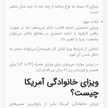
ویزای J1 بسته به نوع برنامه از چند ماه تا چند سال متغیر
است.
نکات مهم:
ویزای تحصیلی اجازه اقامت دائم نمی‌دهد، اما در صورت
یافتن کارفرما یا ادامه تحصیل در مقاطع بالاتر، می‌توان
وضعیت ویزا را تغییر داد.
تخطی از شرایط ویزا (مثل کار غیرمجاز) می‌تواند منجر به
باطل شدن آن شود.
در برخی موارد، می‌توان برای ویزای همراه (F2 یا J2) برای
همسر و فرزندان زیر ۲۱ سال نیز اقدام کرد.
ویزای خانوادگی آمریکا
چیست؟
ویزای خانوادگی آمریکا یکی از رایج‌ترین مسیرهای