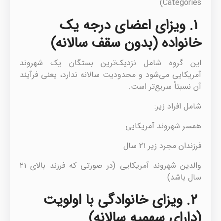
Categories)
1. ویزای اعضای درجه یک
خانواده (بدون سقف سالانه)
این گروه شامل نزدیک‌ترین بستگان یک شهروند
آمریکایی می‌شود و محدودیت سالانه ندارد، یعنی فرآیند
آن نسبتاً سریع‌تر است.
شامل افراد زیر:
همسر شهروند آمریکایی
فرزندان مجرد زیر ۲۱ سال
والدین شهروند آمریکایی (در صورتی که فرزند بالای ۲۱
سال باشد)
2. ویزای خانوادگی با اولویت
(دارای سهمیه سالانه)