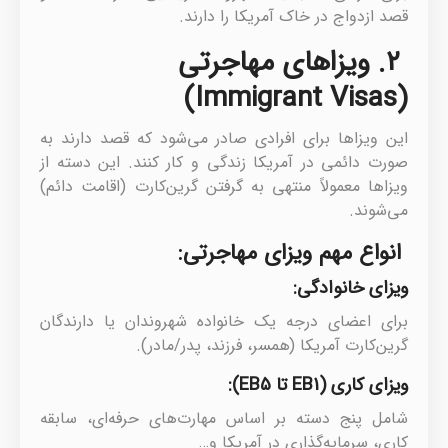
قصد ازدواج در خاک آمریکا را دارند.
۲. ویزاهای مهاجرتی
(Immigrant Visas)
این ویزاها برای افرادی صادر می‌شود که قصد دارند به
صورت دائمی در آمریکا زندگی و کار کنند. این دسته از
ویزاها معمولاً منتهی به گرفتن گرین‌کارت (اقامت دائم)
می‌شوند.
انواع مهم ویزای مهاجرتی:
ویزای خانوادگی:
برای اعضای درجه یک خانواده شهروندان یا دارندگان
گرین‌کارت آمریکا (همسر، فرزند، پدر/مادر).
ویزای کاری (EB1 تا EB5):
شامل پنج دسته بر اساس مهارت‌های حرفه‌ای، سابقه
کاری، سرمایه‌گذاری در آمریکا و…