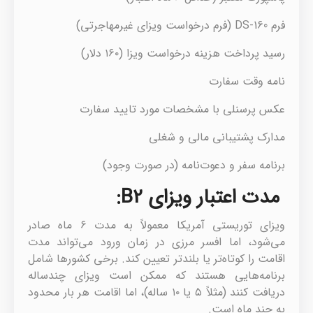
فرم DS-160 (فرم درخواست ویزای غیرمهاجرتی)
رسید پرداخت هزینه درخواست ویزا (۱۶۰ دلار)
نامه وقت سفارت
عکس پرسنلی با مشخصات مورد تایید سفارت
مدارک پشتیبانی مالی و شغلی
برنامه سفر و دعوت‌نامه (در صورت وجود)
مدت اعتبار ویزای B2:
ویزای توریستی آمریکا معمولاً به مدت ۶ ماه صادر
می‌شود، اما افسر مرزی در زمان ورود می‌تواند مدت
اقامت را کوتاه‌تر یا بلندتر تعیین کند. برخی کشورها شامل
برنامه‌هایی هستند که ممکن است ویزای چندساله
دریافت کنند (مثلاً ۵ یا ۱۰ ساله)، اما اقامت هر بار محدود
به چند ماه است.