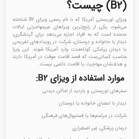
(B2) چیست؟
ویزای توریستی آمریکا که با نام رسمی ویزای B2 شناخته
می‌شود، یکی از رایج‌ترین ویزاهای غیرمهاجرتی ایالات
متحده است که به افراد اجازه می‌دهد برای گردشگری،
دیدار با خانواده و دوستان، شرکت در رویدادهای تفریحی
یا درمان پزشکی کوتاه‌مدت وارد آمریکا شوند. این ویزا
مناسب کسانی‌ست که قصد اقامت موقت در آمریکا دارند
و هدف‌شان مهاجرت یا اقامت دائمی نیست.
موارد استفاده از ویزای B2:
سفرهای توریستی و بازدید از اماکن دیدنی
دیدار با اعضای خانواده یا دوستان
شرکت در مراسم‌ها یا فستیوال‌های فرهنگی
درمان پزشکی غیر اضطراری