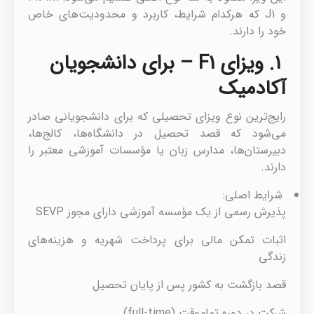
و J1 که هرکدام شرایط، کاربرد و محدودیت‌های خاص
خود را دارند.
1. ویزای F1 – برای دانشجویان
آکادمیک
رایج‌ترین نوع ویزای تحصیلی که برای دانشجویانی صادر
می‌شود که قصد تحصیل در دانشگاه‌ها، کالج‌ها،
دبیرستان‌ها، مدارس زبان یا مؤسسات آموزشی معتبر را
دارند.
شرایط اصلی:
پذیرش رسمی از یک مؤسسه آموزشی دارای مجوز SEVP
اثبات تمکن مالی برای پرداخت شهریه و هزینه‌های
زندگی
قصد بازگشت به کشور پس از پایان تحصیل
شرکت در دوره تمام‌وقت (full-time)