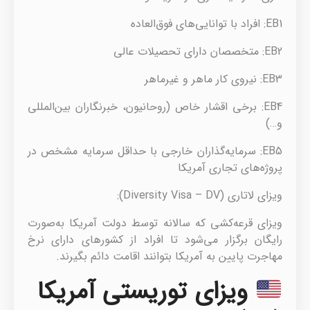
EB1: افراد با توانایی‌های فوق‌العاده
EB2: متخصصان دارای تحصیلات عالی
EB3: نیروی کار ماهر و غیرماهر
EB4: برخی اقشار خاص (روحانیون، خبرنگاران بین‌المللی
و…)
EB5: سرمایه‌گذاران خارجی با حداقل سرمایه مشخص در
پروژه‌های تجاری آمریکا
ویزای لاتاری (Diversity Visa – DV):
ویزای قرعه‌کشی که سالانه توسط دولت آمریکا به‌صورت
رایگان برگزار می‌شود تا افراد از کشورهای دارای نرخ
مهاجرت پایین به آمریکا بتوانند اقامت دائم بگیرند.
ویزای توریستی آمریکا