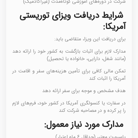
شرکت در دوره‌های آموزشی کوتاه‌مدت (غیرآکادمیک)
شرایط دریافت ویزای توریستی
آمریکا:
برای دریافت این ویزا، متقاضی باید:
مدارک لازم برای اثبات بازگشت به کشور خود را ارائه دهد
(مانند شغل، دارایی، خانواده یا تحصیل)
تمکن مالی کافی برای تأمین هزینه‌های سفر و اقامت در
آمریکا را اثبات کند
هدف مشخص و موجه برای سفر ارائه دهد
در سفارت یا کنسولگری آمریکا در کشور خود، فرم‌های لازم
را پر کرده و در مصاحبه شرکت کند
مدارک مورد نیاز معمول:
پاسپورت معتبر (حداقل ۶ ماه اعتبار)