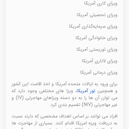
ویزای کاری آمریکا
ویزای تحصیلی آمریکا
ویزای سرمایه‌گذاری آمریکا
ویزای خانوادگی آمریکا
ویزای توریستی آمریکا
ویزای لاتاری آمریکا
ویزای درمانی آمریکا
برای ورود به ایالات متحده آمریکا و اخذ اقامت این کشور
و همچنین
تور آمریکا
، ویزا های مختلفی وجود دارد که
می توان آن ها را به دو دسته ویزاهای مهاجرتی (IV) و
غیر مهاجرتی (NIV) تقسیم بندی کرد.
افراد می توانند بر اساس اهداف مشخصی که دارند نسبت
به دریافت ویزه امریکا اقدام کنند. بسیاری از مهاجرت ها